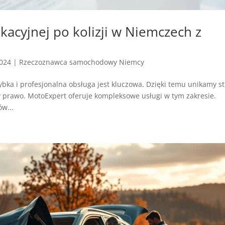
kacyjnej po kolizji w Niemczech z
2024
|
Rzeczoznawca samochodowy Niemcy
bka i profesjonalna obsługa jest kluczowa. Dzięki temu unikamy str
prawo. MotoExpert oferuje kompleksowe usługi w tym zakresie.
w...