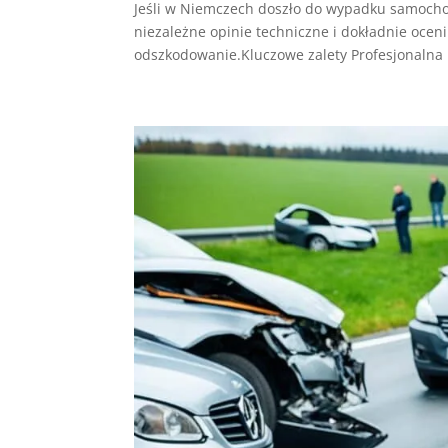
Jeśli w Niemczech doszło do wypadku samocho
niezależne opinie techniczne i dokładnie oceni
odszkodowanie.Kluczowe zalety Profesjonalna