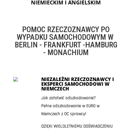
NIEMIECKIM I ANGIELSKIM
POMOC RZECZOZNAWCY PO
WYPADKU SAMOCHODOWYM W
BERLIN - FRANKFURT -HAMBURG
- MONACHIUM
NIEZALEŻNI RZECZOZNAWCY I
EKSPERCI SAMOCHODOWI W
NIEMCZECH
Jak załatwić odszkodowanie?
Pełne odszkodowanie w EURO w
Niemczech z OC sprawcy!
DZIĘKI WIELOLETNIEMU DOŚWIADCZENIU