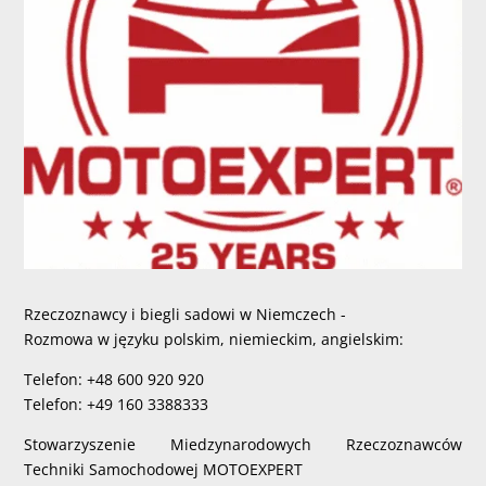
Rzeczoznawcy i biegli sadowi w Niemczech -
Rozmowa w języku polskim, niemieckim, angielskim:
Telefon: +48 600 920 920
Telefon: +49 160 3388333
Stowarzyszenie Miedzynarodowych Rzeczoznawców
Techniki Samochodowej MOTOEXPERT