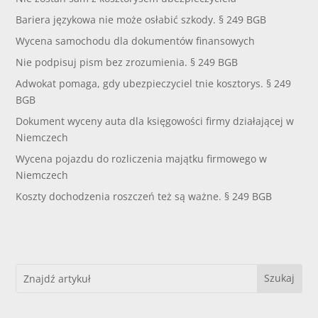
Bariera językowa nie może osłabić szkody. § 249 BGB
Wycena samochodu dla dokumentów finansowych
Nie podpisuj pism bez zrozumienia. § 249 BGB
Adwokat pomaga, gdy ubezpieczyciel tnie kosztorys. § 249
BGB
Dokument wyceny auta dla księgowości firmy działającej w
Niemczech
Wycena pojazdu do rozliczenia majątku firmowego w
Niemczech
Koszty dochodzenia roszczeń też są ważne. § 249 BGB