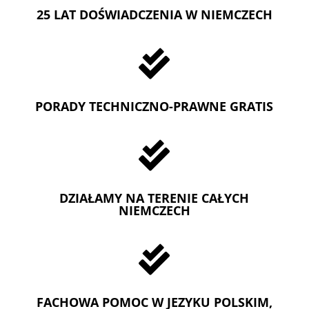
25 LAT DOŚWIADCZENIA W NIEMCZECH

PORADY TECHNICZNO-PRAWNE GRATIS

DZIAŁAMY NA TERENIE CAŁYCH
NIEMCZECH

FACHOWA POMOC W JEZYKU POLSKIM,