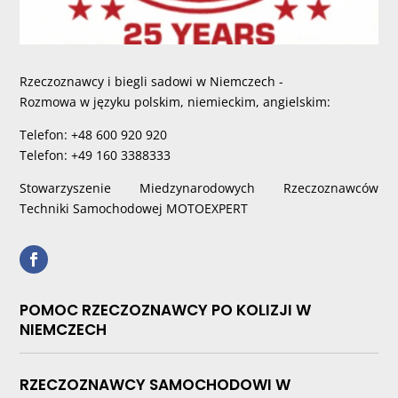
Rzeczoznawcy i biegli sadowi w Niemczech -
Rozmowa w języku polskim, niemieckim, angielskim:
Telefon: +48 600 920 920
Telefon: +49 160 3388333
Stowarzyszenie Miedzynarodowych Rzeczoznawców
Techniki Samochodowej MOTOEXPERT
POMOC RZECZOZNAWCY PO KOLIZJI W
NIEMCZECH
RZECZOZNAWCY SAMOCHODOWI W