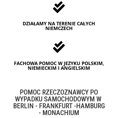

DZIAŁAMY NA TERENIE CAŁYCH
NIEMCZECH

FACHOWA POMOC W JEZYKU POLSKIM,
NIEMIECKIM I ANGIELSKIM
POMOC RZECZOZNAWCY PO
WYPADKU SAMOCHODOWYM W
BERLIN - FRANKFURT -HAMBURG
- MONACHIUM