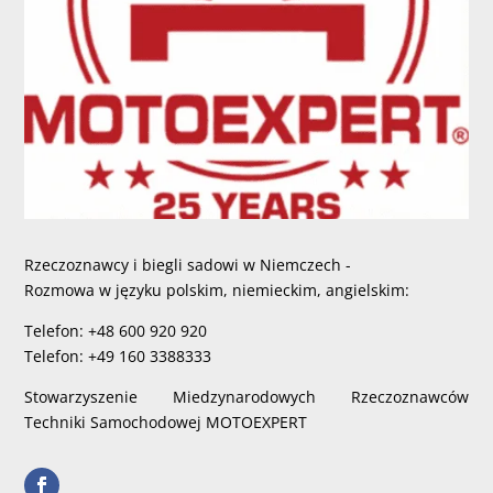
Rzeczoznawcy i biegli sadowi w Niemczech -
Rozmowa w języku polskim, niemieckim, angielskim:
Telefon: +48 600 920 920
Telefon: +49 160 3388333
Stowarzyszenie Miedzynarodowych Rzeczoznawców
Techniki Samochodowej MOTOEXPERT