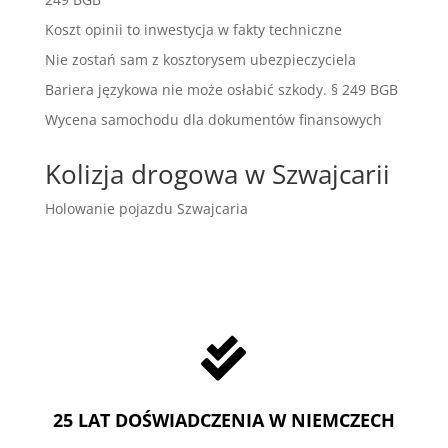
Koszt opinii to inwestycja w fakty techniczne
Nie zostań sam z kosztorysem ubezpieczyciela
Bariera językowa nie może osłabić szkody. § 249 BGB
Wycena samochodu dla dokumentów finansowych
Kolizja drogowa w Szwajcarii
Holowanie pojazdu Szwajcaria

25 LAT DOŚWIADCZENIA W NIEMCZECH