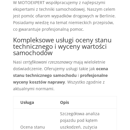
W MOTOEXPERT współpracujemy z najlepszymi
ekspertami z techniki samochodowej. Naszym celem
jest pomóc ofiarom wypadków drogowych w Berlinie.
Posiadamy wiedzę na temat niemieckich przepisów,
co gwarantuje profesjonalną pomoc.
Kompleksowe usługi oceny stanu
technicznego i wyceny wartości
samochodów
Nasi
certyfikowani rzeczoznawcy
mają wieloletnie
doświadczenie. Oferujemy usługi takie jak
ocena
stanu technicznego samochodu
i
profesjonalne
wyceny kosztów naprawy
. Wszystko zgodnie z
aktualnymi normami.
Usługa
Opis
Szczegółowa analiza
pojazdu pod kątem
Ocena stanu
uszkodzeń, zużycia