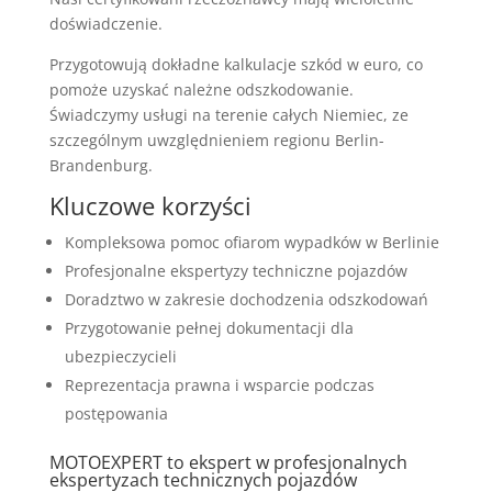
doświadczenie.
Przygotowują dokładne kalkulacje szkód w euro, co
pomoże uzyskać należne odszkodowanie.
Świadczymy usługi na terenie całych Niemiec, ze
szczególnym uwzględnieniem regionu Berlin-
Brandenburg.
Kluczowe korzyści
Kompleksowa pomoc ofiarom wypadków w Berlinie
Profesjonalne ekspertyzy techniczne pojazdów
Doradztwo w zakresie dochodzenia odszkodowań
Przygotowanie pełnej dokumentacji dla
ubezpieczycieli
Reprezentacja prawna i wsparcie podczas
postępowania
MOTOEXPERT to ekspert w profesjonalnych
ekspertyzach technicznych pojazdów