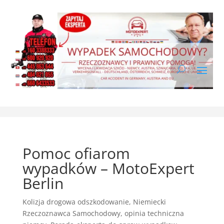
Pomoc ofiarom
wypadków – MotoExpert
Berlin
Kolizja drogowa odszkodowanie
,
Niemiecki
Rzeczoznawca Samochodowy
,
opinia techniczna