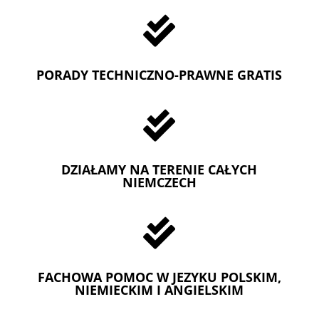

PORADY TECHNICZNO-PRAWNE GRATIS

DZIAŁAMY NA TERENIE CAŁYCH
NIEMCZECH

FACHOWA POMOC W JEZYKU POLSKIM,
NIEMIECKIM I ANGIELSKIM