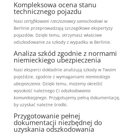
Kompleksowa ocena stanu
technicznego pojazdu
Nasi
certyfikowani rzeczoznawcy samochodowi
w
Berlinie przeprowadzają szczegółowe ekspertyzy
pojazdów. Dzięki temu, otrzymasz właściwe
odszkodowanie za szkody z wypadku w Berlinie.
Analiza szkód zgodnie z normami
niemieckiego ubezpieczenia
Nasi eksperci dokładnie analizują szkody w Twoim
pojeździe, zgodnie z wymaganiami
niemieckiego
ubezpieczenia
. Dzięki temu, możemy określić
wysokość należnego Ci
odszkodowania
komunikacyjnego
. Przygotujemy pełną dokumentację,
by uzyskać należne środki.
Przygotowanie pełnej
dokumentacji niezbędnej do
uzyskania odszkodowania