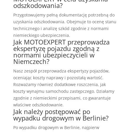
odszkodowania?
Przygotowujemy pełną dokumentację potrzebną do
uzyskania odszkodowania. Obejmuje to ocenę stanu
technicznego i analizę szkód zgodnie z normami
niemieckiego ubezpieczenia.
Jak MOTOEXPERT przeprowadza
ekspertyzę pojazdu zgodną z
normami ubezpieczycieli w
Niemczech?
Nasz zespół przeprowadza ekspertyzy pojazdów,
oceniając koszty naprawy i pozostałą wartość.
Rozważamy również dodatkowe roszczenia, jak
koszty wynajmu samochodu zastępczego. Działamy
zgodnie z niemieckimi przepisami, co gwarantuje
właściwe odszkodowanie.
Jak należy postępować po
wypadku drogowym w Berlinie?
Po wypadku drogowym w Berlinie, najpierw