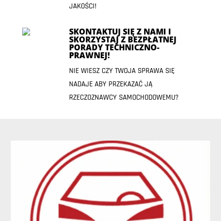
JAKOŚCI!
SKONTAKTUJ SIĘ Z NAMI I
SKORZYSTAJ Z BEZPŁATNEJ
PORADY TECHNICZNO-
PRAWNEJ!
NIE WIESZ CZY TWOJA SPRAWA SIĘ
NADAJE ABY PRZEKAZAĆ JĄ
RZECZOZNAWCY SAMOCHODOWEMU?