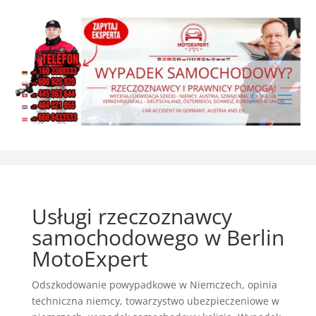
Usługi rzeczoznawcy
samochodowego w Berlin
MotoExpert
Odszkodowanie powypadkowe w Niemczech
,
opinia
techniczna niemcy
,
towarzystwo ubezpieczeniowe w