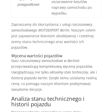
oszacowanie kosztów
powypadkowe
naprawy samochodu po
wypadku.
Zapraszamy do skorzystania z
usług rzeczoznawcy
samochodowego MOTOEXPERT Berlin
. Naszym celem
jest zapewnienie klientom obiektywnej i rzetelnej
oceny stanu technicznego oraz wartości ich
pojazdów.
Wycena wartości pojazdów
Nasi
rzeczoznawcy samochodowi w Berlinie
przeprowadzają kompleksową wycenę pojazdów.
Uwzględniają nie tylko
aktualny stan techniczny
, ale i
historię pojazdu berlin
. Dzięki temu ustalamy realną
cenę, co pomaga naszym klientom podejmować
świadome decyzje.
Analiza stanu technicznego i
historii pojazdu