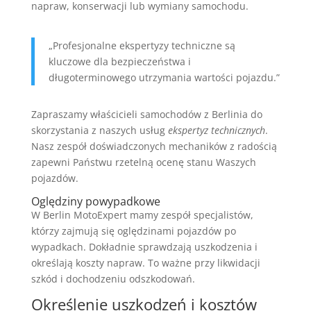
napraw, konserwacji lub wymiany samochodu.
„Profesjonalne ekspertyzy techniczne są
kluczowe dla bezpieczeństwa i
długoterminowego utrzymania wartości pojazdu.”
Zapraszamy właścicieli samochodów z Berlinia do
skorzystania z naszych usług
ekspertyz technicznych
.
Nasz zespół doświadczonych mechaników z radością
zapewni Państwu rzetelną ocenę stanu Waszych
pojazdów.
Oględziny powypadkowe
W Berlin MotoExpert mamy zespół specjalistów,
którzy zajmują się oględzinami pojazdów po
wypadkach. Dokładnie sprawdzają uszkodzenia i
określają koszty napraw. To ważne przy likwidacji
szkód i dochodzeniu odszkodowań.
Określenie uszkodzeń i kosztów