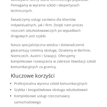
Pomagamy w wycenie szkód i ekspertyzach
technicznych.
Świadczymy usługi zarówno dla klientów
indywidualnych, jak i firm. Dzięki nam proces
roszczeń odszkodowawczych po wypadkach
drogowych jest szybki.
Nasza specjalistyczna wiedza i doświadczenie
gwarantują rzetelną obsługę. Działamy w Berlinie,
Niemczech, Austrii i Szwajcji. Oferujemy
kompleksowe rozwiązania w zakresie likwidacji szkód
komunikacyjnych za granicą.
Kluczowe korzyści
Profesjonalna wycena szkód komunikacyjnych
Szybka i bezgotówkowa obsługa odszkodowań
Kompleksowe usługi rzeczoznawcy
samochodowego