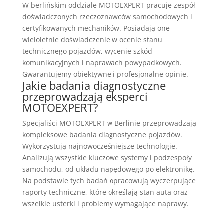
W berlińskim oddziale MOTOEXPERT pracuje zespół
doświadczonych rzeczoznawców samochodowych i
certyfikowanych mechaników. Posiadają one
wieloletnie doświadczenie w ocenie stanu
technicznego pojazdów, wycenie szkód
komunikacyjnych i naprawach powypadkowych.
Gwarantujemy obiektywne i profesjonalne opinie.
Jakie badania diagnostyczne
przeprowadzają eksperci
MOTOEXPERT?
Specjaliści MOTOEXPERT w Berlinie przeprowadzają
kompleksowe badania diagnostyczne pojazdów.
Wykorzystują najnowocześniejsze technologie.
Analizują wszystkie kluczowe systemy i podzespoły
samochodu, od układu napędowego po elektronikę.
Na podstawie tych badań opracowują wyczerpujące
raporty techniczne, które określają stan auta oraz
wszelkie usterki i problemy wymagające naprawy.