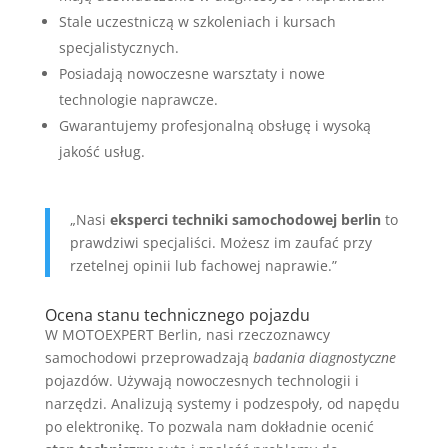
Stale uczestniczą w szkoleniach i kursach
specjalistycznych.
Posiadają nowoczesne warsztaty i nowe
technologie naprawcze.
Gwarantujemy profesjonalną obsługę i wysoką
jakość usług.
„Nasi
eksperci techniki samochodowej berlin
to
prawdziwi specjaliści. Możesz im zaufać przy
rzetelnej opinii lub fachowej naprawie.”
Ocena stanu technicznego pojazdu
W MOTOEXPERT Berlin, nasi rzeczoznawcy
samochodowi przeprowadzają
badania diagnostyczne
pojazdów. Używają nowoczesnych technologii i
narzędzi. Analizują systemy i podzespoły, od napędu
po elektronikę. To pozwala nam dokładnie ocenić