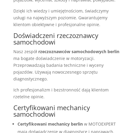
Dzięki ich wiedzy i umiejętnościom, świadczymy
usługi na najwyższym poziomie. Gwarantujemy
klientom obiektywne i profesjonalne opinie.
Doświadczeni rzeczoznawcy
samochodowi
Nasz zespół
rzeczoznawców samochodowych berlin
ma bogate doświadczenie w motoryzacji.
Przeprowadzają badania techniczne i wyceny
pojazdów. Używają nowoczesnego sprzętu
diagnostycznego.
Ich profesjonalizm i bezstronność dają klientom
rzetelne opinie.
Certyfikowani mechanicy
samochodowi
Certyfikowani mechanicy berlin
w MOTOEXPERT
mają doświadczenie w diagnostyce i naprawach.