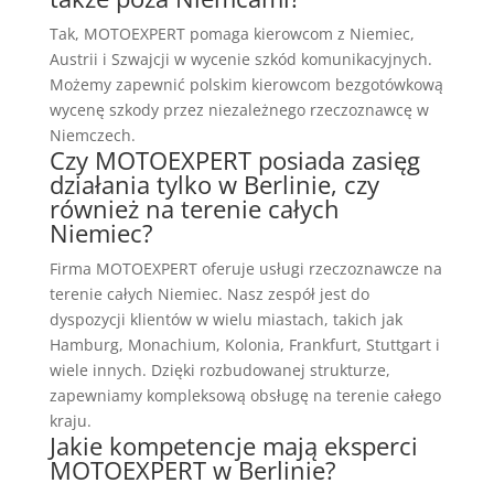
Tak, MOTOEXPERT pomaga kierowcom z Niemiec,
Austrii i Szwajcji w wycenie szkód komunikacyjnych.
Możemy zapewnić polskim kierowcom bezgotówkową
wycenę szkody przez niezależnego rzeczoznawcę w
Niemczech.
Czy MOTOEXPERT posiada zasięg
działania tylko w Berlinie, czy
również na terenie całych
Niemiec?
Firma MOTOEXPERT oferuje usługi rzeczoznawcze na
terenie całych Niemiec. Nasz zespół jest do
dyspozycji klientów w wielu miastach, takich jak
Hamburg, Monachium, Kolonia, Frankfurt, Stuttgart i
wiele innych. Dzięki rozbudowanej strukturze,
zapewniamy kompleksową obsługę na terenie całego
kraju.
Jakie kompetencje mają eksperci
MOTOEXPERT w Berlinie?