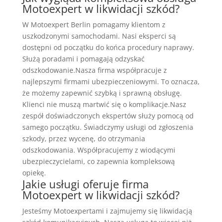
Motoexpert w likwidacji szkód?
W Motoexpert Berlin pomagamy klientom z
uszkodzonymi samochodami. Nasi eksperci są
dostępni od początku do końca procedury naprawy.
Służą poradami i pomagają odzyskać
odszkodowanie.Nasza firma współpracuje z
najlepszymi firmami ubezpieczeniowymi. To oznacza,
że możemy zapewnić szybką i sprawną obsługę.
Klienci nie muszą martwić się o komplikacje.Nasz
zespół doświadczonych ekspertów służy pomocą od
samego początku. Świadczymy usługi od zgłoszenia
szkody, przez wycenę, do otrzymania
odszkodowania. Współpracujemy z wiodącymi
ubezpieczycielami, co zapewnia kompleksową
opiekę.
Jakie usługi oferuje firma
Motoexpert w likwidacji szkód?
Jesteśmy Motoexpertami i zajmujemy się likwidacją