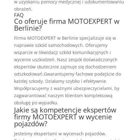
w uzyskaniu pomocy medycznej i udokumentowaniu
obrażeń.
FAQ
Co oferuje firma MOTOEXPERT w
Berlinie?
Firma MOTOEXPERT w Berlinie specjalizuje się w
naprawie szkód samochodowych. Oferujemy
wsparcie w likwidacji szkód komunikacyjnych i
wycenie uszkodzeń. Nasz zespół doświadczonych
ekspertów skutecznie zajmuje się dochodzeniem
odszkodowań.Gwarantujemy fachowe podejście do
każdej szkody. Działamy szybko i efektywnie.
Współpracujemy z ważnymi ubezpieczycielami, by
zagwarantować naszym klientom kompleksową
obsługę po wypadku.
Jakie są kompetencje ekspertów
firmy MOTOEXPERT w wycenie
pojazdów?
Jesteśmy ekspertami w wycenach pojazdów.