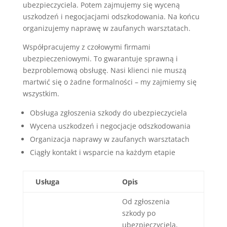
ubezpieczyciela. Potem zajmujemy się wyceną
uszkodzeń i negocjacjami odszkodowania. Na końcu
organizujemy naprawę w zaufanych warsztatach.
Współpracujemy z czołowymi firmami
ubezpieczeniowymi. To gwarantuje sprawną i
bezproblemową obsługę. Nasi klienci nie muszą
martwić się o żadne formalności – my zajmiemy się
wszystkim.
Obsługa zgłoszenia szkody do ubezpieczyciela
Wycena uszkodzeń i negocjacje odszkodowania
Organizacja naprawy w zaufanych warsztatach
Ciągły kontakt i wsparcie na każdym etapie
Usługa
Opis
Od zgłoszenia
szkody po
ubezpieczyciela,