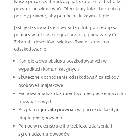
Nasze prawnicy doradzają, jak skutecznie dochodzić
praw do odszkodowań. Oferujemy także bezpłatną
porady prawne, aby pomóc na każdym etapie.
Jeśli jesteś świadkiem wypadku, lub potrzebujesz
pomocy w rekonstrukcji zdarzenia, pomagamy Ci.
Zebranie dowodów zwiększa Twoje szanse na
odszkodowanie.
Kompleksowa obsługa poszkodowanych w
wypadkach komunikacyjnych
Skuteczne dochodzenie odszkodowań za szkody
osobowe i majątkowe
Fachowa analiza dokumentów ubezpieczeniowych i
powypadkowych
Bezpłatna
porada prawna
i wsparcie na każdym
etapie postępowania
Pomoc w rekonstrukcji przebiegu zdarzenia i
zgromadzeniu dowodów