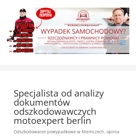
Specjalista od analizy
dokumentów
odszkodowawczych
motoexpert berlin
Odszkodowanie powypadkowe w Niemczech
,
opinia