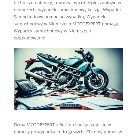
techniczna niemcy
,
towarzystwo ubezpieczeniowe w
niemczech
,
wypadek samochodowy kolizja
,
Wypadek
Samochodowy pomoc po wypadku
,
Wypadek
samochodowy w Niemczech MOTOEXPERT pomaga
,
Wypadek samochodowy w Niemczech
odszkodowanie
Firma MOTOEXPERT z Berlina specjalizuje się w
pomocy po wypadkach drogowych. Chcemy pomóc w