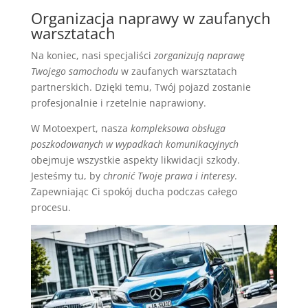
Organizacja naprawy w zaufanych
warsztatach
Na koniec, nasi specjaliści
zorganizują naprawę
Twojego samochodu
w zaufanych warsztatach
partnerskich. Dzięki temu, Twój pojazd zostanie
profesjonalnie i rzetelnie naprawiony.
W Motoexpert, nasza
kompleksowa obsługa
poszkodowanych w wypadkach komunikacyjnych
obejmuje wszystkie aspekty likwidacji szkody.
Jesteśmy tu, by
chronić Twoje prawa i interesy
.
Zapewniając Ci spokój ducha podczas całego
procesu.