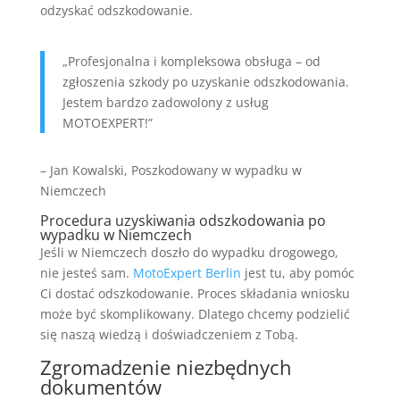
odzyskać odszkodowanie.
„Profesjonalna i kompleksowa obsługa – od
zgłoszenia szkody po uzyskanie odszkodowania.
Jestem bardzo zadowolony z usług
MOTOEXPERT!”
– Jan Kowalski, Poszkodowany w wypadku w
Niemczech
Procedura uzyskiwania odszkodowania po
wypadku w Niemczech
Jeśli w Niemczech doszło do wypadku drogowego,
nie jesteś sam.
MotoExpert Berlin
jest tu, aby pomóc
Ci dostać odszkodowanie. Proces składania wniosku
może być skomplikowany. Dlatego chcemy podzielić
się naszą wiedzą i doświadczeniem z Tobą.
Zgromadzenie niezbędnych
dokumentów