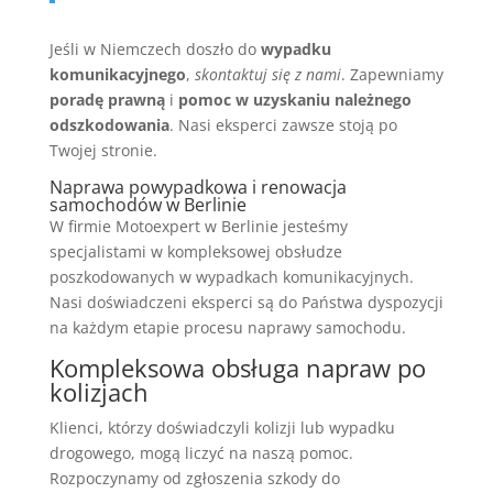
Jeśli w Niemczech doszło do
wypadku
komunikacyjnego
,
skontaktuj się z nami
. Zapewniamy
poradę prawną
i
pomoc w uzyskaniu należnego
odszkodowania
. Nasi eksperci zawsze stoją po
Twojej stronie.
Naprawa powypadkowa i renowacja
samochodów w Berlinie
W firmie Motoexpert w Berlinie jesteśmy
specjalistami w kompleksowej obsłudze
poszkodowanych w wypadkach komunikacyjnych.
Nasi doświadczeni eksperci są do Państwa dyspozycji
na każdym etapie procesu naprawy samochodu.
Kompleksowa obsługa napraw po
kolizjach
Klienci, którzy doświadczyli kolizji lub wypadku
drogowego, mogą liczyć na naszą pomoc.
Rozpoczynamy od zgłoszenia szkody do