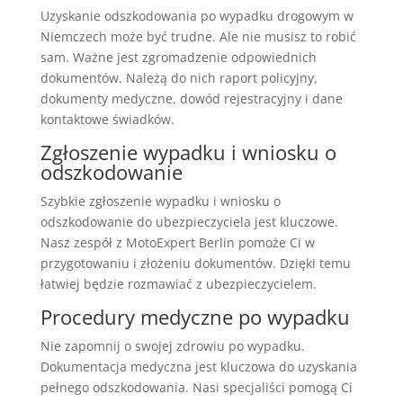
Uzyskanie odszkodowania po wypadku drogowym w
Niemczech może być trudne. Ale nie musisz to robić
sam. Ważne jest zgromadzenie odpowiednich
dokumentów. Należą do nich raport policyjny,
dokumenty medyczne, dowód rejestracyjny i dane
kontaktowe świadków.
Zgłoszenie wypadku i wniosku o
odszkodowanie
Szybkie zgłoszenie wypadku i wniosku o
odszkodowanie do ubezpieczyciela jest kluczowe.
Nasz zespół z MotoExpert Berlin pomoże Ci w
przygotowaniu i złożeniu dokumentów. Dzięki temu
łatwiej będzie rozmawiać z ubezpieczycielem.
Procedury medyczne po wypadku
Nie zapomnij o swojej zdrowiu po wypadku.
Dokumentacja medyczna jest kluczowa do uzyskania
pełnego odszkodowania. Nasi specjaliści pomogą Ci