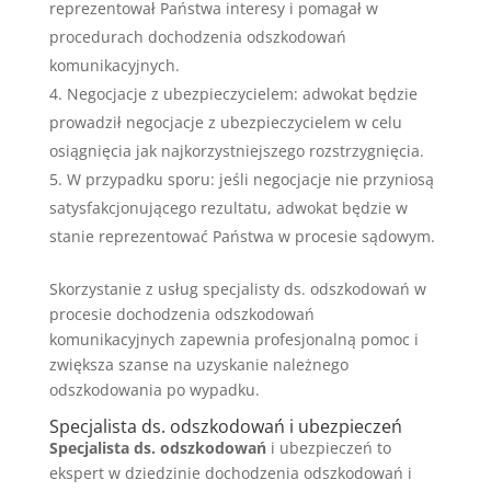
reprezentował Państwa interesy i pomagał w
procedurach dochodzenia odszkodowań
komunikacyjnych.
Negocjacje z ubezpieczycielem: adwokat będzie
prowadził negocjacje z ubezpieczycielem w celu
osiągnięcia jak najkorzystniejszego rozstrzygnięcia.
W przypadku sporu: jeśli negocjacje nie przyniosą
satysfakcjonującego rezultatu, adwokat będzie w
stanie reprezentować Państwa w procesie sądowym.
Skorzystanie z usług specjalisty ds. odszkodowań w
procesie dochodzenia odszkodowań
komunikacyjnych zapewnia profesjonalną pomoc i
zwiększa szanse na uzyskanie należnego
odszkodowania po wypadku.
Specjalista ds. odszkodowań i ubezpieczeń
Specjalista ds. odszkodowań
i ubezpieczeń to
ekspert w dziedzinie dochodzenia odszkodowań i