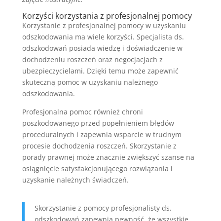
Korzyści korzystania z profesjonalnej pomocy
Korzystanie z profesjonalnej pomocy w uzyskaniu
odszkodowania ma wiele korzyści. Specjalista ds.
odszkodowań posiada wiedzę i doświadczenie w
dochodzeniu roszczeń oraz negocjacjach z
ubezpieczycielami. Dzięki temu może zapewnić
skuteczną pomoc w uzyskaniu należnego
odszkodowania.
Profesjonalna pomoc również chroni
poszkodowanego przed popełnieniem błędów
proceduralnych i zapewnia wsparcie w trudnym
procesie dochodzenia roszczeń. Skorzystanie z
porady prawnej może znacznie zwiększyć szanse na
osiągnięcie satysfakcjonującego rozwiązania i
uzyskanie należnych świadczeń.
Skorzystanie z pomocy profesjonalisty ds.
odszkodowań zapewnia pewność, że wszystkie