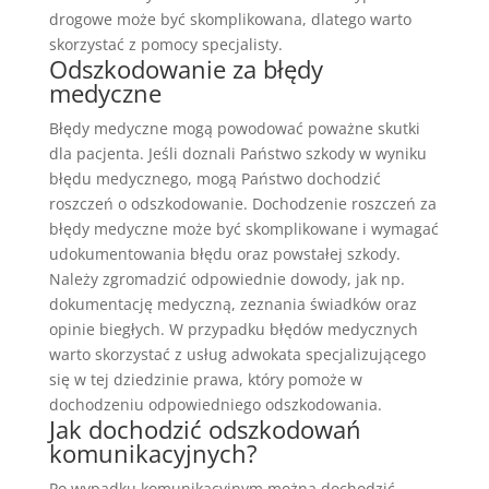
drogowe może być skomplikowana, dlatego warto
skorzystać z pomocy specjalisty.
Odszkodowanie za błędy
medyczne
Błędy medyczne mogą powodować poważne skutki
dla pacjenta. Jeśli doznali Państwo szkody w wyniku
błędu medycznego, mogą Państwo dochodzić
roszczeń o odszkodowanie. Dochodzenie roszczeń za
błędy medyczne może być skomplikowane i wymagać
udokumentowania błędu oraz powstałej szkody.
Należy zgromadzić odpowiednie dowody, jak np.
dokumentację medyczną, zeznania świadków oraz
opinie biegłych. W przypadku błędów medycznych
warto skorzystać z usług adwokata specjalizującego
się w tej dziedzinie prawa, który pomoże w
dochodzeniu odpowiedniego odszkodowania.
Jak dochodzić odszkodowań
komunikacyjnych?
Po wypadku komunikacyjnym można dochodzić