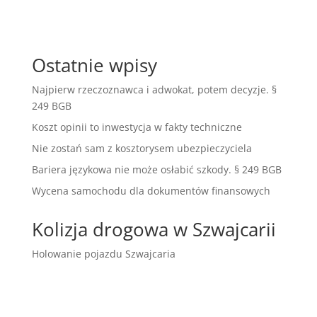
Ostatnie wpisy
Najpierw rzeczoznawca i adwokat, potem decyzje. §
249 BGB
Koszt opinii to inwestycja w fakty techniczne
Nie zostań sam z kosztorysem ubezpieczyciela
Bariera językowa nie może osłabić szkody. § 249 BGB
Wycena samochodu dla dokumentów finansowych
Kolizja drogowa w Szwajcarii
Holowanie pojazdu Szwajcaria