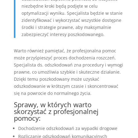
niezbędne kroki będą podjęte w celu
optymalizacji wyniku. Specjalista będzie w stanie
zidentyfikować i wykorzystać wszystkie dostępne
środki i strategie prawne, aby maksymalnie
zabezpieczyć interesy poszkodowanego.
Warto również pamiętać, że profesjonalna pomoc
może przyśpieszyć proces dochodzenia roszczeń.
Specjalista ds. odszkodowań zna procedury i wymogi
prawne, co umożliwia szybkie i skuteczne działanie.
Dzięki temu poszkodowany może uzyskać
odszkodowanie w krótszym czasie i skoncentrować
się na powrocie do normalnego życia.
Sprawy, w których warto
skorzystać z profesjonalnej
pomocy:
Dochodzenie odszkodowań za wypadki drogowe
Rozliczanie odszkodowań komunikacyjnych