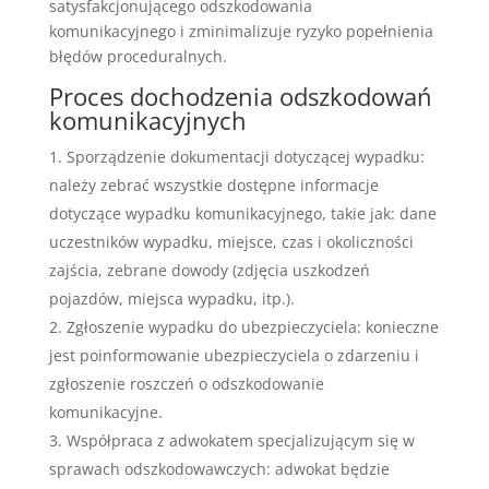
satysfakcjonującego odszkodowania
komunikacyjnego i zminimalizuje ryzyko popełnienia
błędów proceduralnych.
Proces dochodzenia odszkodowań
komunikacyjnych
Sporządzenie dokumentacji dotyczącej wypadku:
należy zebrać wszystkie dostępne informacje
dotyczące wypadku komunikacyjnego, takie jak: dane
uczestników wypadku, miejsce, czas i okoliczności
zajścia, zebrane dowody (zdjęcia uszkodzeń
pojazdów, miejsca wypadku, itp.).
Zgłoszenie wypadku do ubezpieczyciela: konieczne
jest poinformowanie ubezpieczyciela o zdarzeniu i
zgłoszenie roszczeń o odszkodowanie
komunikacyjne.
Współpraca z adwokatem specjalizującym się w
sprawach odszkodowawczych: adwokat będzie