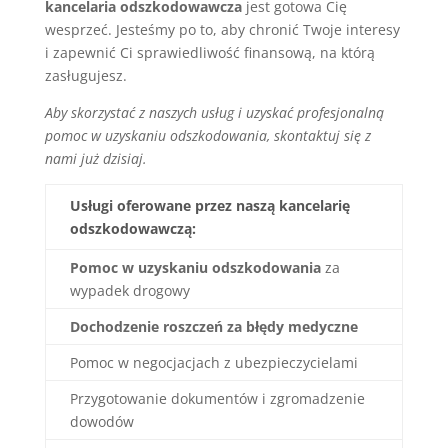
kancelaria odszkodowawcza
jest gotowa Cię
wesprzeć. Jesteśmy po to, aby chronić Twoje interesy
i zapewnić Ci sprawiedliwość finansową, na którą
zasługujesz.
Aby skorzystać z naszych usług i uzyskać profesjonalną
pomoc w uzyskaniu odszkodowania, skontaktuj się z
nami już dzisiaj.
Usługi oferowane przez naszą kancelarię
odszkodowawczą:
Pomoc w uzyskaniu odszkodowania
za
wypadek drogowy
Dochodzenie roszczeń za błędy medyczne
Pomoc w negocjacjach z ubezpieczycielami
Przygotowanie dokumentów i zgromadzenie
dowodów