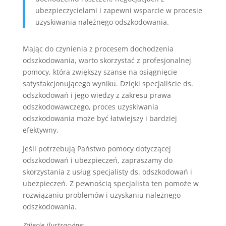
ubezpieczycielami i zapewni wsparcie w procesie
uzyskiwania należnego odszkodowania.
Mając do czynienia z procesem dochodzenia
odszkodowania, warto skorzystać z profesjonalnej
pomocy, która zwiększy szanse na osiągnięcie
satysfakcjonującego wyniku. Dzięki specjaliście ds.
odszkodowań i jego wiedzy z zakresu prawa
odszkodowawczego, proces uzyskiwania
odszkodowania może być łatwiejszy i bardziej
efektywny.
Jeśli potrzebują Państwo pomocy dotyczącej
odszkodowań i ubezpieczeń, zapraszamy do
skorzystania z usług specjalisty ds. odszkodowań i
ubezpieczeń. Z pewnością specjalista ten pomoże w
rozwiązaniu problemów i uzyskaniu należnego
odszkodowania.
Zdjęcie ilustracyjne: