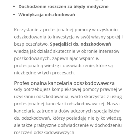
Dochodzenie roszczeń za błędy medyczne
Windykacja odszkodowań
Korzystanie z profesjonalnej pomocy w uzyskaniu
odszkodowania to inwestycja w swój własny spokój i
bezpieczeństwo.
Specjaliści ds. odszkodowań
wiedzą jak działać skutecznie w obronie interesów
poszkodowanych, zapewniając wsparcie,
profesjonalną wiedzę i doświadczenie, które są
niezbędne w tych procesach.
Profesjonalna kancelaria odszkodowawcza
Gdy potrzebujesz kompleksowej pomocy prawnej w
uzyskaniu odszkodowania, warto skorzystać z usług
profesjonalnej kancelarii odszkodowawczej. Nasza
kancelaria zatrudnia doświadczonych specjalistów
ds. odszkodowań, którzy posiadają nie tylko wiedzę,
ale także praktyczne doświadczenie w dochodzeniu
roszczeń odszkodowawczych.