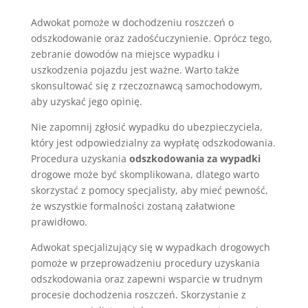
Adwokat pomoże w dochodzeniu roszczeń o
odszkodowanie oraz zadośćuczynienie. Oprócz tego,
zebranie dowodów na miejsce wypadku i
uszkodzenia pojazdu jest ważne. Warto także
skonsultować się z rzeczoznawcą samochodowym,
aby uzyskać jego opinię.
Nie zapomnij zgłosić wypadku do ubezpieczyciela,
który jest odpowiedzialny za wypłatę odszkodowania.
Procedura uzyskania
odszkodowania za wypadki
drogowe może być skomplikowana, dlatego warto
skorzystać z pomocy specjalisty, aby mieć pewność,
że wszystkie formalności zostaną załatwione
prawidłowo.
Adwokat specjalizujący się w wypadkach drogowych
pomoże w przeprowadzeniu procedury uzyskania
odszkodowania oraz zapewni wsparcie w trudnym
procesie dochodzenia roszczeń. Skorzystanie z