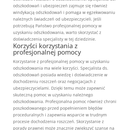
odszkodowań i ubezpieczeń zajmuje się również
windykacją odszkodowań i pomaga w egzekwowaniu
należnych świadczeń od ubezpieczycieli. Jeśli
potrzebują Państwo profesjonalnej pomocy w
uzyskaniu odszkodowania, warto skorzystać z
doświadczenia specjalisty w tej dziedzinie.
Korzyści korzystania z
profesjonalnej pomocy
Korzystanie z profesjonalnej pomocy w uzyskaniu
odszkodowania ma wiele korzyści. Specjalista ds.
odszkodowań posiada wiedzę i doświadczenie w
dochodzeniu roszczeń oraz negocjacjach z
ubezpieczycielami. Dzięki temu może zapewnić
skuteczną pomoc w uzyskaniu należnego
odszkodowania. Profesjonalna pomoc również chroni
poszkodowanego przed popełnieniem błędów
proceduralnych i zapewnia wsparcie w trudnym
procesie dochodzenia roszczeń. Skorzystanie z
porady prawnej może znacznie zwiększyć szanse na