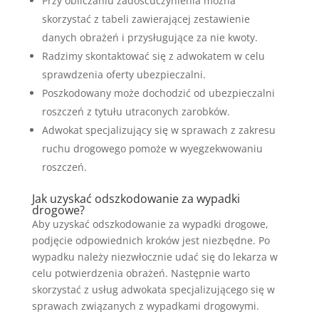
Przy obliczaniu zadośćuczynienia można
skorzystać z tabeli zawierającej zestawienie
danych obrażeń i przysługujące za nie kwoty.
Radzimy skontaktować się z adwokatem w celu
sprawdzenia oferty ubezpieczalni.
Poszkodowany może dochodzić od ubezpieczalni
roszczeń z tytułu utraconych zarobków.
Adwokat specjalizujący się w sprawach z zakresu
ruchu drogowego pomoże w wyegzekwowaniu
roszczeń.
Jak uzyskać odszkodowanie za wypadki
drogowe?
Aby uzyskać odszkodowanie za wypadki drogowe,
podjęcie odpowiednich kroków jest niezbędne. Po
wypadku należy niezwłocznie udać się do lekarza w
celu potwierdzenia obrażeń. Następnie warto
skorzystać z usług adwokata specjalizującego się w
sprawach związanych z wypadkami drogowymi.