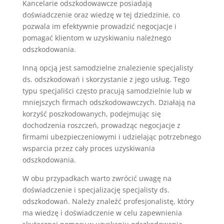
Kancelarie odszkodowawcze posiadają
doświadczenie oraz wiedzę w tej dziedzinie, co
pozwala im efektywnie prowadzić negocjacje i
pomagać klientom w uzyskiwaniu należnego
odszkodowania.
Inną opcją jest samodzielne znalezienie specjalisty
ds. odszkodowań i skorzystanie z jego usług. Tego
typu specjaliści często pracują samodzielnie lub w
mniejszych firmach odszkodowawczych. Działają na
korzyść poszkodowanych, podejmując się
dochodzenia roszczeń, prowadząc negocjacje z
firmami ubezpieczeniowymi i udzielając potrzebnego
wsparcia przez cały proces uzyskiwania
odszkodowania.
W obu przypadkach warto zwrócić uwagę na
doświadczenie i specjalizację specjalisty ds.
odszkodowań. Należy znaleźć profesjonalistę, który
ma wiedzę i doświadczenie w celu zapewnienia