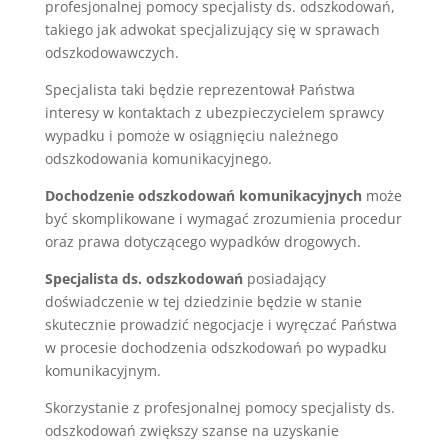
profesjonalnej pomocy specjalisty ds. odszkodowań,
takiego jak adwokat specjalizujący się w sprawach
odszkodowawczych.
Specjalista taki będzie reprezentował Państwa
interesy w kontaktach z ubezpieczycielem sprawcy
wypadku i pomoże w osiągnięciu należnego
odszkodowania komunikacyjnego.
Dochodzenie odszkodowań komunikacyjnych
może
być skomplikowane i wymagać zrozumienia procedur
oraz prawa dotyczącego wypadków drogowych.
Specjalista ds. odszkodowań
posiadający
doświadczenie w tej dziedzinie będzie w stanie
skutecznie prowadzić negocjacje i wyręczać Państwa
w procesie dochodzenia odszkodowań po wypadku
komunikacyjnym.
Skorzystanie z profesjonalnej pomocy specjalisty ds.
odszkodowań zwiększy szanse na uzyskanie