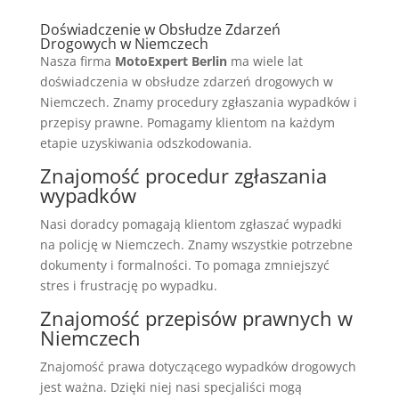
Doświadczenie w Obsłudze Zdarzeń
Drogowych w Niemczech
Nasza firma
MotoExpert Berlin
ma wiele lat
doświadczenia w obsłudze zdarzeń drogowych w
Niemczech. Znamy procedury zgłaszania wypadków i
przepisy prawne. Pomagamy klientom na każdym
etapie uzyskiwania odszkodowania.
Znajomość procedur zgłaszania
wypadków
Nasi doradcy pomagają klientom zgłaszać wypadki
na policję w Niemczech. Znamy wszystkie potrzebne
dokumenty i formalności. To pomaga zmniejszyć
stres i frustrację po wypadku.
Znajomość przepisów prawnych w
Niemczech
Znajomość prawa dotyczącego wypadków drogowych
jest ważna. Dzięki niej nasi specjaliści mogą