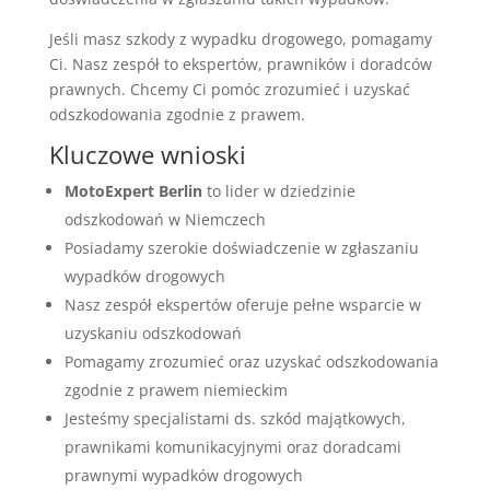
Jeśli masz szkody z wypadku drogowego, pomagamy
Ci. Nasz zespół to ekspertów, prawników i doradców
prawnych. Chcemy Ci pomóc zrozumieć i uzyskać
odszkodowania zgodnie z prawem.
Kluczowe wnioski
MotoExpert Berlin
to lider w dziedzinie
odszkodowań w Niemczech
Posiadamy szerokie doświadczenie w zgłaszaniu
wypadków drogowych
Nasz zespół ekspertów oferuje pełne wsparcie w
uzyskaniu odszkodowań
Pomagamy zrozumieć oraz uzyskać odszkodowania
zgodnie z prawem niemieckim
Jesteśmy specjalistami ds. szkód majątkowych,
prawnikami komunikacyjnymi oraz doradcami
prawnymi wypadków drogowych