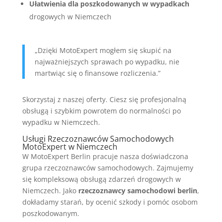
Ułatwienia dla poszkodowanych w wypadkach
drogowych w Niemczech
„Dzięki MotoExpert mogłem się skupić na
najważniejszych sprawach po wypadku, nie
martwiąc się o finansowe rozliczenia.”
Skorzystaj z naszej oferty. Ciesz się profesjonalną
obsługą i szybkim powrotem do normalności po
wypadku w Niemczech.
Usługi Rzeczoznawców Samochodowych
MotoExpert w Niemczech
W MotoExpert Berlin pracuje nasza doświadczona
grupa rzeczoznawców samochodowych. Zajmujemy
się kompleksową obsługą zdarzeń drogowych w
Niemczech. Jako
rzeczoznawcy samochodowi berlin
,
dokładamy starań, by ocenić szkody i pomóc osobom
poszkodowanym.