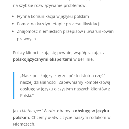
na szybkie rozwiązywanie problemów.
Płynna komunikacja w języku polskim
Pomoc na każdym etapie procesu likwidacji
Znajomość niemieckich przepisów i uwarunkowań
prawnych
Polscy klienci czują się pewnie, współpracując z
polskojęzycznymi ekspertami
w Berlinie.
„Nasz polskojęzyczny zespół to istotna część
naszej działalności. Zapewniamy kompleksową
obsługę w języku ojczystym naszych klientów z
Polski.”
Jako
Motoexpert Berlin
, dbamy o
obsługę w języku
polskim
. Chcemy ułatwić życie naszym rodakom w
Niemczech.