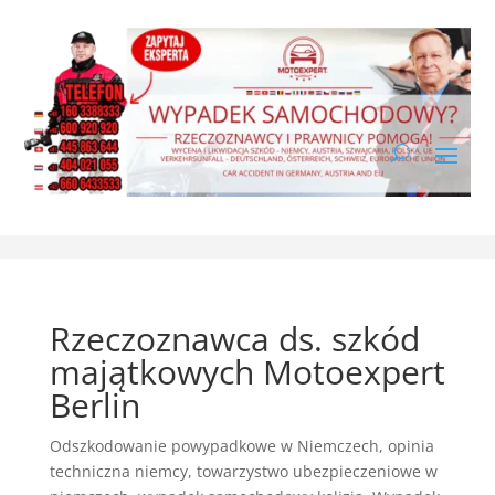
Rzeczoznawca ds. szkód
majątkowych Motoexpert
Berlin
Odszkodowanie powypadkowe w Niemczech
,
opinia
techniczna niemcy
,
towarzystwo ubezpieczeniowe w