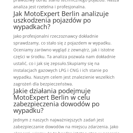
analiza jest rzetelna i profesjonalna.
Jak MotoExpert Berlin analizuje
uszkodzenia pojazdów po
wypadkach?
Jako profesjonalni rzeczoznawcy dokładnie
sprawdzamy, co stało się z pojazdem w wypadku.
Oceniamy zarówno wygląd z zewnątrz, jak i istotne
części w środku. Ta analiza pozwala nam dokładnie
ustalić, co i jak się zepsuło.Skupiamy się na
instalacjach gazowych LPG i CNG i ich stanie po
wypadku. Naszym celem jest znalezienie wszelkich
zagrożeń dla bezpieczeństwa.
Jakie działania podejmuje
MotoExpert Berlin w celu
zabezpieczenia dowodów po
wypadku?
Jednym z naszych najważniejszych zadań jest
zabezpieczanie dowodów na miejscu zdarzenia. Jako