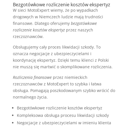
Bezgotówkowe rozliczenie kosztów ekspertyz
W sieci MotoExpert wiemy, że po wypadkach
drogowych w Niemczech ludzie mają trudności
finansowe. Dlatego oferujemy
bezgotówkowe
rozliczenie kosztów ekspertyz
przez naszych
rzeczoznawców.
Obsługujemy cały proces likwidacji szkody. To
oznacza negocjacje z ubezpieczycielami i
koordynację ekspertyz. Dzięki temu klienci z Polski
nie muszą się martwić o skomplikowane rozliczenia.
Rozliczenia finansowe
przez niemieckich
rzeczoznawców z MotoExpert to szybka i łatwa
obsługa. Pomagają poszkodowanym szybko wrócić do
normalnego życia.
Bezgotówkowe rozliczenie kosztów ekspertyz
Kompleksowa obsługa procesu likwidacji szkody
Negocjacje z ubezpieczycielami w imieniu klienta