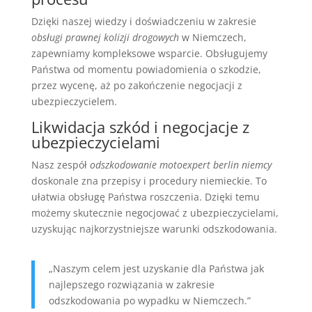
Dzięki naszej wiedzy i doświadczeniu w zakresie
obsługi prawnej kolizji drogowych
w Niemczech,
zapewniamy kompleksowe wsparcie. Obsługujemy
Państwa od momentu powiadomienia o szkodzie,
przez wycenę, aż po zakończenie negocjacji z
ubezpieczycielem.
Likwidacja szkód i negocjacje z
ubezpieczycielami
Nasz zespół
odszkodowanie motoexpert berlin niemcy
doskonale zna przepisy i procedury niemieckie. To
ułatwia obsługę Państwa roszczenia. Dzięki temu
możemy skutecznie negocjować z ubezpieczycielami,
uzyskując najkorzystniejsze warunki odszkodowania.
„Naszym celem jest uzyskanie dla Państwa jak
najlepszego rozwiązania w zakresie
odszkodowania po wypadku w Niemczech.”