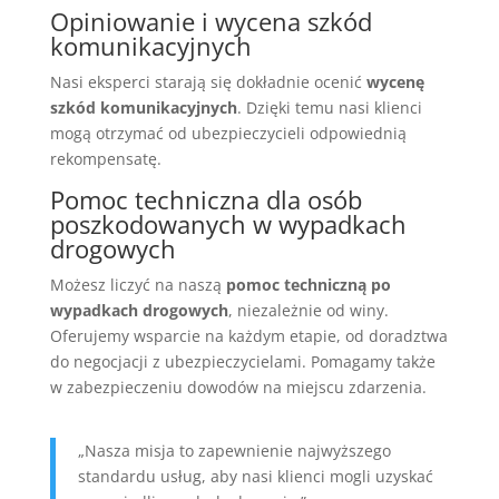
Opiniowanie i wycena szkód
komunikacyjnych
Nasi eksperci starają się dokładnie ocenić
wycenę
szkód komunikacyjnych
. Dzięki temu nasi klienci
mogą otrzymać od ubezpieczycieli odpowiednią
rekompensatę.
Pomoc techniczna dla osób
poszkodowanych w wypadkach
drogowych
Możesz liczyć na naszą
pomoc techniczną po
wypadkach drogowych
, niezależnie od winy.
Oferujemy wsparcie na każdym etapie, od doradztwa
do negocjacji z ubezpieczycielami. Pomagamy także
w zabezpieczeniu dowodów na miejscu zdarzenia.
„Nasza misja to zapewnienie najwyższego
standardu usług, aby nasi klienci mogli uzyskać