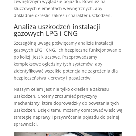
zewnętrznym wyglądzie pojazdu. Również na
kluczowych elementach wewnętrznych, aby
dokładnie określić zakres i charakter uszkodzeń.
Analiza uszkodzeń instalacji
gazowych LPG i CNG
Szczególną uwagę poświęcamy analizie instalacji
gazowych LPG i CNG. Ich bezpieczne funkcjonowanie
po kolizji jest kluczowe. Przeprowadzamy
kompleksowe oględziny tych systemów, aby
zidentyfikować wszelkie potencjalne zagrożenia dla
bezpieczeństwa kierowcy i pasażerów.
Naszym celem jest nie tylko określenie zakresu
uszkodzeń. Chcemy zrozumieć przyczyny i
mechanizmy, które doprowadziły do powstania tych
uszkodzeń. Dzięki temu możemy opracować właściwą
strategię naprawy i przywrócenia pojazdu do pełnej
sprawności.