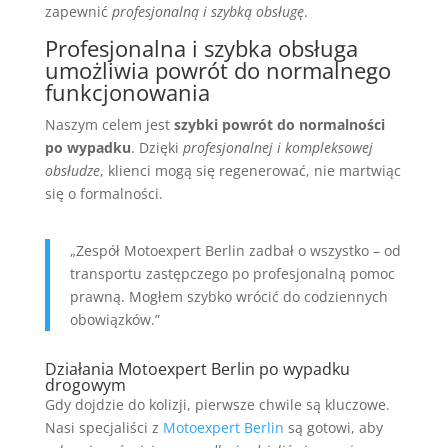
zapewnić
profesjonalną i szybką obsługę
.
Profesjonalna i szybka obsługa
umożliwia powrót do normalnego
funkcjonowania
Naszym celem jest
szybki powrót do normalności
po wypadku
. Dzięki
profesjonalnej i kompleksowej
obsłudze
, klienci mogą się regenerować, nie martwiąc
się o formalności.
„Zespół Motoexpert Berlin zadbał o wszystko – od
transportu zastępczego po profesjonalną pomoc
prawną. Mogłem szybko wrócić do codziennych
obowiązków.”
Działania Motoexpert Berlin po wypadku
drogowym
Gdy dojdzie do kolizji, pierwsze chwile są kluczowe.
Nasi specjaliści z
Motoexpert Berlin
są gotowi, aby