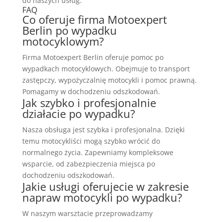
do naszych usług.
FAQ
Co oferuje firma Motoexpert
Berlin po wypadku
motocyklowym?
Firma Motoexpert Berlin oferuje pomoc po
wypadkach motocyklowych. Obejmuje to transport
zastępczy, wypożyczalnię motocykli i pomoc prawną.
Pomagamy w dochodzeniu odszkodowań.
Jak szybko i profesjonalnie
działacie po wypadku?
Nasza obsługa jest szybka i profesjonalna. Dzięki
temu motocykliści mogą szybko wrócić do
normalnego życia. Zapewniamy kompleksowe
wsparcie, od zabezpieczenia miejsca po
dochodzeniu odszkodowań.
Jakie usługi oferujecie w zakresie
napraw motocykli po wypadku?
W naszym warsztacie przeprowadzamy