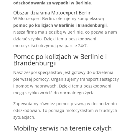
odszkodowania za wypadki w Berlinie
.
Obszar działania Motoexpert Berlin
W Motoexpert Berlin, oferujemy kompleksową
pomoc po kolizjach w Berlinie i Brandenburgii
.
Nasza firma ma siedzibę w Berlinie, co pozwala nam
działać szybko. Dzięki temu poszkodowani
motocykliści otrzymują wsparcie 24/7.
Pomoc po kolizjach w Berlinie i
Brandenburgii
Nasz zespół specjalistów jest gotowy do udzielenia
pierwszej pomocy. Organizujemy transport zastępczy
i pomoc w naprawach. Dzięki temu poszkodowani
mogą szybko wrócić do normalnego życia.
Zapewniamy również pomoc prawną w dochodzeniu
odszkodowań. To pomaga motocyklistom w trudnych
sytuacjach.
Mobilny serwis na terenie całych