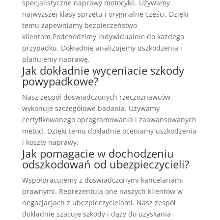
specjalistyczne naprawy motocykli. Używamy
najwyższej klasy sprzętu i oryginalne części. Dzięki
temu zapewniamy bezpieczeństwo
klientom.Podchodzimy indywidualnie do każdego
przypadku. Dokładnie analizujemy uszkodzenia i
planujemy naprawę.
Jak dokładnie wyceniacie szkody
powypadkowe?
Nasz zespół doświadczonych rzeczoznawców
wykonuje szczegółowe badania. Używamy
certyfikowanego oprogramowania i zaawansowanych
metod. Dzięki temu dokładnie oceniamy uszkodzenia
i koszty naprawy.
Jak pomagacie w dochodzeniu
odszkodowań od ubezpieczycieli?
Współpracujemy z doświadczonymi kancelariami
prawnymi. Reprezentują one naszych klientów w
negocjacjach z ubezpieczycielami. Nasz zespół
dokładnie szacuje szkody i dąży do uzyskania