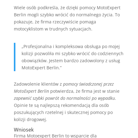
Wiele osób podkreśla, że dzięki pomocy MotoExpert
Berlin mogli szybko wrócić do normalnego życia. To
pokazuje, że firma rzeczywiście pomaga
motocyklistom w trudnych sytuacjach.
„Profesjonalna i kompleksowa obsługa po mojej
kolizji pozwoliła mi szybko wrócić do codziennych
obowiązków. Jestem bardzo zadowolony z usług
MotoExpert Berlin.”
Zadowolenie klientów z
pomocy świadczonej przez
MotoExpert Berlin
potwierdza, że firma jest w stanie
zapewnić szybki powrót do normalności po wypadku
.
Opinie te są najlepszą rekomendacją dla osób
poszukujących rzetelnej i skutecznej pomocy po
kolizji drogowej.
Wniosek
Firma Motoexpert Berlin to wsparcie dla