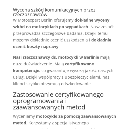
Wycena szkód komunikacyjnych przez
rzeczoznawców
W Motoexpert Berlin oferujemy
dokładne wyceny
szkód na motocyklach po wypadkach
. Nasz zespół
przeprowadza szczegółowe badania. Dzięki temu
możemy dokładnie ocenić uszkodzenia i
dokładnie
ocenić koszty naprawy
.
Nasi rzeczoznawcy ds. motocykli w Berlinie
mają
duże doświadczenie. Mają
certyfikowane
kompetencje
, co gwarantuje wysoką jakość naszych
usług. Dzięki współpracy z ubezpieczycielami, nasi
klienci szybko otrzymują odszkodowanie.
Zastosowanie certyfikowanego
oprogramowania i
zaawansowanych metod
Wyceniamy
motocykle za pomocą zaawansowanych
metod
. Korzystamy z specjalistycznego