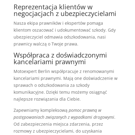
Reprezentacja klientów w
negocjacjach z ubezpieczycielami
Nasza ekipa prawników i ekspertów pomaga
klientom oszacować i udokumentować szkody. Gdy
ubezpieczyciel odmawia odszkodowania, nasi
prawnicy walczą o Twoje prawa.
Współpraca z doświadczonymi
kancelariami prawnymi
Motoexpert Berlin współpracuje z renomowanymi
kancelariami prawnymi. Mają one doświadczenie w
sprawach o odszkodowania za szkody
komunikacyjne. Dzięki temu możemy osiągnąć
najlepsze rozwiązania dla Ciebie.
Zapewniamy kompleksową
pomoc prawną w
postępowaniach związanych z wypadkami drogowymi
.
Od zabezpieczenia miejsca zdarzenia, przez
rozmowy z ubezpieczycielami, do uzyskania