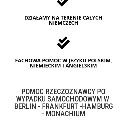

DZIAŁAMY NA TERENIE CAŁYCH
NIEMCZECH

FACHOWA POMOC W JEZYKU POLSKIM,
NIEMIECKIM I ANGIELSKIM
POMOC RZECZOZNAWCY PO
WYPADKU SAMOCHODOWYM W
BERLIN - FRANKFURT -HAMBURG
- MONACHIUM