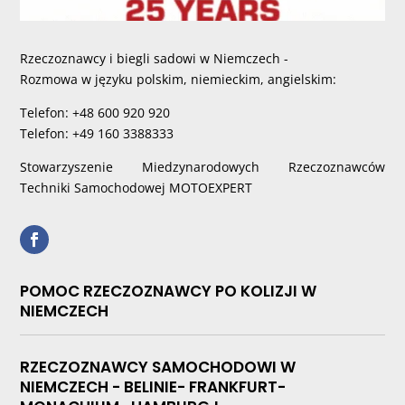
Rzeczoznawcy i biegli sadowi w Niemczech -
Rozmowa w języku polskim, niemieckim, angielskim:
Telefon: +48 600 920 920
Telefon: +49 160 3388333
Stowarzyszenie Miedzynarodowych Rzeczoznawców
Techniki Samochodowej MOTOEXPERT
POMOC RZECZOZNAWCY PO KOLIZJI W
NIEMCZECH
RZECZOZNAWCY SAMOCHODOWI W
NIEMCZECH - BELINIE- FRANKFURT-