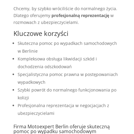
Chcemy, by szybko wróciliście do normalnego życia.
Dlatego oferujemy
profesjonalną reprezentację
w
rozmowach z ubezpieczycielami.
Kluczowe korzyści
Skuteczna pomoc po wypadkach samochodowych
w Berlinie
Kompleksowa obsługa likwidacji szkód i
dochodzenia odszkodowań
Specjalistyczna pomoc prawna w postępowaniach
wypadkowych
Szybki powrót do normalnego funkcjonowania po
kolizji
Profesjonalna reprezentacja w negocjacjach z
ubezpieczycielami
Firma Motoexpert Berlin oferuje skuteczną
pomoc po wypadku samochodowym