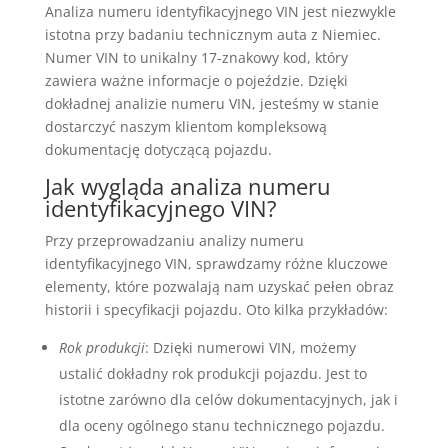
Analiza numeru identyfikacyjnego VIN jest niezwykle
istotna przy badaniu technicznym auta z Niemiec.
Numer VIN to unikalny 17-znakowy kod, który
zawiera ważne informacje o pojeździe. Dzięki
dokładnej analizie numeru VIN, jesteśmy w stanie
dostarczyć naszym klientom kompleksową
dokumentację dotyczącą pojazdu.
Jak wygląda analiza numeru
identyfikacyjnego VIN?
Przy przeprowadzaniu analizy numeru
identyfikacyjnego VIN, sprawdzamy różne kluczowe
elementy, które pozwalają nam uzyskać pełen obraz
historii i specyfikacji pojazdu. Oto kilka przykładów:
Rok produkcji
: Dzięki numerowi VIN, możemy
ustalić dokładny rok produkcji pojazdu. Jest to
istotne zarówno dla celów dokumentacyjnych, jak i
dla oceny ogólnego stanu technicznego pojazdu.