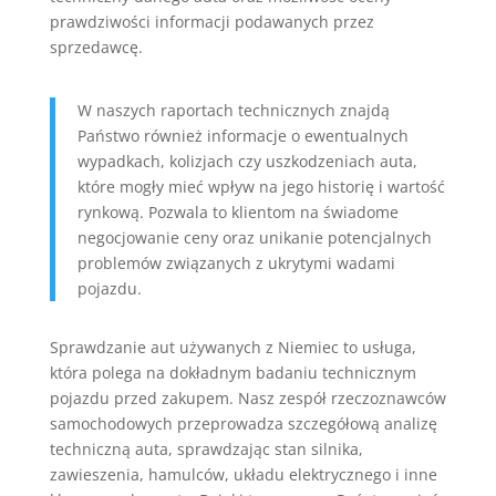
prawdziwości informacji podawanych przez
sprzedawcę.
W naszych raportach technicznych znajdą
Państwo również informacje o ewentualnych
wypadkach, kolizjach czy uszkodzeniach auta,
które mogły mieć wpływ na jego historię i wartość
rynkową. Pozwala to klientom na świadome
negocjowanie ceny oraz unikanie potencjalnych
problemów związanych z ukrytymi wadami
pojazdu.
Sprawdzanie aut używanych z Niemiec to usługa,
która polega na dokładnym badaniu technicznym
pojazdu przed zakupem. Nasz zespół rzeczoznawców
samochodowych przeprowadza szczegółową analizę
techniczną auta, sprawdzając stan silnika,
zawieszenia, hamulców, układu elektrycznego i inne