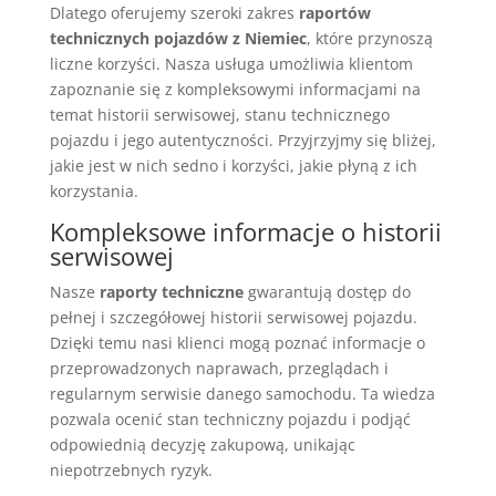
Dlatego oferujemy szeroki zakres
raportów
technicznych pojazdów z Niemiec
, które przynoszą
liczne korzyści. Nasza usługa umożliwia klientom
zapoznanie się z kompleksowymi informacjami na
temat historii serwisowej, stanu technicznego
pojazdu i jego autentyczności. Przyjrzyjmy się bliżej,
jakie jest w nich sedno i korzyści, jakie płyną z ich
korzystania.
Kompleksowe informacje o historii
serwisowej
Nasze
raporty techniczne
gwarantują dostęp do
pełnej i szczegółowej historii serwisowej pojazdu.
Dzięki temu nasi klienci mogą poznać informacje o
przeprowadzonych naprawach, przeglądach i
regularnym serwisie danego samochodu. Ta wiedza
pozwala ocenić stan techniczny pojazdu i podjąć
odpowiednią decyzję zakupową, unikając
niepotrzebnych ryzyk.