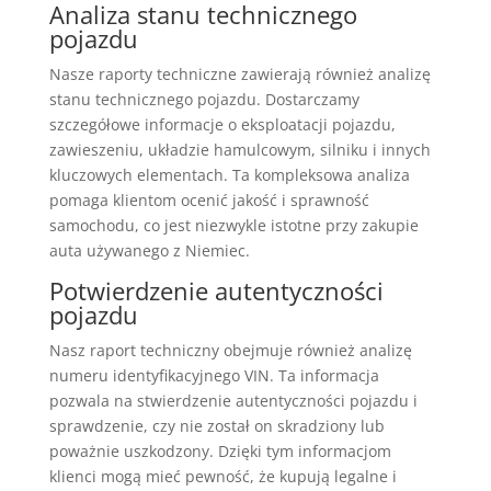
Analiza stanu technicznego
pojazdu
Nasze raporty techniczne zawierają również analizę
stanu technicznego pojazdu. Dostarczamy
szczegółowe informacje o eksploatacji pojazdu,
zawieszeniu, układzie hamulcowym, silniku i innych
kluczowych elementach. Ta kompleksowa analiza
pomaga klientom ocenić jakość i sprawność
samochodu, co jest niezwykle istotne przy zakupie
auta używanego z Niemiec.
Potwierdzenie autentyczności
pojazdu
Nasz raport techniczny obejmuje również analizę
numeru identyfikacyjnego VIN. Ta informacja
pozwala na stwierdzenie autentyczności pojazdu i
sprawdzenie, czy nie został on skradziony lub
poważnie uszkodzony. Dzięki tym informacjom
klienci mogą mieć pewność, że kupują legalne i