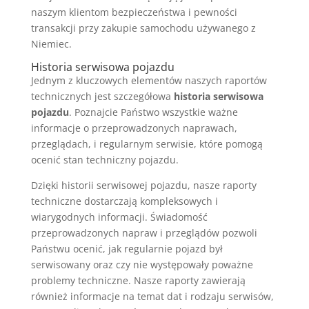
naszym klientom bezpieczeństwa i pewności
transakcji przy zakupie samochodu używanego z
Niemiec.
Historia serwisowa pojazdu
Jednym z kluczowych elementów naszych raportów
technicznych jest szczegółowa
historia serwisowa
pojazdu
. Poznajcie Państwo wszystkie ważne
informacje o przeprowadzonych naprawach,
przeglądach, i regularnym serwisie, które pomogą
ocenić stan techniczny pojazdu.
Dzięki historii serwisowej pojazdu, nasze raporty
techniczne dostarczają kompleksowych i
wiarygodnych informacji. Świadomość
przeprowadzonych napraw i przeglądów pozwoli
Państwu ocenić, jak regularnie pojazd był
serwisowany oraz czy nie występowały poważne
problemy techniczne. Nasze raporty zawierają
również informacje na temat dat i rodzaju serwisów,