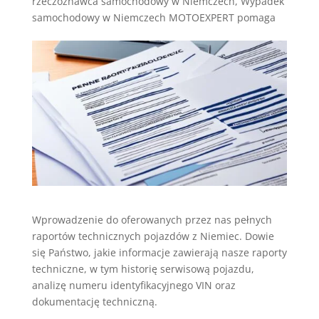
rzeczoznawca samochodowy w Niemczech
,
Wypadek
samochodowy w Niemczech MOTOEXPERT pomaga
Wprowadzenie do oferowanych przez nas pełnych
raportów technicznych pojazdów z Niemiec. Dowie
się Państwo, jakie informacje zawierają nasze raporty
techniczne, w tym historię serwisową pojazdu,
analizę numeru identyfikacyjnego VIN oraz
dokumentację techniczną.