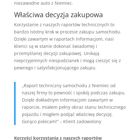
niezawodne auto z Niemiec.
Właściwa decyzja zakupowa
Korzystanie z naszych raportów technicznych to
bardzo istotny krok w procesie zakupu samochodu.
Dzięki zawartym w raportach informacjom, nasi
klienci są w stanie dokonać świadomej i
przemyślanej decyzji zakupowej. Unikają
nieprzyjemnych niespodzianek i mogą cieszyć się z
pewnego i satysfakcjonującego zakupu.
„Raport techniczny samochodu z Niemiec od
naszej firmy to pewność i spokój podczas zakupu.
Dzięki dokładnym informacjom zawartym w
raporcie, miałem pełny obraz stanu technicznego
pojazdu i mogłem podjąć właściwą decyzję.
Gorąco polecam!” – Klient zadowolony
Korzyści korzystania z naszych raportów