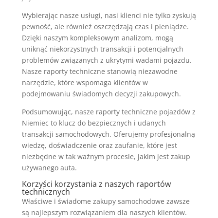
Wybierając nasze usługi, nasi klienci nie tylko zyskują
pewność, ale również oszczędzają czas i pieniądze.
Dzięki naszym kompleksowym analizom, mogą
uniknąć niekorzystnych transakcji i potencjalnych
problemów związanych z ukrytymi wadami pojazdu.
Nasze raporty techniczne stanowią niezawodne
narzędzie, które wspomaga klientów w
podejmowaniu świadomych decyzji zakupowych.
Podsumowując, nasze raporty techniczne pojazdów z
Niemiec to klucz do bezpiecznych i udanych
transakcji samochodowych. Oferujemy profesjonalną
wiedzę, doświadczenie oraz zaufanie, które jest
niezbędne w tak ważnym procesie, jakim jest zakup
używanego auta.
Korzyści korzystania z naszych raportów
technicznych
Właściwe i świadome zakupy samochodowe zawsze
są najlepszym rozwiązaniem dla naszych klientów.