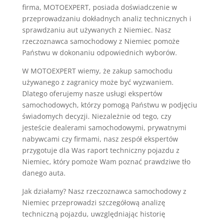
firma, MOTOEXPERT, posiada doświadczenie w
przeprowadzaniu dokładnych analiz technicznych i
sprawdzaniu aut używanych z Niemiec. Nasz
rzeczoznawca samochodowy z Niemiec pomoże
Państwu w dokonaniu odpowiednich wyborów.
W MOTOEXPERT wiemy, że zakup samochodu
używanego z zagranicy może być wyzwaniem.
Dlatego oferujemy nasze usługi ekspertów
samochodowych, którzy pomogą Państwu w podjęciu
świadomych decyzji. Niezależnie od tego, czy
jesteście dealerami samochodowymi, prywatnymi
nabywcami czy firmami, nasz zespół ekspertów
przygotuje dla Was raport techniczny pojazdu z
Niemiec, który pomoże Wam poznać prawdziwe tło
danego auta.
Jak działamy? Nasz rzeczoznawca samochodowy z
Niemiec przeprowadzi szczegółową analizę
techniczną pojazdu, uwzględniając historię