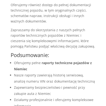
Oferujemy również dostęp do pełnej dokumentacji
technicznej pojazdu, w tym oryginalnych części,
schematów napraw, instrukcji obsługi i innych
ważnych dokumentów.
Zapraszamy do skorzystania z naszych pełnych
raportów technicznych pojazdów z Niemiec i
cieszenia się kompleksowymi informacjami, które
pomogą Państwu podjąć właściwą decyzję zakupową.
Podsumowanie:
Oferujemy pełne
raporty techniczne pojazdów z
Niemiec
Nasze raporty zawierają historię serwisową,
analizę numeru VIN oraz dokumentację techniczną
Zapewniamy bezpieczeństwo i pewność przy
zakupie auta z Niemiec
Działamy profesjonalnie i oferujemy kompleksowe
informacje