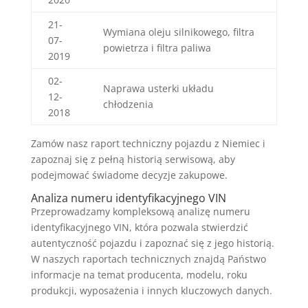
21-
Wymiana oleju silnikowego, filtra
07-
powietrza i filtra paliwa
2019
02-
Naprawa usterki układu
12-
chłodzenia
2018
Zamów nasz raport techniczny pojazdu z Niemiec i
zapoznaj się z pełną historią serwisową, aby
podejmować świadome decyzje zakupowe.
Analiza numeru identyfikacyjnego VIN
Przeprowadzamy kompleksową analizę numeru
identyfikacyjnego VIN, która pozwala stwierdzić
autentyczność pojazdu i zapoznać się z jego historią.
W naszych raportach technicznych znajdą Państwo
informacje na temat producenta, modelu, roku
produkcji, wyposażenia i innych kluczowych danych.