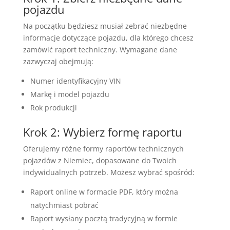
pojazdu
Na początku będziesz musiał zebrać niezbędne
informacje dotyczące pojazdu, dla którego chcesz
zamówić raport techniczny. Wymagane dane
zazwyczaj obejmują:
Numer identyfikacyjny VIN
Markę i model pojazdu
Rok produkcji
Krok 2: Wybierz formę raportu
Oferujemy różne formy raportów technicznych
pojazdów z Niemiec, dopasowane do Twoich
indywidualnych potrzeb. Możesz wybrać spośród:
Raport online w formacie PDF, który można
natychmiast pobrać
Raport wysłany pocztą tradycyjną w formie