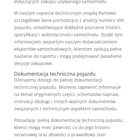
dotyczących zakupu używanego samochodu.
W naszym raporcie technicznym znajdą Państwo
szczegółowe dane pochodzące z analizy numeru VIN
pojazdu, umożliwiające dokładne poznanie historii,
specyfikacji i autentyczności samochodu. Dzięki tym
informacjom, wspartym naszym doświadczeniem
ekspertów samochodowych, klientom zyskują pełne
zaufanie do raportu i mogą podejmować świadome
decyzje zakupowe.
Dokumentacja techniczna pojazdu
Oferujemy dostęp do pełnej dokumentacji
technicznej pojazdu. Możemy zapewnić informacje
na temat oryginalnych części, schematów napraw,
instrukcji obsługi i innych ważnych dokumentów
związanych z technicznym aspektem samochodu.
Posiadając pełną dokumentację techniczną pojazdu,
klienci mogą mieć pewność co do jego historii
serwisowej oraz dbałości o prawidłowy stan