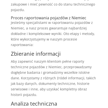
zakupowe i mieć pewność co do stanu technicznego
pojazdu.
Proces raportowania pojazdów z Niemiec
Jesteśmy specjalistami w raportowaniu pojazdów z
Niemiec, a nasz proces gwarantuje najbardziej
dokładne i kompleksowe wyniki. Oto etapy i metody,
które wykorzystujemy w naszym procesie
raportowania:
Zbieranie informacji
Aby zapewnić naszym klientom pełne raporty
techniczne pojazdów z Niemiec, przeprowadzamy
dogłębne badania i gromadzimy wszelkie istotne
dane. Korzystamy z różnych źródeł informacji, takich
jak bazy danych, dokumenty techniczne, historie
serwisowe i inne, aby uzyskać kompletny obraz
historii pojazdu.
Analiza techniczna