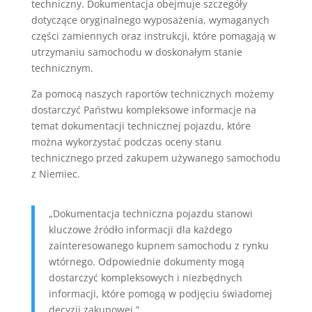
techniczny. Dokumentacja obejmuje szczegóły
dotyczące oryginalnego wyposażenia, wymaganych
części zamiennych oraz instrukcji, które pomagają w
utrzymaniu samochodu w doskonałym stanie
technicznym.
Za pomocą naszych raportów technicznych możemy
dostarczyć Państwu kompleksowe informacje na
temat dokumentacji technicznej pojazdu, które
można wykorzystać podczas oceny stanu
technicznego przed zakupem używanego samochodu
z Niemiec.
„Dokumentacja techniczna pojazdu stanowi
kluczowe źródło informacji dla każdego
zainteresowanego kupnem samochodu z rynku
wtórnego. Odpowiednie dokumenty mogą
dostarczyć kompleksowych i niezbędnych
informacji, które pomogą w podjęciu świadomej
decyzji zakupowej.”