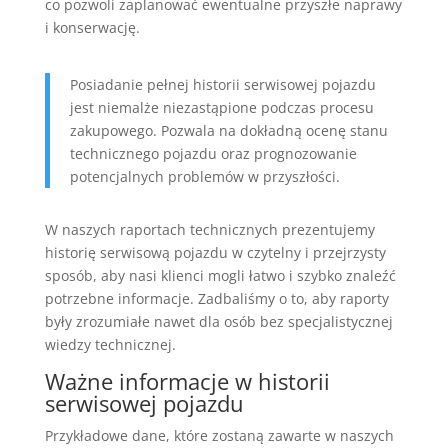
co pozwoli zaplanować ewentualne przyszłe naprawy
i konserwację.
Posiadanie pełnej historii serwisowej pojazdu
jest niemalże niezastąpione podczas procesu
zakupowego. Pozwala na dokładną ocenę stanu
technicznego pojazdu oraz prognozowanie
potencjalnych problemów w przyszłości.
W naszych raportach technicznych prezentujemy
historię serwisową pojazdu w czytelny i przejrzysty
sposób, aby nasi klienci mogli łatwo i szybko znaleźć
potrzebne informacje. Zadbaliśmy o to, aby raporty
były zrozumiałe nawet dla osób bez specjalistycznej
wiedzy technicznej.
Ważne informacje w historii
serwisowej pojazdu
Przykładowe dane, które zostaną zawarte w naszych