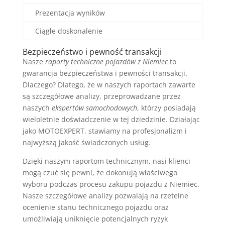
Prezentacja wyników
Ciągłe doskonalenie
Bezpieczeństwo i pewność transakcji
Nasze
raporty techniczne pojazdów z Niemiec
to
gwarancja bezpieczeństwa i pewności transakcji.
Dlaczego? Dlatego, że w naszych raportach zawarte
są szczegółowe analizy, przeprowadzane przez
naszych
ekspertów samochodowych
, którzy posiadają
wieloletnie doświadczenie w tej dziedzinie. Działając
jako MOTOEXPERT, stawiamy na profesjonalizm i
najwyższą jakość świadczonych usług.
Dzięki naszym raportom technicznym, nasi klienci
mogą czuć się pewni, że dokonują właściwego
wyboru podczas procesu zakupu pojazdu z Niemiec.
Nasze szczegółowe analizy pozwalają na rzetelne
ocenienie stanu technicznego pojazdu oraz
umożliwiają uniknięcie potencjalnych ryzyk