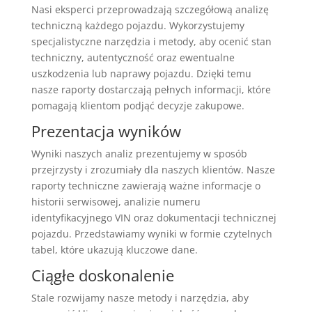
Nasi eksperci przeprowadzają szczegółową analizę
techniczną każdego pojazdu. Wykorzystujemy
specjalistyczne narzędzia i metody, aby ocenić stan
techniczny, autentyczność oraz ewentualne
uszkodzenia lub naprawy pojazdu. Dzięki temu
nasze raporty dostarczają pełnych informacji, które
pomagają klientom podjąć decyzje zakupowe.
Prezentacja wyników
Wyniki naszych analiz prezentujemy w sposób
przejrzysty i zrozumiały dla naszych klientów. Nasze
raporty techniczne zawierają ważne informacje o
historii serwisowej, analizie numeru
identyfikacyjnego VIN oraz dokumentacji technicznej
pojazdu. Przedstawiamy wyniki w formie czytelnych
tabel, które ukazują kluczowe dane.
Ciągłe doskonalenie
Stale rozwijamy nasze metody i narzędzia, aby