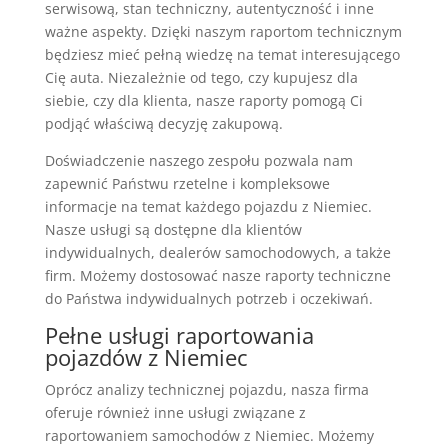
serwisową, stan techniczny, autentyczność i inne
ważne aspekty. Dzięki naszym raportom technicznym
będziesz mieć pełną wiedzę na temat interesującego
Cię auta. Niezależnie od tego, czy kupujesz dla
siebie, czy dla klienta, nasze raporty pomogą Ci
podjąć właściwą decyzję zakupową.
Doświadczenie naszego zespołu pozwala nam
zapewnić Państwu rzetelne i kompleksowe
informacje na temat każdego pojazdu z Niemiec.
Nasze usługi są dostępne dla klientów
indywidualnych, dealerów samochodowych, a także
firm. Możemy dostosować nasze raporty techniczne
do Państwa indywidualnych potrzeb i oczekiwań.
Pełne usługi raportowania
pojazdów z Niemiec
Oprócz analizy technicznej pojazdu, nasza firma
oferuje również inne usługi związane z
raportowaniem samochodów z Niemiec. Możemy