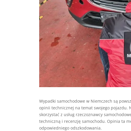
Wypadki samochodowe w Niemczech są powszech
opinii technicznej na temat swojego pojazdu. N
skorzystać z usług rzeczoznawcy samochodoweg
techniczną i recenzję samochodu. Opinia ta m
odpowiedniego odszkodowania.