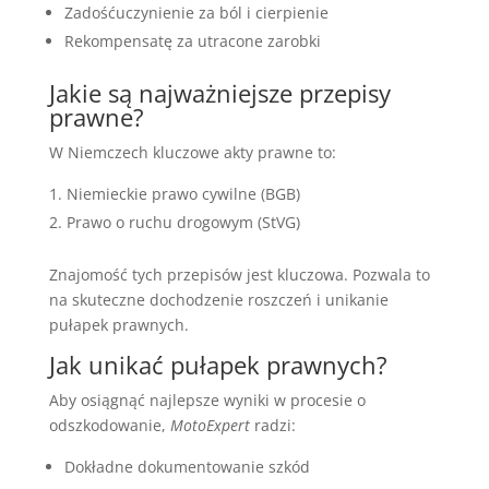
Zadośćuczynienie za ból i cierpienie
Rekompensatę za utracone zarobki
Jakie są najważniejsze przepisy
prawne?
W Niemczech kluczowe akty prawne to:
Niemieckie prawo cywilne (BGB)
Prawo o ruchu drogowym (StVG)
Znajomość tych przepisów jest kluczowa. Pozwala to
na skuteczne dochodzenie roszczeń i unikanie
pułapek prawnych.
Jak unikać pułapek prawnych?
Aby osiągnąć najlepsze wyniki w procesie o
odszkodowanie,
MotoExpert
radzi:
Dokładne dokumentowanie szkód