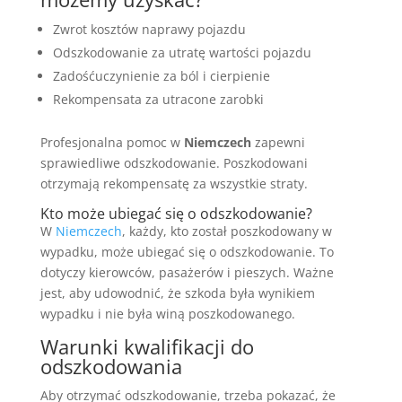
Zwrot kosztów naprawy pojazdu
Odszkodowanie za utratę wartości pojazdu
Zadośćuczynienie za ból i cierpienie
Rekompensata za utracone zarobki
Profesjonalna pomoc w
Niemczech
zapewni
sprawiedliwe odszkodowanie. Poszkodowani
otrzymają rekompensatę za wszystkie straty.
Kto może ubiegać się o odszkodowanie?
W
Niemczech
, każdy, kto został poszkodowany w
wypadku, może ubiegać się o odszkodowanie. To
dotyczy kierowców, pasażerów i pieszych. Ważne
jest, aby udowodnić, że szkoda była wynikiem
wypadku i nie była winą poszkodowanego.
Warunki kwalifikacji do
odszkodowania
Aby otrzymać odszkodowanie, trzeba pokazać, że