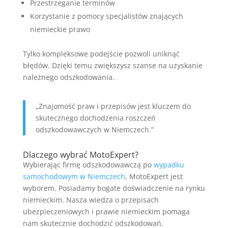
Przestrzeganie terminów
Korzystanie z pomocy specjalistów znających
niemieckie prawo
Tylko kompleksowe podejście pozwoli uniknąć
błędów. Dzięki temu zwiększysz szanse na uzyskanie
należnego odszkodowania.
„Znajomość praw i przepisów jest kluczem do
skutecznego dochodzenia roszczeń
odszkodowawczych w Niemczech.”
Dlaczego wybrać MotoExpert?
Wybierając firmę odszkodowawczą po
wypadku
samochodowym w Niemczech
, MotoExpert jest
wyborem. Posiadamy bogate doświadczenie na rynku
niemieckim. Nasza wiedza o przepisach
ubezpieczeniowych i prawie niemieckim pomaga
nam skutecznie dochodzić odszkodowań.