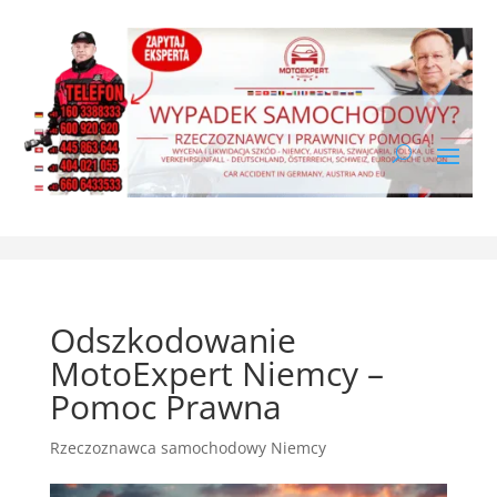
Odszkodowanie
MotoExpert Niemcy –
Pomoc Prawna
Rzeczoznawca samochodowy Niemcy