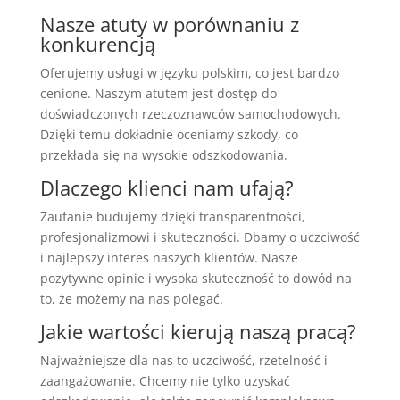
Nasze atuty w porównaniu z
konkurencją
Oferujemy usługi w języku polskim, co jest bardzo
cenione. Naszym atutem jest dostęp do
doświadczonych rzeczoznawców samochodowych.
Dzięki temu dokładnie oceniamy szkody, co
przekłada się na wysokie odszkodowania.
Dlaczego klienci nam ufają?
Zaufanie budujemy dzięki transparentności,
profesjonalizmowi i skuteczności. Dbamy o uczciwość
i najlepszy interes naszych klientów. Nasze
pozytywne opinie i wysoka skuteczność to dowód na
to, że możemy na nas polegać.
Jakie wartości kierują naszą pracą?
Najważniejsze dla nas to uczciwość, rzetelność i
zaangażowanie. Chcemy nie tylko uzyskać