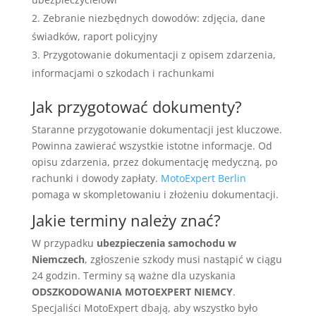
Zebranie niezbędnych dowodów: zdjęcia, dane
świadków, raport policyjny
Przygotowanie dokumentacji z opisem zdarzenia,
informacjami o szkodach i rachunkami
Jak przygotować dokumenty?
Staranne przygotowanie dokumentacji jest kluczowe.
Powinna zawierać wszystkie istotne informacje. Od
opisu zdarzenia, przez dokumentację medyczną, po
rachunki i dowody zapłaty.
MotoExpert Berlin
pomaga w skompletowaniu i złożeniu dokumentacji.
Jakie terminy należy znać?
W przypadku
ubezpieczenia samochodu w
Niemczech
, zgłoszenie szkody musi nastąpić w ciągu
24 godzin. Terminy są ważne dla uzyskania
ODSZKODOWANIA MOTOEXPERT NIEMCY
.
Specjaliści MotoExpert dbają, aby wszystko było