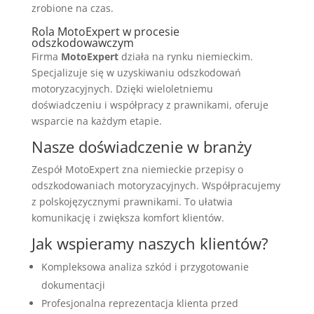
zrobione na czas.
Rola MotoExpert w procesie
odszkodowawczym
Firma
MotoExpert
działa na rynku niemieckim.
Specjalizuje się w uzyskiwaniu odszkodowań
motoryzacyjnych. Dzięki wieloletniemu
doświadczeniu i współpracy z prawnikami, oferuje
wsparcie na każdym etapie.
Nasze doświadczenie w branży
Zespół MotoExpert zna niemieckie przepisy o
odszkodowaniach motoryzacyjnych. Współpracujemy
z polskojęzycznymi prawnikami. To ułatwia
komunikację i zwiększa komfort klientów.
Jak wspieramy naszych klientów?
Kompleksowa analiza szkód i przygotowanie
dokumentacji
Profesjonalna reprezentacja klienta przed