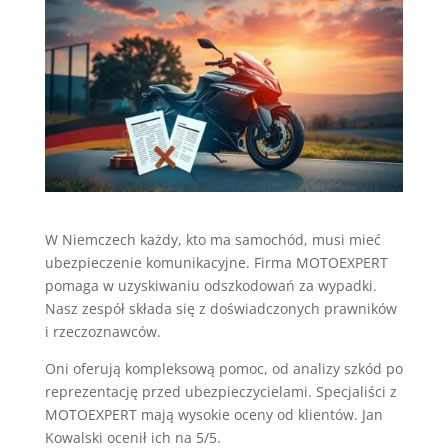
W Niemczech każdy, kto ma samochód, musi mieć
ubezpieczenie komunikacyjne. Firma MOTOEXPERT
pomaga w uzyskiwaniu odszkodowań za wypadki.
Nasz zespół składa się z doświadczonych prawników
i rzeczoznawców.
Oni oferują kompleksową pomoc, od analizy szkód po
reprezentację przed ubezpieczycielami. Specjaliści z
MOTOEXPERT mają wysokie oceny od klientów. Jan
Kowalski ocenił ich na 5/5.