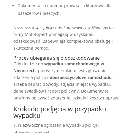
Dokumentacja i pomoc prawna są kluczowe dla
pasażerów i pieszych.
Niezależni
specjaliści odszkodowawczy w Niemczech
z
firmy MotoExpert pomagają w uzyskaniu
odszkodowań. Zapewniają kompleksową obsługę i
skuteczną pomoc.
Proces ubiegania się o odszkodowanie
Gdy dojdzie do
wypadku samochodowego w
Niemczech
, pierwszym krokiem jest zgłoszenie
zdarzenia policji i
ubezpieczycielowi samochodu
.
Trzeba zebrać dowody: zdjęcia miejsca wypadku,
dane świadków i raport policyjny. Dokumenty te
powinny opisywać zdarzenie, szkody i koszty napraw.
Kroki do podjęcia w przypadku
wypadku
Niezwłoczne zgłoszenie wypadku policji i
ubezpieczycielowi