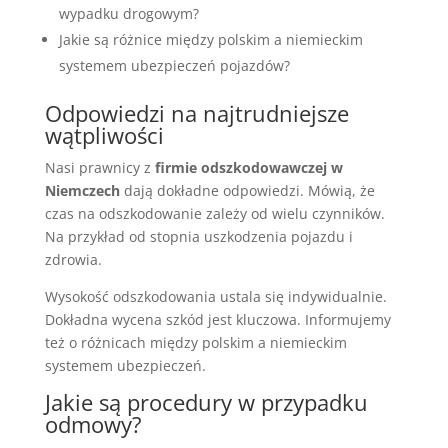
wypadku drogowym?
Jakie są różnice między polskim a niemieckim
systemem ubezpieczeń pojazdów?
Odpowiedzi na najtrudniejsze
wątpliwości
Nasi prawnicy z
firmie odszkodowawczej w
Niemczech
dają dokładne odpowiedzi. Mówią, że
czas na odszkodowanie zależy od wielu czynników.
Na przykład od stopnia uszkodzenia pojazdu i
zdrowia.
Wysokość odszkodowania ustala się indywidualnie.
Dokładna wycena szkód jest kluczowa. Informujemy
też o różnicach między polskim a niemieckim
systemem ubezpieczeń.
Jakie są procedury w przypadku
odmowy?