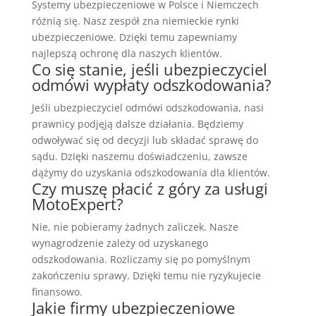
Systemy ubezpieczeniowe w Polsce i Niemczech
różnią się. Nasz zespół zna niemieckie rynki
ubezpieczeniowe. Dzięki temu zapewniamy
najlepszą ochronę dla naszych klientów.
Co się stanie, jeśli ubezpieczyciel
odmówi wypłaty odszkodowania?
Jeśli ubezpieczyciel odmówi odszkodowania, nasi
prawnicy podjęją dalsze działania. Będziemy
odwoływać się od decyzji lub składać sprawę do
sądu. Dzięki naszemu doświadczeniu, zawsze
dążymy do uzyskania odszkodowania dla klientów.
Czy muszę płacić z góry za usługi
MotoExpert?
Nie, nie pobieramy żadnych zaliczek. Nasze
wynagrodzenie zależy od uzyskanego
odszkodowania. Rozliczamy się po pomyślnym
zakończeniu sprawy. Dzięki temu nie ryzykujecie
finansowo.
Jakie firmy ubezpieczeniowe