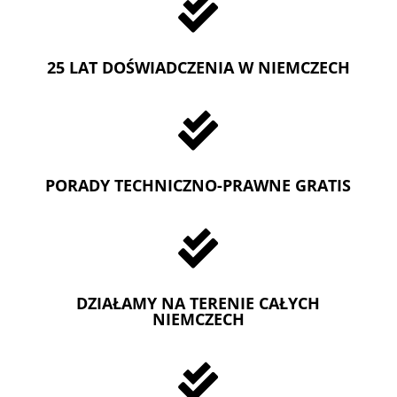

25 LAT DOŚWIADCZENIA W NIEMCZECH

PORADY TECHNICZNO-PRAWNE GRATIS

DZIAŁAMY NA TERENIE CAŁYCH
NIEMCZECH
