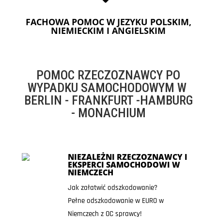
FACHOWA POMOC W JEZYKU POLSKIM,
NIEMIECKIM I ANGIELSKIM
POMOC RZECZOZNAWCY PO
WYPADKU SAMOCHODOWYM W
BERLIN - FRANKFURT -HAMBURG
- MONACHIUM
NIEZALEŻNI RZECZOZNAWCY I
EKSPERCI SAMOCHODOWI W
NIEMCZECH
Jak załatwić odszkodowanie?
Pełne odszkodowanie w EURO w
Niemczech z OC sprawcy!