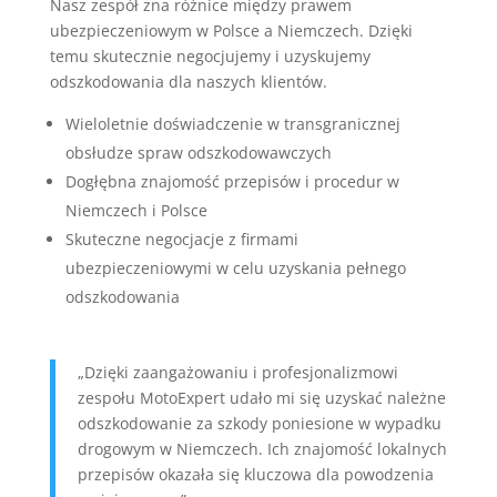
Nasz zespół zna różnice między prawem
ubezpieczeniowym w Polsce a Niemczech. Dzięki
temu skutecznie negocjujemy i uzyskujemy
odszkodowania dla naszych klientów.
Wieloletnie doświadczenie w transgranicznej
obsłudze spraw odszkodowawczych
Dogłębna znajomość przepisów i procedur w
Niemczech i Polsce
Skuteczne negocjacje z firmami
ubezpieczeniowymi w celu uzyskania pełnego
odszkodowania
„Dzięki zaangażowaniu i profesjonalizmowi
zespołu MotoExpert udało mi się uzyskać należne
odszkodowanie za szkody poniesione w wypadku
drogowym w Niemczech. Ich znajomość lokalnych
przepisów okazała się kluczowa dla powodzenia