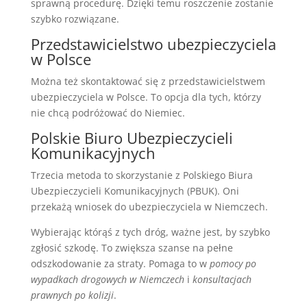
sprawną procedurę. Dzięki temu roszczenie zostanie
szybko rozwiązane.
Przedstawicielstwo ubezpieczyciela
w Polsce
Można też skontaktować się z przedstawicielstwem
ubezpieczyciela w Polsce. To opcja dla tych, którzy
nie chcą podróżować do Niemiec.
Polskie Biuro Ubezpieczycieli
Komunikacyjnych
Trzecia metoda to skorzystanie z Polskiego Biura
Ubezpieczycieli Komunikacyjnych (PBUK). Oni
przekażą wniosek do ubezpieczyciela w Niemczech.
Wybierając którąś z tych dróg, ważne jest, by szybko
zgłosić szkodę. To zwiększa szanse na pełne
odszkodowanie za straty. Pomaga to w
pomocy po
wypadkach drogowych w Niemczech
i
konsultacjach
prawnych po kolizji
.