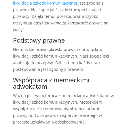
likwidacja szkody komunikacyjnej
jest zgodna z
prawem. Nasi specjaliści z Motoexpert znają te
przepisy. Dzięki temu, poszkodowani szybko
otrzymują
odszkodowanie za konsultacje prawne po
kolizji
.
Podstawy prawne
Niemieckie prawo określa prawa i obowiązki w
likwidacji szkód komunikacyjnych. Nasi specjaliści
analizują te przepisy. Dzięki temu każdy etap
postępowania jest zgodny z prawem.
Współpraca z niemieckimi
adwokatami
Ważna jest współpraca z niemieckimi adwokatami w
likwidacji szkód komunikacyjnych. Motoexpert
współpracuje z renomowanymi kancelariami
prawnymi. To zapewnia wsparcie prawnego w
procesie uzyskiwania odszkodowania.