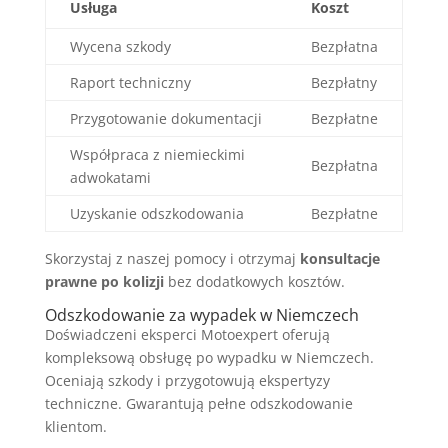
Usługa
Koszt
Wycena szkody
Bezpłatna
Raport techniczny
Bezpłatny
Przygotowanie dokumentacji
Bezpłatne
Współpraca z niemieckimi
Bezpłatna
adwokatami
Uzyskanie odszkodowania
Bezpłatne
Skorzystaj z naszej pomocy i otrzymaj
konsultacje
prawne po kolizji
bez dodatkowych kosztów.
Odszkodowanie za wypadek w Niemczech
Doświadczeni eksperci Motoexpert oferują
kompleksową obsługę po wypadku w Niemczech.
Oceniają szkody i przygotowują ekspertyzy
techniczne. Gwarantują pełne odszkodowanie
klientom.