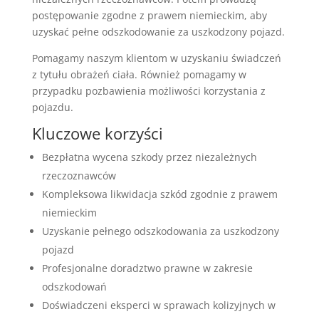
postępowanie zgodne z prawem niemieckim, aby
uzyskać pełne odszkodowanie za uszkodzony pojazd.
Pomagamy naszym klientom w uzyskaniu świadczeń
z tytułu obrażeń ciała. Również pomagamy w
przypadku pozbawienia możliwości korzystania z
pojazdu.
Kluczowe korzyści
Bezpłatna wycena szkody przez niezależnych
rzeczoznawców
Kompleksowa likwidacja szkód zgodnie z prawem
niemieckim
Uzyskanie pełnego odszkodowania za uszkodzony
pojazd
Profesjonalne doradztwo prawne w zakresie
odszkodowań
Doświadczeni eksperci w sprawach kolizyjnych w