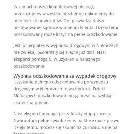
W ramach naszej kompleksowej obsługi,
przekazujemy wszystkie niezbędne dokumenty do
niemieckich adwokatów. Oni prowadzą dalsze
postępowanie sądowe w imieniu klienta. Dzięki temu
poszkodowany może liczyć na pełne odszkodowanie.
Jeśli ucierpiałeś w wypadku drogowym w Niemczech,
nie zwlekaj.
Skontaktuj się z nami
już dziś. Nasi
eksperci pomogą Ci w uzyskaniu należnego
odszkodowania.
Wypłata odszkodowania za wypadek drogowy
Uzyskanie pełnego odszkodowania po wypadku
drogowym w Niemczech to ważny krok. Dzięki
Motoexpert
, poszkodowani mogą liczyć na szybką i
skuteczną pomoc.
Nasi eksperci pomogą przez każdy etap procesu.
Gwarantują pełne świadczenie, na które masz prawo.
Dzięki temu, możesz się skupić na zdrowiu, a nie na