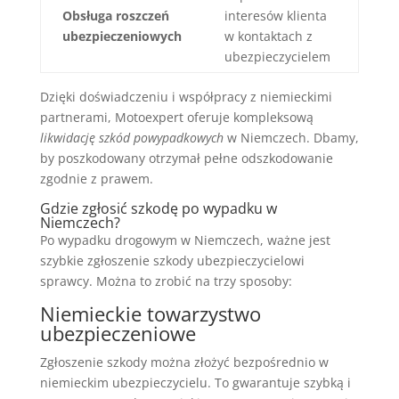
Obsługa roszczeń
interesów klienta
ubezpieczeniowych
w kontaktach z
ubezpieczycielem
Dzięki doświadczeniu i współpracy z niemieckimi
partnerami, Motoexpert oferuje kompleksową
likwidację szkód powypadkowych
w Niemczech. Dbamy,
by poszkodowany otrzymał pełne odszkodowanie
zgodnie z prawem.
Gdzie zgłosić szkodę po wypadku w
Niemczech?
Po wypadku drogowym w Niemczech, ważne jest
szybkie zgłoszenie szkody ubezpieczycielowi
sprawcy. Można to zrobić na trzy sposoby:
Niemieckie towarzystwo
ubezpieczeniowe
Zgłoszenie szkody można złożyć bezpośrednio w
niemieckim ubezpieczycielu. To gwarantuje szybką i