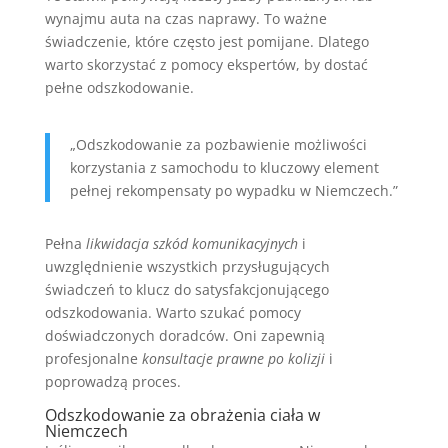
wynajmu auta na czas naprawy. To ważne
świadczenie, które często jest pomijane. Dlatego
warto skorzystać z pomocy ekspertów, by dostać
pełne odszkodowanie.
„Odszkodowanie za pozbawienie możliwości
korzystania z samochodu to kluczowy element
pełnej rekompensaty po wypadku w Niemczech.”
Pełna
likwidacja szkód komunikacyjnych
i
uwzględnienie wszystkich przysługujących
świadczeń to klucz do satysfakcjonującego
odszkodowania. Warto szukać pomocy
doświadczonych doradców. Oni zapewnią
profesjonalne
konsultacje prawne po kolizji
i
poprowadzą proces.
Odszkodowanie za obrażenia ciała w
Niemczech