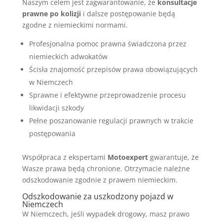
Naszym celem jest zagwarantowanie, że
konsultacje
prawne po kolizji
i dalsze postępowanie będą
zgodne z niemieckimi normami.
Profesjonalna pomoc prawna świadczona przez
niemieckich adwokatów
Ścisła znajomość przepisów prawa obowiązujących
w Niemczech
Sprawne i efektywne przeprowadzenie procesu
likwidacji szkody
Pełne poszanowanie regulacji prawnych w trakcie
postępowania
Współpraca z ekspertami
Motoexpert
gwarantuje, że
Wasze prawa będą chronione. Otrzymacie należne
odszkodowanie zgodnie z prawem niemieckim.
Odszkodowanie za uszkodzony pojazd w
Niemczech
W Niemczech, jeśli wypadek drogowy, masz prawo