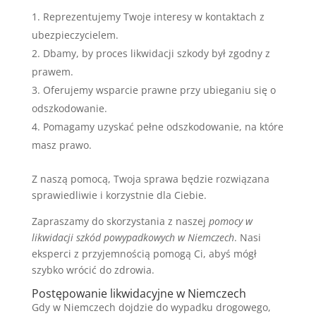
Reprezentujemy Twoje interesy w kontaktach z
ubezpieczycielem.
Dbamy, by proces likwidacji szkody był zgodny z
prawem.
Oferujemy wsparcie prawne przy ubieganiu się o
odszkodowanie.
Pomagamy uzyskać pełne odszkodowanie, na które
masz prawo.
Z naszą pomocą, Twoja sprawa będzie rozwiązana
sprawiedliwie i korzystnie dla Ciebie.
Zapraszamy do skorzystania z naszej
pomocy w
likwidacji szkód powypadkowych w Niemczech
. Nasi
eksperci z przyjemnością pomogą Ci, abyś mógł
szybko wrócić do zdrowia.
Postępowanie likwidacyjne w Niemczech
Gdy w Niemczech dojdzie do wypadku drogowego,