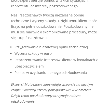
Motoexpert oferuje pomoc w takich sytuacjach,
reprezentując interesy poszkodowanego.
Nasi rzeczoznawcy tworzą niezależne opinie
techniczne i wyceny szkody. Dzięki temu klient może
liczyć na pełne odszkodowanie. Poszkodowany nie
musi się martwić o skomplikowane procedury, może
się skupić na zdrowiu.
Przygotowanie niezależnej opinii technicznej
Wycena szkody w euro
Reprezentowanie interesów klienta w kontaktach z
ubezpieczycielem
Pomoc w uzyskaniu pełnego odszkodowania
Eksperci Motoexpert zapewniają wsparcie na każdym
etapie likwidacji szkody powypadkowej w Niemczech.
Dzięki temu poszkodowany otrzymuje należne
odszkodowanie.