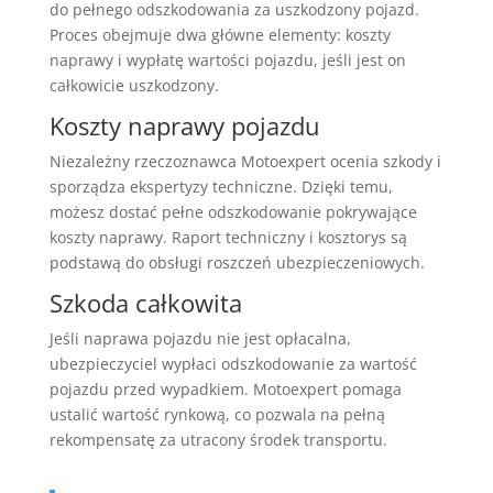
do pełnego odszkodowania za uszkodzony pojazd.
Proces obejmuje dwa główne elementy: koszty
naprawy i wypłatę wartości pojazdu, jeśli jest on
całkowicie uszkodzony.
Koszty naprawy pojazdu
Niezależny rzeczoznawca Motoexpert ocenia szkody i
sporządza ekspertyzy techniczne. Dzięki temu,
możesz dostać pełne odszkodowanie pokrywające
koszty naprawy. Raport techniczny i kosztorys są
podstawą do obsługi roszczeń ubezpieczeniowych.
Szkoda całkowita
Jeśli naprawa pojazdu nie jest opłacalna,
ubezpieczyciel wypłaci odszkodowanie za wartość
pojazdu przed wypadkiem. Motoexpert pomaga
ustalić wartość rynkową, co pozwala na pełną
rekompensatę za utracony środek transportu.