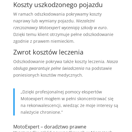
Koszty uszkodzonego pojazdu
W ramach odszkodowania pokrywamy koszty
naprawy lub wymiany pojazdu.
Niezależni
rzeczoznawcy Motoexpert wyceniają szkody w euro
.
Dzięki temu klient otrzymuje pełne odszkodowanie
zgodnie z prawem niemieckim.
Zwrot kosztów leczenia
Odszkodowanie pokrywa także koszty leczenia.
Nasza
obsługa gwarantuje pełne świadczenia
na podstawie
poniesionych kosztów medycznych.
„Dzięki profesjonalnej pomocy ekspertów
Motoexpert mogłem w pełni skoncentrować się
na rekonwalescencji, wiedząc że moje interesy są
należycie chronione.”
MotoExpert – doradztwo prawne