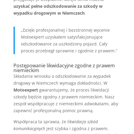
uzyskać pełne odszkodowanie za szkody w
wypadku drogowym w Niemczech
.
„Dzięki profesjonalnej i bezstronnej wycenie
Motoexpert uzyskałem satysfakcjonujące
odszkodowanie za uszkodzony pojazd. Cały
proces przebiegł sprawnie i zgodnie z prawem.”
Postępowanie likwidacyjne zgodne z prawem
niemieckim
Składanie wniosku o odszkodowanie za wypadek
drogowy w Niemczech wymaga dokładności. W
Motoexpert
gwarantujemy, że proces likwidacji
szkody będzie zgodny z prawem niemieckim. Nasz
zespół współpracuje z niemieckimi adwokatami, aby
zapewnić profesjonalną pomoc prawną.
Współpraca ta sprawia, że
likwidacja szkód
komunikacyjnych
jest szybka i zgodna z prawem.