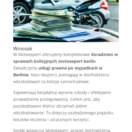
Wniosek
W Motoexpert oferujemy kompleksowe
doradztwo w
sprawach kolizyjnych motoexpert berlin
.
Świadczymy
usługi prawne po wypadkach w
Berlinie
. Nasi eksperci pomagają w dochodzeniu
odszkodowań za kolizje samochodowe.
Zapewniają bezpłatną wycenę szkody i efektywne
prowadzenie postępowania. Celem jest, aby
poszkodowani klienci otrzymali pełne
odszkodowanie. To dotyczy uszkodzonego pojazdu,
kosztów leczenia i utraconych korzyści.
Dzięki wsparciu Motoexpert, proces dochodzenia