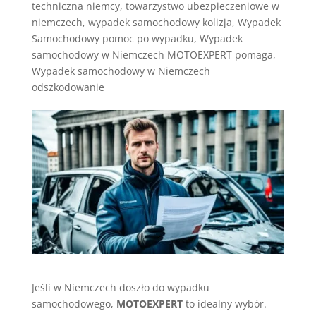
techniczna niemcy
,
towarzystwo ubezpieczeniowe w
niemczech
,
wypadek samochodowy kolizja
,
Wypadek
Samochodowy pomoc po wypadku
,
Wypadek
samochodowy w Niemczech MOTOEXPERT pomaga
,
Wypadek samochodowy w Niemczech
odszkodowanie
Jeśli w Niemczech doszło do wypadku
samochodowego,
MOTOEXPERT
to idealny wybór.