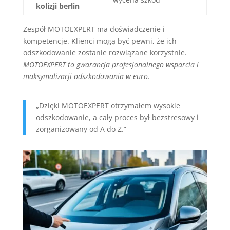
kolizji berlin
Zespół MOTOEXPERT ma doświadczenie i
kompetencje. Klienci mogą być pewni, że ich
odszkodowanie zostanie rozwiązane korzystnie.
MOTOEXPERT to gwarancja profesjonalnego wsparcia i
maksymalizacji odszkodowania w euro.
„Dzięki MOTOEXPERT otrzymałem wysokie
odszkodowanie, a cały proces był bezstresowy i
zorganizowany od A do Z.”