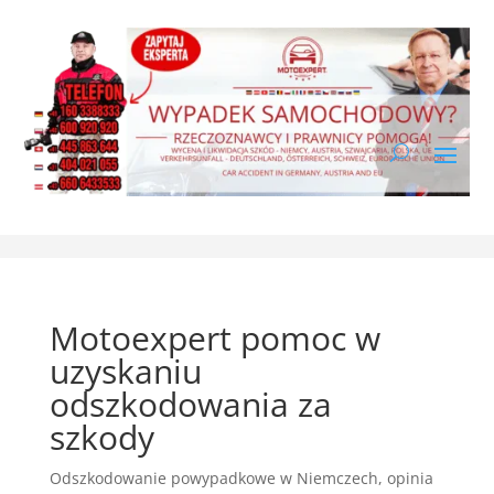
Motoexpert pomoc w
uzyskaniu
odszkodowania za
szkody
Odszkodowanie powypadkowe w Niemczech
,
opinia