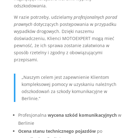
odszkodowania.
W razie potrzeby, udzielamy
profesjonalnych porad
prawnych
dotyczących postępowania w przypadku
wypadków drogowych. Dzięki naszemu
doświadczeniu, Klienci MOTOEXPERT mogą mieć
pewność, że ich sprawa zostanie załatwiona w
sposób rzetelny i zgodny z obowiązującymi
przepisami.
„Naszym celem jest zapewnienie Klientom
kompleksowej pomocy w uzyskaniu należnych
odszkodowań za szkody komunikacyjne w
Berlinie.”
Profesjonalna
wycena szkód komunikacyjnych
w
Berlinie
Ocena stanu technicznego pojazdów
po