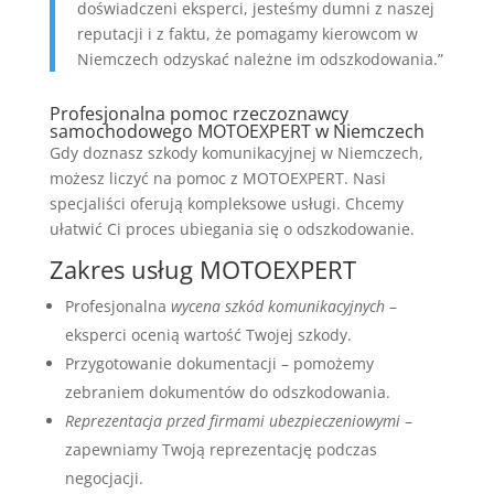
doświadczeni eksperci, jesteśmy dumni z naszej
reputacji i z faktu, że pomagamy kierowcom w
Niemczech odzyskać należne im odszkodowania.”
Profesjonalna pomoc rzeczoznawcy
samochodowego MOTOEXPERT w Niemczech
Gdy doznasz szkody komunikacyjnej w Niemczech,
możesz liczyć na pomoc z MOTOEXPERT. Nasi
specjaliści oferują kompleksowe usługi. Chcemy
ułatwić Ci proces ubiegania się o odszkodowanie.
Zakres usług MOTOEXPERT
Profesjonalna
wycena szkód komunikacyjnych
–
eksperci ocenią wartość Twojej szkody.
Przygotowanie dokumentacji – pomożemy
zebraniem dokumentów do odszkodowania.
Reprezentacja przed firmami ubezpieczeniowymi
–
zapewniamy Twoją reprezentację podczas
negocjacji.