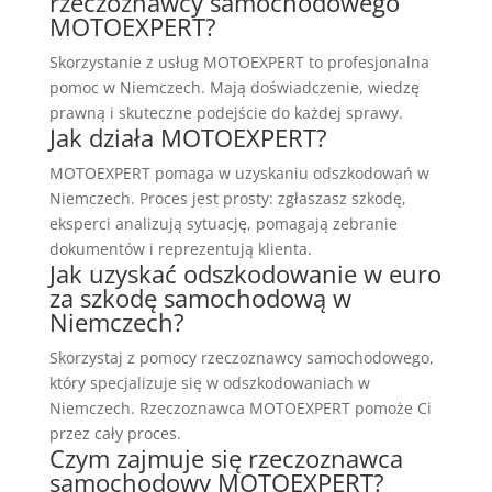
rzeczoznawcy samochodowego
MOTOEXPERT?
Skorzystanie z usług MOTOEXPERT to profesjonalna
pomoc w Niemczech. Mają doświadczenie, wiedzę
prawną i skuteczne podejście do każdej sprawy.
Jak działa MOTOEXPERT?
MOTOEXPERT pomaga w uzyskaniu odszkodowań w
Niemczech. Proces jest prosty: zgłaszasz szkodę,
eksperci analizują sytuację, pomagają zebranie
dokumentów i reprezentują klienta.
Jak uzyskać odszkodowanie w euro
za szkodę samochodową w
Niemczech?
Skorzystaj z pomocy rzeczoznawcy samochodowego,
który specjalizuje się w odszkodowaniach w
Niemczech. Rzeczoznawca MOTOEXPERT pomoże Ci
przez cały proces.
Czym zajmuje się rzeczoznawca
samochodowy MOTOEXPERT?