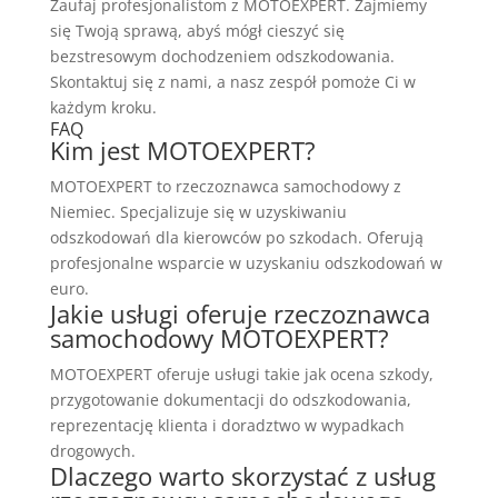
Zaufaj profesjonalistom z MOTOEXPERT. Zajmiemy
się Twoją sprawą, abyś mógł cieszyć się
bezstresowym dochodzeniem odszkodowania.
Skontaktuj się z nami, a nasz zespół pomoże Ci w
każdym kroku.
FAQ
Kim jest MOTOEXPERT?
MOTOEXPERT to rzeczoznawca samochodowy z
Niemiec. Specjalizuje się w uzyskiwaniu
odszkodowań dla kierowców po szkodach. Oferują
profesjonalne wsparcie w uzyskaniu odszkodowań w
euro.
Jakie usługi oferuje rzeczoznawca
samochodowy MOTOEXPERT?
MOTOEXPERT oferuje usługi takie jak ocena szkody,
przygotowanie dokumentacji do odszkodowania,
reprezentację klienta i doradztwo w wypadkach
drogowych.
Dlaczego warto skorzystać z usług