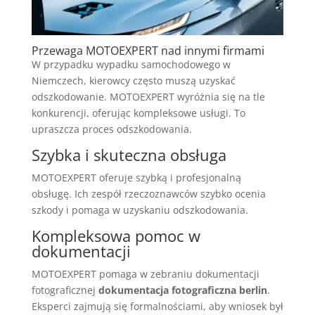
Przewaga MOTOEXPERT nad innymi firmami
W przypadku wypadku samochodowego w
Niemczech, kierowcy często muszą uzyskać
odszkodowanie. MOTOEXPERT wyróżnia się na tle
konkurencji, oferując kompleksowe usługi. To
upraszcza proces odszkodowania.
Szybka i skuteczna obsługa
MOTOEXPERT oferuje szybką i profesjonalną
obsługę. Ich zespół rzeczoznawców szybko ocenia
szkody i pomaga w uzyskaniu odszkodowania.
Kompleksowa pomoc w
dokumentacji
MOTOEXPERT pomaga w zebraniu dokumentacji
fotograficznej
dokumentacja fotograficzna berlin
.
Eksperci zajmują się formalnościami, aby wniosek był