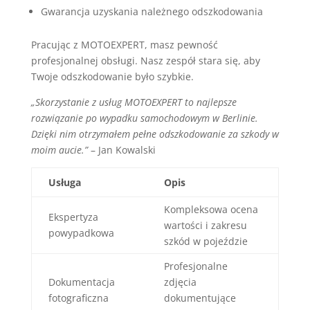
Gwarancja uzyskania należnego odszkodowania
Pracując z MOTOEXPERT, masz pewność
profesjonalnej obsługi. Nasz zespół stara się, aby
Twoje odszkodowanie było szybkie.
„Skorzystanie z usług MOTOEXPERT to najlepsze
rozwiązanie po wypadku samochodowym w Berlinie.
Dzięki nim otrzymałem pełne odszkodowanie za szkody w
moim aucie.”
– Jan Kowalski
Usługa
Opis
Kompleksowa ocena
Ekspertyza
wartości i zakresu
powypadkowa
szkód w pojeździe
Profesjonalne
Dokumentacja
zdjęcia
fotograficzna
dokumentujące