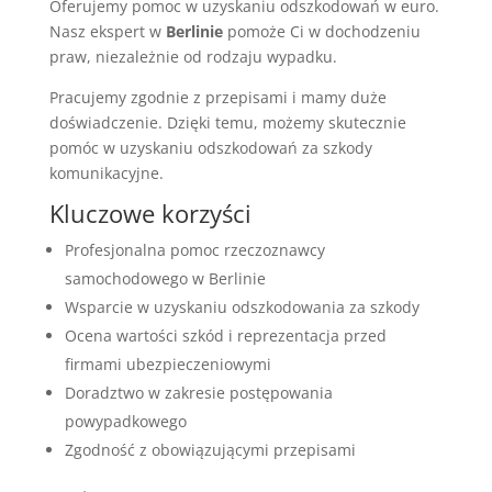
Oferujemy pomoc w uzyskaniu odszkodowań w euro.
Nasz ekspert w
Berlinie
pomoże Ci w dochodzeniu
praw, niezależnie od rodzaju wypadku.
Pracujemy zgodnie z przepisami i mamy duże
doświadczenie. Dzięki temu, możemy skutecznie
pomóc w uzyskaniu odszkodowań za szkody
komunikacyjne.
Kluczowe korzyści
Profesjonalna pomoc rzeczoznawcy
samochodowego w Berlinie
Wsparcie w uzyskaniu odszkodowania za szkody
Ocena wartości szkód i reprezentacja przed
firmami ubezpieczeniowymi
Doradztwo w zakresie postępowania
powypadkowego
Zgodność z obowiązującymi przepisami