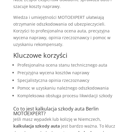
szacuje koszty naprawy.
Wiedza i umiejętności MOTOEXPERT ułatwiają
otrzymanie odszkodowania od ubezpieczycieli.
Korzyści to profesjonalna ocena auta, precyzyjna
wycena naprawy, opinia rzeczoznawcy i pomoc w
uzyskaniu rekompensaty.
Kluczowe korzyści
Profesjonalna ocena stanu technicznego auta
Precyzyjna wycena kosztów naprawy
Specjalistyczna opinia rzeczoznawcy
Pomoc w uzyskaniu należnego odszkodowania
Kompleksowa obsługa procesu likwidacji szkody
Co to jest kalkulacja szkody auta Berlin
MOTOEXPERT?
Jeśli masz wypadek lub kolizję w Niemczech,
kalkulacja szkody auta
jest bardzo ważna. To klucz