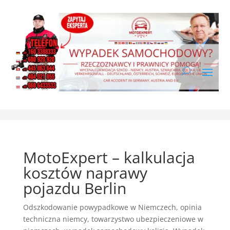
MotoExpert – kalkulacja
kosztów naprawy
pojazdu Berlin
Odszkodowanie powypadkowe w Niemczech
,
opinia
techniczna niemcy
,
towarzystwo ubezpieczeniowe w