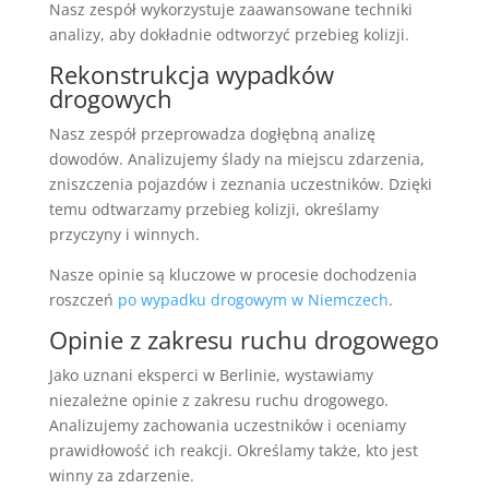
Nasz zespół wykorzystuje zaawansowane techniki
analizy, aby dokładnie odtworzyć przebieg kolizji.
Rekonstrukcja wypadków
drogowych
Nasz zespół przeprowadza dogłębną analizę
dowodów. Analizujemy ślady na miejscu zdarzenia,
zniszczenia pojazdów i zeznania uczestników. Dzięki
temu odtwarzamy przebieg kolizji, określamy
przyczyny i winnych.
Nasze opinie są kluczowe w procesie dochodzenia
roszczeń
po wypadku drogowym w Niemczech
.
Opinie z zakresu ruchu drogowego
Jako uznani eksperci w Berlinie, wystawiamy
niezależne opinie z zakresu ruchu drogowego.
Analizujemy zachowania uczestników i oceniamy
prawidłowość ich reakcji. Określamy także, kto jest
winny za zdarzenie.