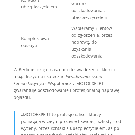
warunki
ubezpieczycielem
odszkodowania z
ubezpieczycielem.
Wspieramy klientów
od zgłoszenia, przez
Kompleksowa
naprawę, do
obsługa
uzyskania
odszkodowania.
W Berlinie, dzięki naszemu doświadczeniu, klienci
mogą liczyć na skuteczne
likwidowanie szkód
komunikacyjnych
. Współpraca z MOTOEXPERT
gwarantuje odszkodowanie i profesjonalną naprawę
pojazdu.
„MOTOEXPERT to profesjonaliści, którzy
pomagają w całym procesie likwidacji szkody – od
wyceny, przez kontakt z ubezpieczycielem, aż po