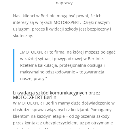
naprawy
Nasi klienci w Berlinie mogą być pewni, że ich
interesy są w rękach MOTOEXPERT. Dzięki naszym
usługom, proces likwidacji szkody jest bezpieczny i
skuteczny.
„MOTOEXPERT to firma, na której możesz polegać
w każdej sytuacji powypadkowej w Berlinie.
Rzetelna kalkulacja, profesjonalna obsługa i
maksymalne odszkodowanie – to gwarancja
naszej pracy.”
Likwidacja szkód komunikacyjnych przez
MOTOEXPERT Berlin
W MOTOEXPERT Berlin mamy duże doświadczenie w
obsłudze spraw związanych z kolizjami. Pomagamy
klientom na każdym etapie – od zgłoszenia szkody,
przez kontakt z ubezpieczycielem, aż po otrzymanie