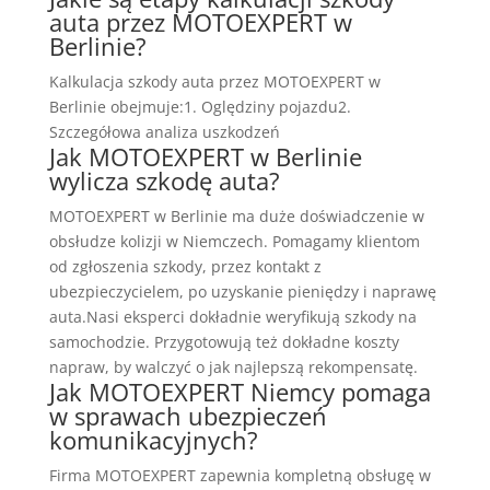
auta przez MOTOEXPERT w
Berlinie?
Kalkulacja szkody auta przez MOTOEXPERT w
Berlinie obejmuje:1. Oględziny pojazdu2.
Szczegółowa analiza uszkodzeń
Jak MOTOEXPERT w Berlinie
wylicza szkodę auta?
MOTOEXPERT w Berlinie ma duże doświadczenie w
obsłudze kolizji w Niemczech. Pomagamy klientom
od zgłoszenia szkody, przez kontakt z
ubezpieczycielem, po uzyskanie pieniędzy i naprawę
auta.Nasi eksperci dokładnie weryfikują szkody na
samochodzie. Przygotowują też dokładne koszty
napraw, by walczyć o jak najlepszą rekompensatę.
Jak MOTOEXPERT Niemcy pomaga
w sprawach ubezpieczeń
komunikacyjnych?
Firma MOTOEXPERT zapewnia kompletną obsługę w