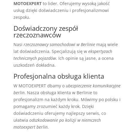
MOTOEXPERT
to lider. Oferujemy wysoką jakość
usług dzięki doświadczeniu i profesjonalizmowi
zespołu.
Doświadczony zespół
rzeczoznawców
Nasi
rzeczoznawcy samochodowi w Berlinie
mają wiele
lat doświadczenia. Specjalizują się w
ekspertyzach
technicznych pojazdów
. Ich opinie są jasne, a ocena
uszkodzeń dokładna.
Profesjonalna obsługa klienta
W MOTOEXPERT dbamy o
ubezpieczenie komunikacyjne
berlin
. Nasza obsługa klienta w Berlinie to
profesjonalizm na każdym kroku. Mówimy po polsku i
pomagamy zrozumieć każdy krok. Dzięki
doświadczeniu oferujemy najlepszy serwis, co
ułatwia
odszkodowanie po kolizji w niemczech
motoexpert berlin
.