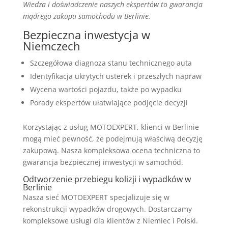
Wiedza i doświadczenie naszych ekspertów to gwarancja
mądrego zakupu samochodu w Berlinie.
Bezpieczna inwestycja w
Niemczech
Szczegółowa diagnoza stanu technicznego auta
Identyfikacja ukrytych usterek i przeszłych napraw
Wycena wartości pojazdu, także po wypadku
Porady ekspertów ułatwiające podjęcie decyzji
Korzystając z usług MOTOEXPERT, klienci w Berlinie
mogą mieć pewność, że podejmują właściwą decyzję
zakupową. Nasza kompleksowa ocena techniczna to
gwarancja bezpiecznej inwestycji w samochód.
Odtworzenie przebiegu kolizji i wypadków w
Berlinie
Nasza sieć MOTOEXPERT specjalizuje się w
rekonstrukcji wypadków drogowych. Dostarczamy
kompleksowe usługi dla klientów z Niemiec i Polski.