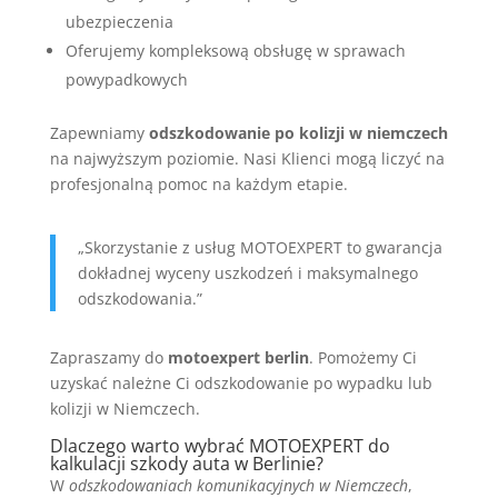
ubezpieczenia
Oferujemy kompleksową obsługę w sprawach
powypadkowych
Zapewniamy
odszkodowanie po kolizji w niemczech
na najwyższym poziomie. Nasi Klienci mogą liczyć na
profesjonalną pomoc na każdym etapie.
„Skorzystanie z usług MOTOEXPERT to gwarancja
dokładnej wyceny uszkodzeń i maksymalnego
odszkodowania.”
Zapraszamy do
motoexpert berlin
. Pomożemy Ci
uzyskać należne Ci odszkodowanie po wypadku lub
kolizji w Niemczech.
Dlaczego warto wybrać MOTOEXPERT do
kalkulacji szkody auta w Berlinie?
W
odszkodowaniach komunikacyjnych w Niemczech
,