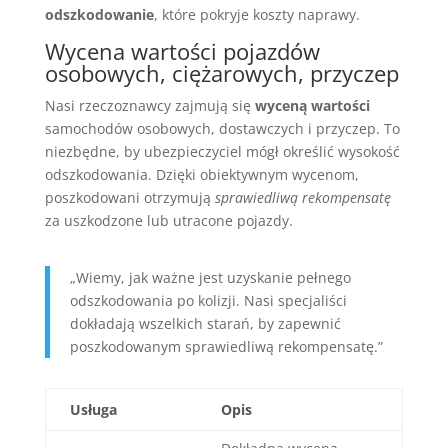
odszkodowanie
, które pokryje koszty naprawy.
Wycena wartości pojazdów
osobowych, ciężarowych, przyczep
Nasi rzeczoznawcy zajmują się
wyceną wartości
samochodów osobowych, dostawczych i przyczep. To
niezbędne, by ubezpieczyciel mógł określić wysokość
odszkodowania. Dzięki obiektywnym wycenom,
poszkodowani otrzymują
sprawiedliwą rekompensatę
za uszkodzone lub utracone pojazdy.
„Wiemy, jak ważne jest uzyskanie pełnego
odszkodowania po kolizji. Nasi specjaliści
dokładają wszelkich starań, by zapewnić
poszkodowanym sprawiedliwą rekompensatę.”
Usługa
Opis