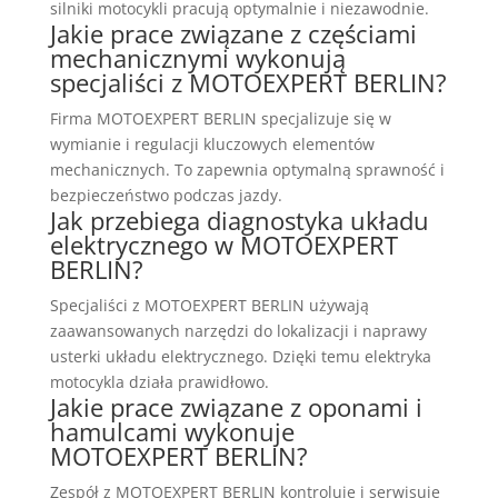
silniki motocykli pracują optymalnie i niezawodnie.
Jakie prace związane z częściami
mechanicznymi wykonują
specjaliści z MOTOEXPERT BERLIN?
Firma MOTOEXPERT BERLIN specjalizuje się w
wymianie i regulacji kluczowych elementów
mechanicznych. To zapewnia optymalną sprawność i
bezpieczeństwo podczas jazdy.
Jak przebiega diagnostyka układu
elektrycznego w MOTOEXPERT
BERLIN?
Specjaliści z MOTOEXPERT BERLIN używają
zaawansowanych narzędzi do lokalizacji i naprawy
usterki układu elektrycznego. Dzięki temu elektryka
motocykla działa prawidłowo.
Jakie prace związane z oponami i
hamulcami wykonuje
MOTOEXPERT BERLIN?
Zespół z MOTOEXPERT BERLIN kontroluje i serwisuje