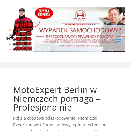
MotoExpert Berlin w
Niemczech pomaga –
Profesjonalnie
Kolizja drogowa odszkodowanie
,
Niemiecki
Rzeczoznawca Samochodowy
,
opinia techniczna