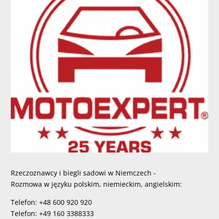
Rzeczoznawcy i biegli sadowi w Niemczech -
Rozmowa w języku polskim, niemieckim, angielskim:
Telefon: +48 600 920 920
Telefon: +49 160 3388333