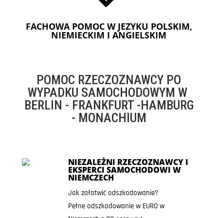
FACHOWA POMOC W JEZYKU POLSKIM,
NIEMIECKIM I ANGIELSKIM
POMOC RZECZOZNAWCY PO
WYPADKU SAMOCHODOWYM W
BERLIN - FRANKFURT -HAMBURG
- MONACHIUM
NIEZALEŻNI RZECZOZNAWCY I
EKSPERCI SAMOCHODOWI W
NIEMCZECH
Jak załatwić odszkodowanie?
Pełne odszkodowanie w EURO w