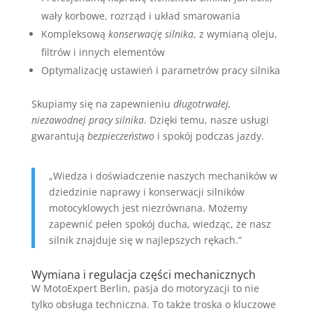
wały korbowe, rozrząd i układ smarowania
Kompleksową
konserwację silnika
, z wymianą oleju,
filtrów i innych elementów
Optymalizację ustawień i parametrów pracy silnika
Skupiamy się na zapewnieniu
długotrwałej,
niezawodnej pracy silnika
. Dzięki temu, nasze usługi
gwarantują
bezpieczeństwo
i spokój podczas jazdy.
„Wiedza i doświadczenie naszych mechaników w
dziedzinie naprawy i konserwacji silników
motocyklowych jest niezrównana. Możemy
zapewnić pełen spokój ducha, wiedząc, że nasz
silnik znajduje się w najlepszych rękach.”
Wymiana i regulacja części mechanicznych
W MotoExpert Berlin, pasja do motoryzacji to nie
tylko obsługa techniczna. To także troska o kluczowe