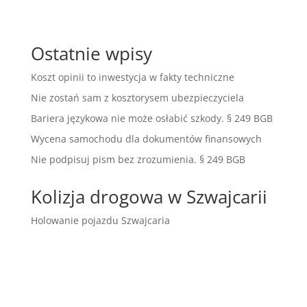
Ostatnie wpisy
Koszt opinii to inwestycja w fakty techniczne
Nie zostań sam z kosztorysem ubezpieczyciela
Bariera językowa nie może osłabić szkody. § 249 BGB
Wycena samochodu dla dokumentów finansowych
Nie podpisuj pism bez zrozumienia. § 249 BGB
Kolizja drogowa w Szwajcarii
Holowanie pojazdu Szwajcaria