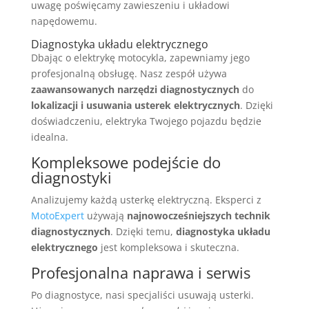
uwagę poświęcamy zawieszeniu i układowi
napędowemu.
Diagnostyka układu elektrycznego
Dbając o elektrykę motocykla, zapewniamy jego
profesjonalną obsługę. Nasz zespół używa
zaawansowanych narzędzi diagnostycznych
do
lokalizacji i usuwania usterek elektrycznych
. Dzięki
doświadczeniu, elektryka Twojego pojazdu będzie
idealna.
Kompleksowe podejście do
diagnostyki
Analizujemy każdą usterkę elektryczną. Eksperci z
MotoExpert
używają
najnowocześniejszych technik
diagnostycznych
. Dzięki temu,
diagnostyka układu
elektrycznego
jest kompleksowa i skuteczna.
Profesjonalna naprawa i serwis
Po diagnostyce, nasi specjaliści usuwają usterki.