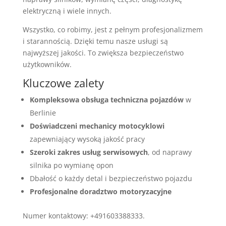
elektryczną i wiele innych.
Wszystko, co robimy, jest z pełnym profesjonalizmem
i starannością. Dzięki temu nasze usługi są
najwyższej jakości. To zwiększa bezpieczeństwo
użytkowników.
Kluczowe zalety
Kompleksowa obsługa techniczna pojazdów
w
Berlinie
Doświadczeni mechanicy motocyklowi
zapewniający wysoką jakość pracy
Szeroki zakres usług serwisowych
, od naprawy
silnika po wymianę opon
Dbałość o każdy detal i bezpieczeństwo pojazdu
Profesjonalne doradztwo motoryzacyjne
Numer kontaktowy: +491603388333.