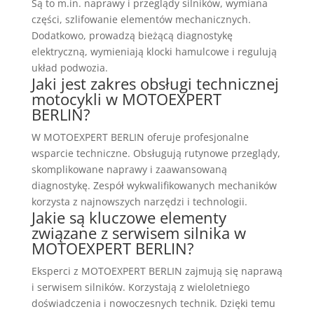
Są to m.in. naprawy i przeglądy silników, wymiana
części, szlifowanie elementów mechanicznych.
Dodatkowo, prowadzą bieżącą diagnostykę
elektryczną, wymieniają klocki hamulcowe i regulują
układ podwozia.
Jaki jest zakres obsługi technicznej
motocykli w MOTOEXPERT
BERLIN?
W MOTOEXPERT BERLIN oferuje profesjonalne
wsparcie techniczne. Obsługują rutynowe przeglądy,
skomplikowane naprawy i zaawansowaną
diagnostykę. Zespół wykwalifikowanych mechaników
korzysta z najnowszych narzędzi i technologii.
Jakie są kluczowe elementy
związane z serwisem silnika w
MOTOEXPERT BERLIN?
Eksperci z MOTOEXPERT BERLIN zajmują się naprawą
i serwisem silników. Korzystają z wieloletniego
doświadczenia i nowoczesnych technik. Dzięki temu