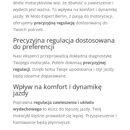
Wiele motocyklistów wie, że dbałość o zawieszenie i
wydech jest ważna. To wpływa na komfort i dynamikę
jazdy. W Moto Expert Berlin, z pasją do motoryzacji,
oferujemy
precyzyjną regulację
dostosowaną do
Twoich potrzeb.
Precyzyjna regulacja dostosowana
do preferencji
Nasi eksperci przeprowadzą dokładną diagnostykę
Twojego motocykla. Potem dokonaą
precyzyjnej
regulacji
. Dzięki temu Twoje upodobania i styl jazdy
będą idealnie dopasowane.
Wpływ na komfort i dynamikę
jazdy
Poprawna
regulacja zawieszenia i układu
wydechowego
to klucz do lepszej jazdy. Twój
motocykl będzie prowadził się lepiej. Przyspieszenie i
hamowanie będą płynniejsze.