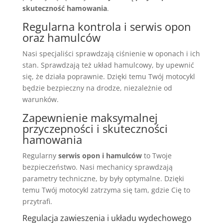
skuteczność hamowania
.
Regularna kontrola i serwis opon
oraz hamulców
Nasi specjaliści sprawdzają ciśnienie w oponach i ich
stan. Sprawdzają też układ hamulcowy, by upewnić
się, że działa poprawnie. Dzięki temu Twój motocykl
będzie bezpieczny na drodze, niezależnie od
warunków.
Zapewnienie maksymalnej
przyczepności i skuteczności
hamowania
Regularny
serwis opon i hamulców
to Twoje
bezpieczeństwo. Nasi mechanicy sprawdzają
parametry techniczne, by były optymalne. Dzięki
temu Twój motocykl zatrzyma się tam, gdzie Cię to
przytrafi.
Regulacja zawieszenia i układu wydechowego