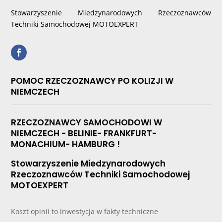
Stowarzyszenie Miedzynarodowych Rzeczoznawców
Techniki Samochodowej MOTOEXPERT
POMOC RZECZOZNAWCY PO KOLIZJI W
NIEMCZECH
RZECZOZNAWCY SAMOCHODOWI W
NIEMCZECH - BELINIE- FRANKFURT-
MONACHIUM- HAMBURG !
Stowarzyszenie Miedzynarodowych
Rzeczoznawców Techniki Samochodowej
MOTOEXPERT
Koszt opinii to inwestycja w fakty techniczne