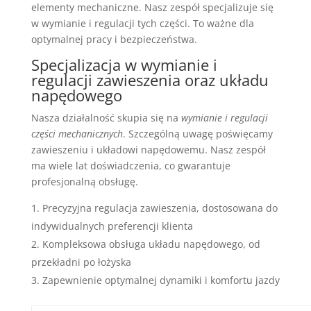
elementy mechaniczne. Nasz zespół specjalizuje się
w wymianie i regulacji tych części. To ważne dla
optymalnej pracy i bezpieczeństwa.
Specjalizacja w wymianie i
regulacji zawieszenia oraz układu
napędowego
Nasza działalność skupia się na
wymianie i regulacji
części mechanicznych
. Szczególną uwagę poświęcamy
zawieszeniu i układowi napędowemu. Nasz zespół
ma wiele lat doświadczenia, co gwarantuje
profesjonalną obsługę.
Precyzyjna regulacja zawieszenia, dostosowana do
indywidualnych preferencji klienta
Kompleksowa obsługa układu napędowego, od
przekładni po łożyska
Zapewnienie optymalnej dynamiki i komfortu jazdy