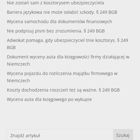
Nie zostań sam z kosztorysem ubezpieczyciela
Bariera językowa nie może osłabić szkody. § 249 BGB
Wycena samochodu dla dokumentów finansowych
Nie podpisuj pism bez zrozumienia. § 249 BGB
Adwokat pomaga, gdy ubezpieczyciel tnie kosztorys. § 249
BGB
Dokument wyceny auta dla księgowości firmy działającej w
Niemczech
Wycena pojazdu do rozliczenia majątku firmowego w
Niemczech
Koszty dochodzenia roszczeń też są ważne. § 249 BGB
Wycena auta dla księgowego po wykupie