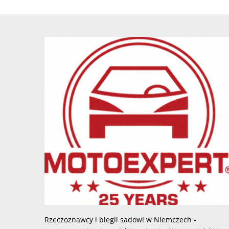
Rzeczoznawcy i biegli sadowi w Niemczech -