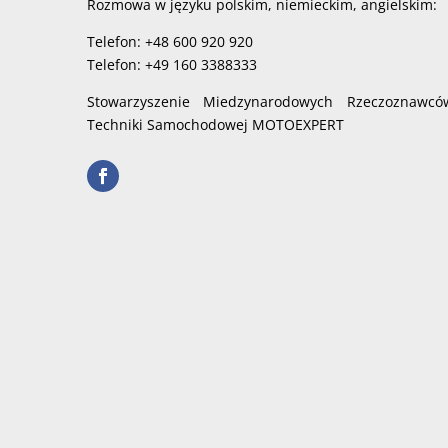
Rozmowa w języku polskim, niemieckim, angielskim:
Telefon: +48 600 920 920
Telefon: +49 160 3388333
Stowarzyszenie Miedzynarodowych Rzeczoznawcó
Techniki Samochodowej MOTOEXPERT