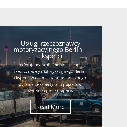
Usługi rzeczoznawcy
motoryzacyjnego Berlin –
eksperci
Oferujemy profesjonalne usługi
rzeczoznawcy motoryzacyjnego Berlin.
Eksperci w ocenie stanu technicznego,
wycenie i ekspertyzach pojazdów.
Rzetelne opinie i raporty.
Read More