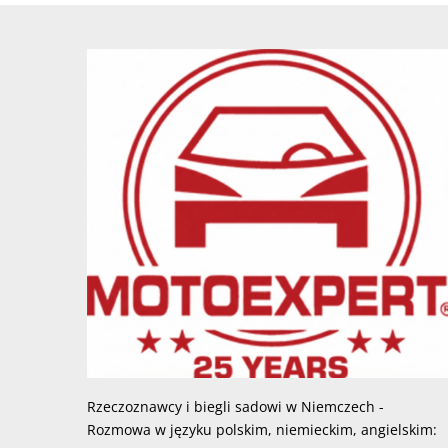
Rzeczoznawcy i biegli sadowi w Niemczech -
Rozmowa w języku polskim, niemieckim, angielskim: