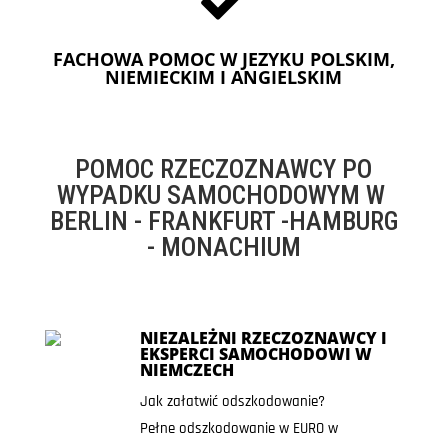
FACHOWA POMOC W JEZYKU POLSKIM,
NIEMIECKIM I ANGIELSKIM
POMOC RZECZOZNAWCY PO
WYPADKU SAMOCHODOWYM W
BERLIN - FRANKFURT -HAMBURG
- MONACHIUM
NIEZALEŻNI RZECZOZNAWCY I
EKSPERCI SAMOCHODOWI W
NIEMCZECH
Jak załatwić odszkodowanie?
Pełne odszkodowanie w EURO w