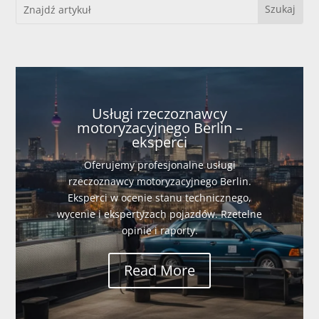
Usługi rzeczoznawcy
motoryzacyjnego Berlin –
eksperci
Oferujemy profesjonalne usługi
rzeczoznawcy motoryzacyjnego Berlin.
Eksperci w ocenie stanu technicznego,
wycenie i ekspertyzach pojazdów. Rzetelne
opinie i raporty.
Read More