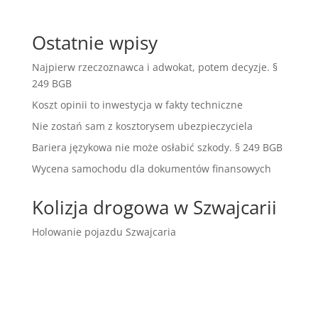
Ostatnie wpisy
Najpierw rzeczoznawca i adwokat, potem decyzje. §
249 BGB
Koszt opinii to inwestycja w fakty techniczne
Nie zostań sam z kosztorysem ubezpieczyciela
Bariera językowa nie może osłabić szkody. § 249 BGB
Wycena samochodu dla dokumentów finansowych
Kolizja drogowa w Szwajcarii
Holowanie pojazdu Szwajcaria