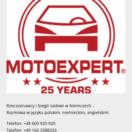
Rzeczoznawcy i biegli sadowi w Niemczech -
Rozmowa w języku polskim, niemieckim, angielskim:
Telefon: +48 600 920 920
Telefon: +49 160 3388333