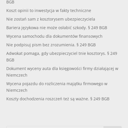
BGB
Koszt opinii to inwestycja w fakty techniczne
Nie zostań sam z kosztorysem ubezpieczyciela
Bariera językowa nie może osłabić szkody. § 249 BGB
Wycena samochodu dla dokumentów finansowych
Nie podpisuj pism bez zrozumienia. § 249 BGB
Adwokat pomaga, gdy ubezpieczyciel tnie kosztorys. § 249
BGB
Dokument wyceny auta dla księgowości firmy działającej w
Niemczech
Wycena pojazdu do rozliczenia majątku firmowego w
Niemczech
Koszty dochodzenia roszczeń też są ważne. § 249 BGB