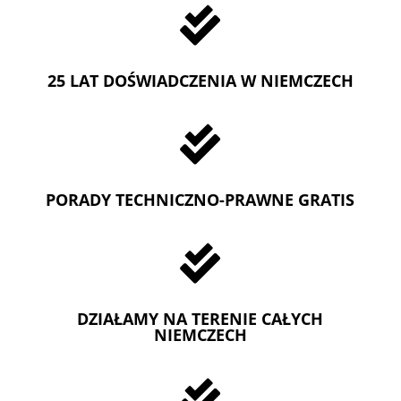

25 LAT DOŚWIADCZENIA W NIEMCZECH

PORADY TECHNICZNO-PRAWNE GRATIS

DZIAŁAMY NA TERENIE CAŁYCH
NIEMCZECH
