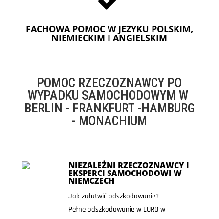
FACHOWA POMOC W JEZYKU POLSKIM,
NIEMIECKIM I ANGIELSKIM
POMOC RZECZOZNAWCY PO
WYPADKU SAMOCHODOWYM W
BERLIN - FRANKFURT -HAMBURG
- MONACHIUM
NIEZALEŻNI RZECZOZNAWCY I
EKSPERCI SAMOCHODOWI W
NIEMCZECH
Jak załatwić odszkodowanie?
Pełne odszkodowanie w EURO w