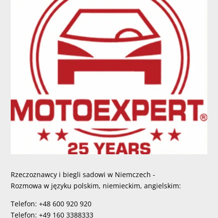
Rzeczoznawcy i biegli sadowi w Niemczech -
Rozmowa w języku polskim, niemieckim, angielskim:
Telefon: +48 600 920 920
Telefon: +49 160 3388333