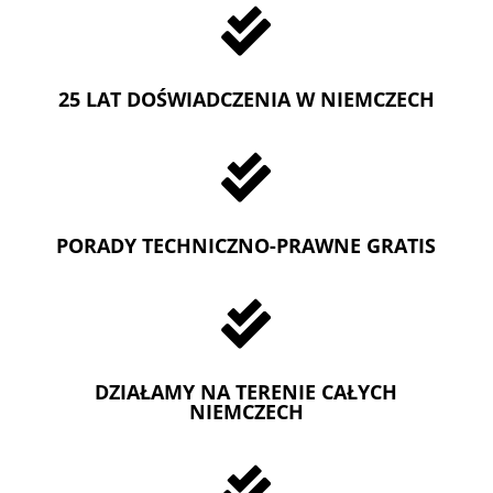

25 LAT DOŚWIADCZENIA W NIEMCZECH

PORADY TECHNICZNO-PRAWNE GRATIS

DZIAŁAMY NA TERENIE CAŁYCH
NIEMCZECH
