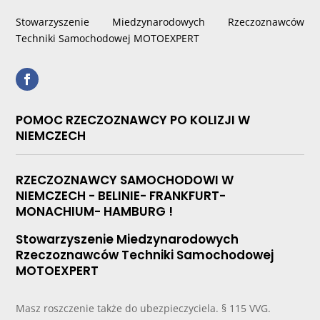
Stowarzyszenie Miedzynarodowych Rzeczoznawców
Techniki Samochodowej MOTOEXPERT
POMOC RZECZOZNAWCY PO KOLIZJI W
NIEMCZECH
RZECZOZNAWCY SAMOCHODOWI W
NIEMCZECH - BELINIE- FRANKFURT-
MONACHIUM- HAMBURG !
Stowarzyszenie Miedzynarodowych
Rzeczoznawców Techniki Samochodowej
MOTOEXPERT
Masz roszczenie także do ubezpieczyciela. § 115 VVG.