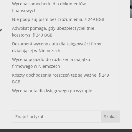
Wycena samochodu dla dokumentów
finansowych
Nie podpisuj pism bez zrozumienia. § 249 BGB
Adwokat pomaga, gdy ubezpieczyciel tnie
w
kosztorys. § 249 BGB
Dokument wyceny auta dla księgowości firmy
działającej w Niemczech
Wycena pojazdu do rozliczenia majątku
firmowego w Niemczech
Koszty dochodzenia roszczeń też są ważne. § 249
BGB
Wycena auta dla księgowego po wykupie