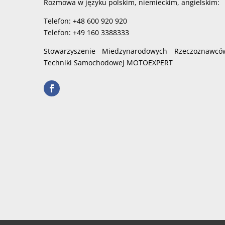
Rozmowa w języku polskim, niemieckim, angielskim:
Telefon: +48 600 920 920
Telefon: +49 160 3388333
Stowarzyszenie Miedzynarodowych Rzeczoznawcó
Techniki Samochodowej MOTOEXPERT