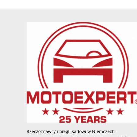
Rzeczoznawcy i biegli sadowi w Niemczech -