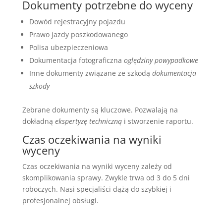
Dokumenty potrzebne do wyceny
Dowód rejestracyjny pojazdu
Prawo jazdy poszkodowanego
Polisa ubezpieczeniowa
Dokumentacja fotograficzna
oględziny powypadkowe
Inne dokumenty związane ze szkodą
dokumentacja
szkody
Zebrane dokumenty są kluczowe. Pozwalają na
dokładną
ekspertyzę techniczną
i stworzenie raportu.
Czas oczekiwania na wyniki
wyceny
Czas oczekiwania na wyniki wyceny zależy od
skomplikowania sprawy. Zwykle trwa od 3 do 5 dni
roboczych. Nasi specjaliści dążą do szybkiej i
profesjonalnej obsługi.