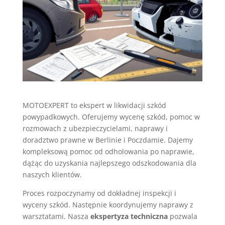
MOTOEXPERT to ekspert w likwidacji szkód
powypadkowych. Oferujemy wycenę szkód, pomoc w
rozmowach z ubezpieczycielami, naprawy i
doradztwo prawne w Berlinie i Poczdamie. Dajemy
kompleksową pomoc od odholowania po naprawie,
dążąc do uzyskania najlepszego odszkodowania dla
naszych klientów.
Proces rozpoczynamy od dokładnej inspekcji i
wyceny szkód. Następnie koordynujemy naprawy z
warsztatami. Nasza
ekspertyza techniczna
pozwala