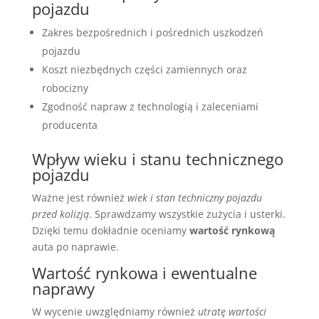
pojazdu
Zakres bezpośrednich i pośrednich uszkodzeń
pojazdu
Koszt niezbędnych części zamiennych oraz
robocizny
Zgodność napraw z technologią i zaleceniami
producenta
Wpływ wieku i stanu technicznego
pojazdu
Ważne jest również
wiek i stan techniczny pojazdu
przed kolizją
. Sprawdzamy wszystkie zużycia i usterki.
Dzięki temu dokładnie oceniamy
wartość rynkową
auta po naprawie.
Wartość rynkowa i ewentualne
naprawy
W wycenie uwzględniamy również
utratę wartości