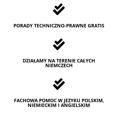

PORADY TECHNICZNO-PRAWNE GRATIS

DZIAŁAMY NA TERENIE CAŁYCH
NIEMCZECH

FACHOWA POMOC W JEZYKU POLSKIM,
NIEMIECKIM I ANGIELSKIM