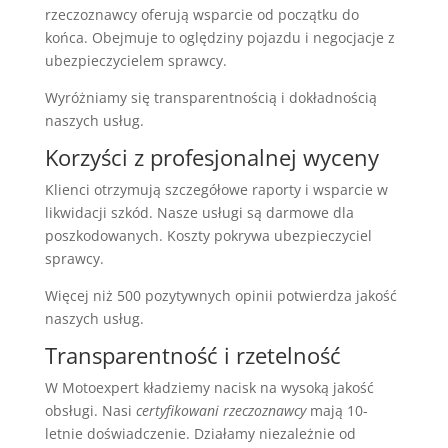
rzeczoznawcy oferują wsparcie od początku do
końca. Obejmuje to oględziny pojazdu i negocjacje z
ubezpieczycielem sprawcy.
Wyróżniamy się transparentnością i dokładnością
naszych usług.
Korzyści z profesjonalnej wyceny
Klienci otrzymują szczegółowe raporty i wsparcie w
likwidacji szkód. Nasze usługi są darmowe dla
poszkodowanych. Koszty pokrywa ubezpieczyciel
sprawcy.
Więcej niż 500 pozytywnych opinii potwierdza jakość
naszych usług.
Transparentność i rzetelność
W Motoexpert kładziemy nacisk na wysoką jakość
obsługi. Nasi
certyfikowani rzeczoznawcy
mają 10-
letnie doświadczenie. Działamy niezależnie od