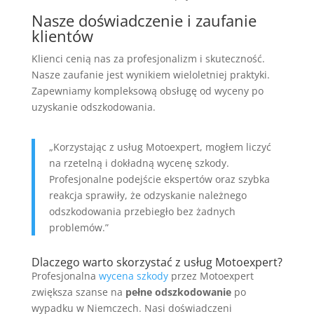
Nasze doświadczenie i zaufanie
klientów
Klienci cenią nas za profesjonalizm i skuteczność.
Nasze zaufanie jest wynikiem wieloletniej praktyki.
Zapewniamy kompleksową obsługę od wyceny po
uzyskanie odszkodowania.
„Korzystając z usług Motoexpert, mogłem liczyć
na rzetelną i dokładną wycenę szkody.
Profesjonalne podejście ekspertów oraz szybka
reakcja sprawiły, że odzyskanie należnego
odszkodowania przebiegło bez żadnych
problemów.”
Dlaczego warto skorzystać z usług Motoexpert?
Profesjonalna
wycena szkody
przez Motoexpert
zwiększa szanse na
pełne odszkodowanie
po
wypadku w Niemczech. Nasi doświadczeni