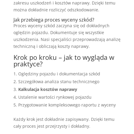
zakresu uszkodzeń i kosztów naprawy. Dzięki temu
można dokładnie rozliczyć odszkodowanie.
Jak przebiega proces wyceny szkód?
Proces wyceny szkód zaczyna się od dokładnych
oględzin pojazdu. Dokumentuje się wszystkie
uszkodzenia. Nasi specjaliści przeprowadzają analizę
techniczną i obliczają koszty naprawy.
Krok po kroku – jak to wygląda w
praktyce?
Oględziny pojazdu i dokumentacja szkód
Szczegółowa analiza stanu technicznego
Kalkulacja kosztów naprawy
Ustalenie wartości rynkowej pojazdu
Przygotowanie kompleksowego raportu z wyceny
Każdy krok jest dokładnie zapisywany. Dzięki temu
cały proces jest przejrzysty i dokładny.