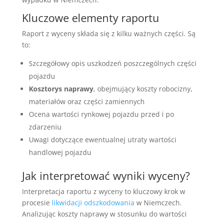
Kluczowe elementy raportu
Raport z wyceny składa się z kilku ważnych części. Są
to:
Szczegółowy opis uszkodzeń poszczególnych części
pojazdu
Kosztorys naprawy
, obejmujący koszty robocizny,
materiałów oraz części zamiennych
Ocena wartości rynkowej pojazdu przed i po
zdarzeniu
Uwagi dotyczące ewentualnej utraty wartości
handlowej pojazdu
Jak interpretować wyniki wyceny?
Interpretacja raportu z wyceny to kluczowy krok w
procesie
likwidacji odszkodowania
w Niemczech.
Analizując koszty naprawy w stosunku do wartości