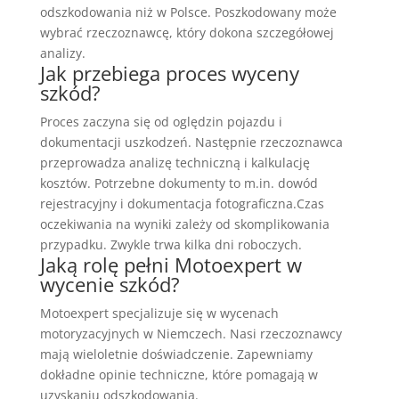
odszkodowania niż w Polsce. Poszkodowany może
wybrać rzeczoznawcę, który dokona szczegółowej
analizy.
Jak przebiega proces wyceny
szkód?
Proces zaczyna się od oględzin pojazdu i
dokumentacji uszkodzeń. Następnie rzeczoznawca
przeprowadza analizę techniczną i kalkulację
kosztów. Potrzebne dokumenty to m.in. dowód
rejestracyjny i dokumentacja fotograficzna.Czas
oczekiwania na wyniki zależy od skomplikowania
przypadku. Zwykle trwa kilka dni roboczych.
Jaką rolę pełni Motoexpert w
wycenie szkód?
Motoexpert specjalizuje się w wycenach
motoryzacyjnych w Niemczech. Nasi rzeczoznawcy
mają wieloletnie doświadczenie. Zapewniamy
dokładne opinie techniczne, które pomagają w
uzyskaniu odszkodowania.