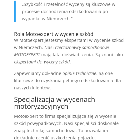
„Szybkość i rzetelność wyceny są kluczowe w
procesie dochodzenia odszkodowania po
wypadku w Niemczech.”
Rola Motoexpert w wycenie szkód
W Motoexpert jesteśmy ekspertami w wycenie szkód
w Niemczech. Nasi
rzeczoznawcy samochodowi
MOTOEXPERT
mają lata doświadczenia. Są znani jako
ekspertami ds. wyceny szkód
.
Zapewniamy dokładne
opinie techniczne
. Są one
kluczowe do uzyskania pełnego odszkodowania dla
naszych klientów.
Specjalizacja w wycenach
motoryzacyjnych
Motoexpert to firma specjalizująca się w wycenie
szkód powypadkowych. Nasi specjaliści doskonale
znają technikę samochodową. To pozwala im
dokładnie ocenić uszkodzenia pojazdu.