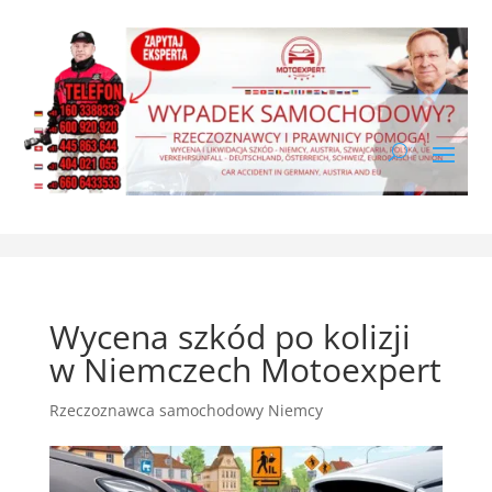
Wycena szkód po kolizji
w Niemczech Motoexpert
Rzeczoznawca samochodowy Niemcy