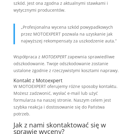
szkód. Jest ona zgodna z aktualnymi stawkami i
wytycznymi producentów.
„Profesjonalna wycena szkód powypadkowych
przez MOTOEXPERT pozwala na uzyskanie jak
najwyższej rekompensaty za uszkodzenie auta.”
Współpraca z
MOTOEXPERT
zapewnia sprawiedliwe
odszkodowanie. Twoje odszkodowanie zostanie
ustalone zgodnie z rzeczywistymi kosztami naprawy.
Kontakt z Motoexpert
W MOTOEXPERT oferujemy różne sposoby kontaktu.
Możesz zadzwonić, wysłać e-mail lub użyć
formularza na naszej stronie. Naszym celem jest
szybka reakcja i dostosowanie się do Państwa
potrzeb.
Jak z nami skontaktować się w
sprawie wyceny?