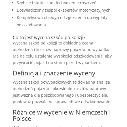
Szybkie i skuteczne dochodzenie roszczeń
Doświadczony zespół ekspertów motoryzacyjnych
Kompleksowa obsługa od zgłoszenia do wypłaty
odszkodowania
Co to jest wycena szkód po kolizji?
Wycena szkód po kolizji to dokładna ocena
uszkodzeń i kosztów naprawy pojazdu po wypadku.
Ma na celu ustalenie wysokości odszkodowania, aby
przywrócić pojazd do stanu przed wypadkiem.
Definicja i znaczenie wyceny
Wycena szkód powypadkowych to dokładna analiza
uszkodzeń pojazdu i określenie kosztów naprawy.
Jest ważna dla poszkodowanego i ubezpieczyciela,
ponieważ pozwala na sprawiedliwe odszkodowanie.
Różnice w wycenie w Niemczech i
Polsce