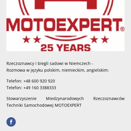
Rzeczoznawcy i biegli sadowi w Niemczech -
Rozmowa w języku polskim, niemieckim, angielskim:
Telefon: +48 600 920 920
Telefon: +49 160 3388333
Stowarzyszenie Miedzynarodowych Rzeczoznawców
Techniki Samochodowej MOTOEXPERT