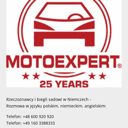
Rzeczoznawcy i biegli sadowi w Niemczech -
Rozmowa w języku polskim, niemieckim, angielskim:
Telefon: +48 600 920 920
Telefon: +49 160 3388333