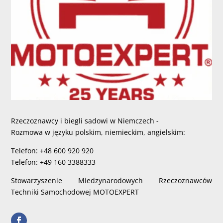
Rzeczoznawcy i biegli sadowi w Niemczech -
Rozmowa w języku polskim, niemieckim, angielskim:
Telefon: +48 600 920 920
Telefon: +49 160 3388333
Stowarzyszenie Miedzynarodowych Rzeczoznawców
Techniki Samochodowej MOTOEXPERT