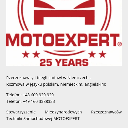
Rzeczoznawcy i biegli sadowi w Niemczech -
Rozmowa w języku polskim, niemieckim, angielskim:
Telefon: +48 600 920 920
Telefon: +49 160 3388333
Stowarzyszenie Miedzynarodowych Rzeczoznawców
Techniki Samochodowej MOTOEXPERT