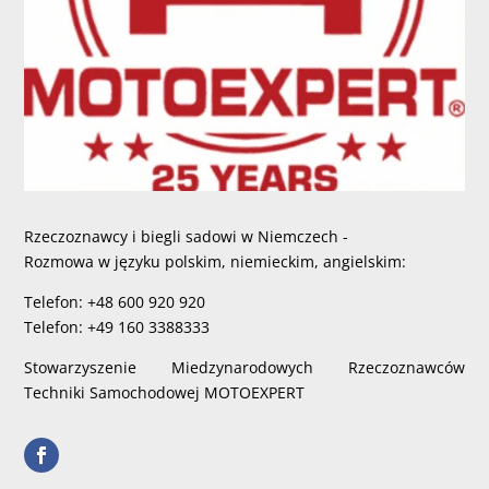
Rzeczoznawcy i biegli sadowi w Niemczech -
Rozmowa w języku polskim, niemieckim, angielskim:
Telefon: +48 600 920 920
Telefon: +49 160 3388333
Stowarzyszenie Miedzynarodowych Rzeczoznawców
Techniki Samochodowej MOTOEXPERT