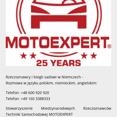
Rzeczoznawcy i biegli sadowi w Niemczech -
Rozmowa w języku polskim, niemieckim, angielskim:
Telefon: +48 600 920 920
Telefon: +49 160 3388333
Stowarzyszenie Miedzynarodowych Rzeczoznawców
Techniki Samochodowej MOTOEXPERT