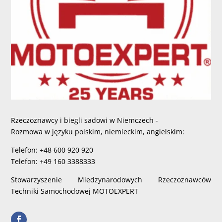
Rzeczoznawcy i biegli sadowi w Niemczech -
Rozmowa w języku polskim, niemieckim, angielskim:
Telefon: +48 600 920 920
Telefon: +49 160 3388333
Stowarzyszenie Miedzynarodowych Rzeczoznawców
Techniki Samochodowej MOTOEXPERT