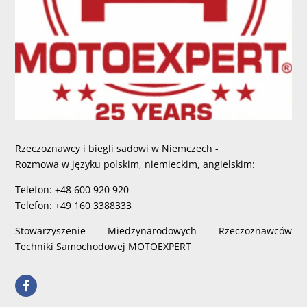
Rzeczoznawcy i biegli sadowi w Niemczech -
Rozmowa w języku polskim, niemieckim, angielskim:
Telefon: +48 600 920 920
Telefon: +49 160 3388333
Stowarzyszenie Miedzynarodowych Rzeczoznawców
Techniki Samochodowej MOTOEXPERT