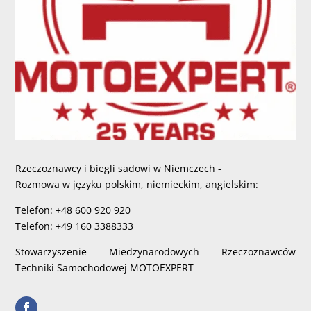
Rzeczoznawcy i biegli sadowi w Niemczech -
Rozmowa w języku polskim, niemieckim, angielskim:
Telefon: +48 600 920 920
Telefon: +49 160 3388333
Stowarzyszenie Miedzynarodowych Rzeczoznawców
Techniki Samochodowej MOTOEXPERT