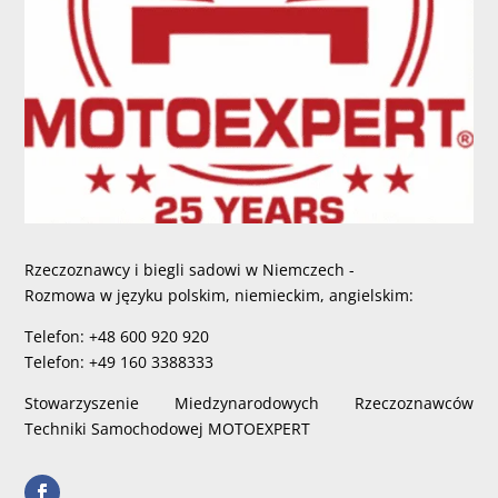
Rzeczoznawcy i biegli sadowi w Niemczech -
Rozmowa w języku polskim, niemieckim, angielskim:
Telefon: +48 600 920 920
Telefon: +49 160 3388333
Stowarzyszenie Miedzynarodowych Rzeczoznawców
Techniki Samochodowej MOTOEXPERT