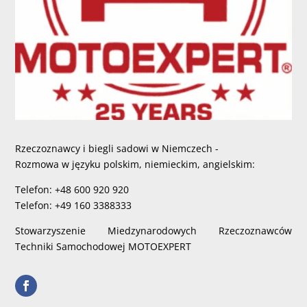
Rzeczoznawcy i biegli sadowi w Niemczech -
Rozmowa w języku polskim, niemieckim, angielskim:
Telefon: +48 600 920 920
Telefon: +49 160 3388333
Stowarzyszenie Miedzynarodowych Rzeczoznawców
Techniki Samochodowej MOTOEXPERT