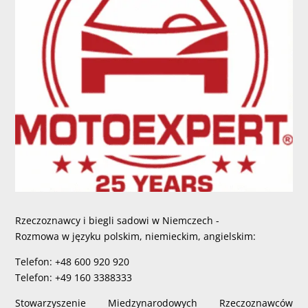
Rzeczoznawcy i biegli sadowi w Niemczech -
Rozmowa w języku polskim, niemieckim, angielskim:
Telefon: +48 600 920 920
Telefon: +49 160 3388333
Stowarzyszenie Miedzynarodowych Rzeczoznawców