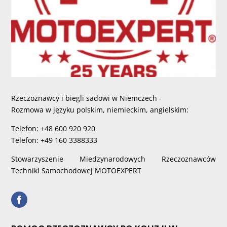
Rzeczoznawcy i biegli sadowi w Niemczech -
Rozmowa w języku polskim, niemieckim, angielskim:
Telefon: +48 600 920 920
Telefon: +49 160 3388333
Stowarzyszenie Miedzynarodowych Rzeczoznawców
Techniki Samochodowej MOTOEXPERT