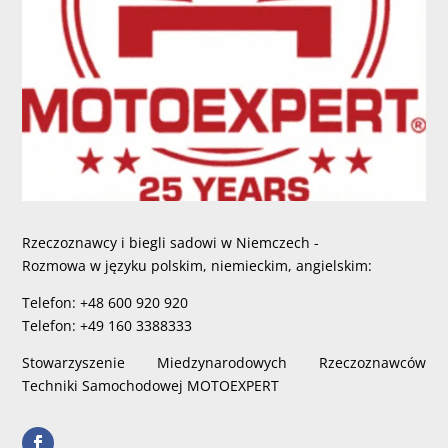
Rzeczoznawcy i biegli sadowi w Niemczech -
Rozmowa w języku polskim, niemieckim, angielskim:
Telefon: +48 600 920 920
Telefon: +49 160 3388333
Stowarzyszenie Miedzynarodowych Rzeczoznawców
Techniki Samochodowej MOTOEXPERT