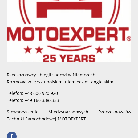
Rzeczoznawcy i biegli sadowi w Niemczech -
Rozmowa w języku polskim, niemieckim, angielskim:
Telefon: +48 600 920 920
Telefon: +49 160 3388333
Stowarzyszenie Miedzynarodowych Rzeczoznawców
Techniki Samochodowej MOTOEXPERT