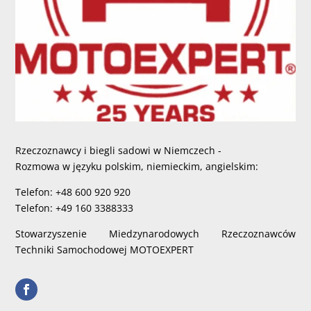
Rzeczoznawcy i biegli sadowi w Niemczech -
Rozmowa w języku polskim, niemieckim, angielskim:
Telefon: +48 600 920 920
Telefon: +49 160 3388333
Stowarzyszenie Miedzynarodowych Rzeczoznawców
Techniki Samochodowej MOTOEXPERT