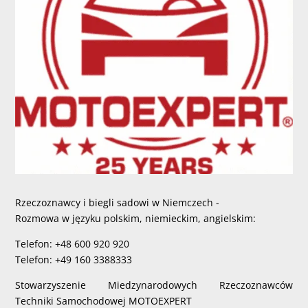
Rzeczoznawcy i biegli sadowi w Niemczech -
Rozmowa w języku polskim, niemieckim, angielskim:
Telefon: +48 600 920 920
Telefon: +49 160 3388333
Stowarzyszenie Miedzynarodowych Rzeczoznawców
Techniki Samochodowej MOTOEXPERT