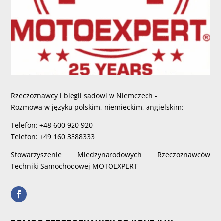
Rzeczoznawcy i biegli sadowi w Niemczech -
Rozmowa w języku polskim, niemieckim, angielskim:
Telefon: +48 600 920 920
Telefon: +49 160 3388333
Stowarzyszenie Miedzynarodowych Rzeczoznawców
Techniki Samochodowej MOTOEXPERT