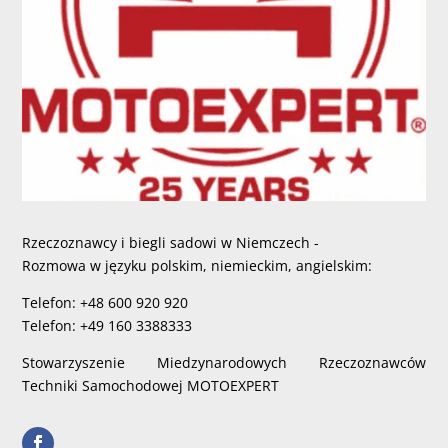
Rzeczoznawcy i biegli sadowi w Niemczech -
Rozmowa w języku polskim, niemieckim, angielskim:
Telefon: +48 600 920 920
Telefon: +49 160 3388333
Stowarzyszenie Miedzynarodowych Rzeczoznawców
Techniki Samochodowej MOTOEXPERT