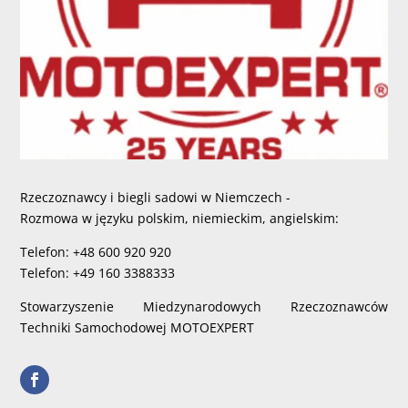
Rzeczoznawcy i biegli sadowi w Niemczech -
Rozmowa w języku polskim, niemieckim, angielskim:
Telefon: +48 600 920 920
Telefon: +49 160 3388333
Stowarzyszenie Miedzynarodowych Rzeczoznawców
Techniki Samochodowej MOTOEXPERT