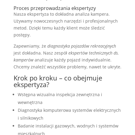
Proces przeprowadzania ekspertyzy
Nasza ekspertyza to dokładna analiza kampera.
Używamy nowoczesnych narzędzi i profesjonalnych
metod. Dzięki temu każdy klient może śledzić
postępy.
Zapewniamy, że
diagnostyka pojazdów rekreacyjnych
jest dokładna. Nasz zespół
ekspertów technicznych ds.
kamperów
analizuje każdy pojazd indywidualnie.
Chcemy znaleźć wszystkie problemy, nawet te ukryte.
Krok po kroku – co obejmuje
ekspertyza?
Wstępna wizualna inspekcja zewnętrzna i
wewnętrzna
Diagnostyka komputerowa systemów elektrycznych
i silnikowych
Badanie instalacji gazowych, wodnych i systemów
mieszkalnych