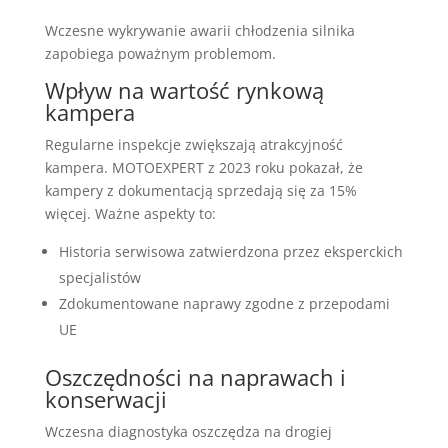
Wczesne wykrywanie awarii chłodzenia silnika
zapobiega poważnym problemom.
Wpływ na wartość rynkową
kampera
Regularne inspekcje zwiększają atrakcyjność
kampera. MOTOEXPERT z 2023 roku pokazał, że
kampery z dokumentacją sprzedają się za 15%
więcej. Ważne aspekty to:
Historia serwisowa zatwierdzona przez eksperckich
specjalistów
Zdokumentowane naprawy zgodne z przepodami
UE
Oszczędności na naprawach i
konserwacji
Wczesna diagnostyka oszczędza na drogiej