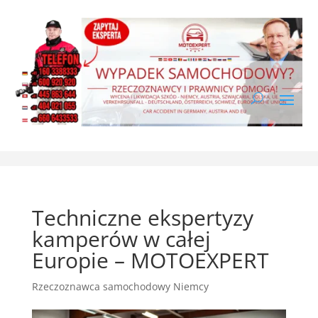
Techniczne ekspertyzy
kamperów w całej
Europie – MOTOEXPERT
Rzeczoznawca samochodowy Niemcy