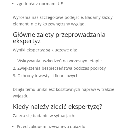
zgodność z normami UE
Wyróżnia nas szczegółowe podejście. Badamy każdy
element, nie tylko zewnętrzny wygląd.
Główne zalety przeprowadzania
ekspertyz
Wyniki ekspertyz są kluczowe dla:
Wykrywania uszkodzeń na wczesnym etapie
Zwiększenia bezpieczeństwa podczas podróży
Ochrony inwestycji finansowych
Dzięki temu unikniesz kosztownych napraw w trakcie
wyjazdu.
Kiedy należy zlecić ekspertyzę?
Zaleca się badanie w sytuacjach:
Przed zakupem używanego pojazdu