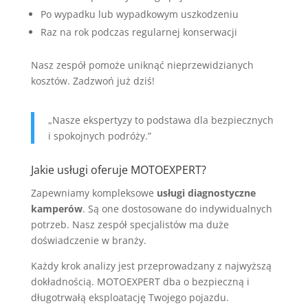
Po wypadku lub wypadkowym uszkodzeniu
Raz na rok podczas regularnej konserwacji
Nasz zespół pomoże uniknąć nieprzewidzianych
kosztów. Zadzwoń już dziś!
„Nasze ekspertyzy to podstawa dla bezpiecznych
i spokojnych podróży.”
Jakie usługi oferuje MOTOEXPERT?
Zapewniamy kompleksowe
usługi diagnostyczne
kamperów
. Są one dostosowane do indywidualnych
potrzeb. Nasz zespół specjalistów ma duże
doświadczenie w branży.
Każdy krok analizy jest przeprowadzany z najwyższą
dokładnością. MOTOEXPERT dba o bezpieczną i
długotrwałą eksploatację Twojego pojazdu.