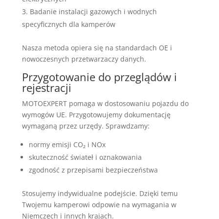
Badanie instalacji gazowych i wodnych
specyficznych dla kamperów
Nasza metoda opiera się na standardach OE i
nowoczesnych przetwarzaczy danych.
Przygotowanie do przeglądów i
rejestracji
MOTOEXPERT pomaga w dostosowaniu pojazdu do
wymogów UE. Przygotowujemy dokumentację
wymaganą przez urzędy. Sprawdzamy:
normy emisji CO₂ i NOx
skuteczność świateł i oznakowania
zgodność z przepisami bezpieczeństwa
Stosujemy indywidualne podejście. Dzięki temu
Twojemu kamperowi odpowie na wymagania w
Niemczech i innych krajach.