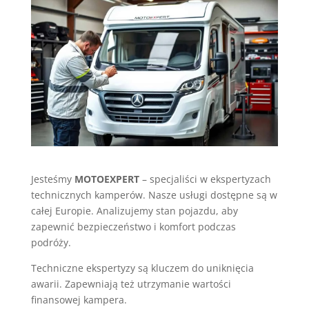
Jesteśmy
MOTOEXPERT
– specjaliści w ekspertyzach
technicznych kamperów. Nasze usługi dostępne są w
całej Europie. Analizujemy stan pojazdu, aby
zapewnić bezpieczeństwo i komfort podczas
podróży.
Techniczne ekspertyzy są kluczem do uniknięcia
awarii. Zapewniają też utrzymanie wartości
finansowej kampera.