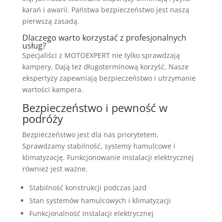
karań i awarii. Państwa bezpieczeństwo jest naszą
pierwszą zasadą.
Dlaczego warto korzystać z profesjonalnych
usług?
Specjaliści z MOTOEXPERT nie tylko sprawdzają
kampery. Dają też długoterminową korzyść. Nasze
ekspertyzy zapewniają bezpieczeństwo i utrzymanie
wartości kampera.
Bezpieczeństwo i pewność w
podróży
Bezpieczeństwo jest dla nas priorytetem.
Sprawdzamy stabilność, systemy hamulcowe i
klimatyzację. Funkcjonowanie instalacji elektrycznej
również jest ważne.
Stabilność konstrukcji podczas jazd
Stan systemów hamulcowych i klimatyzacji
Funkcjonalność instalacji elektrycznej