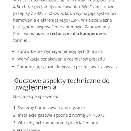
4,5m bez specjalnej oznakowania). We Francji nowe
przepisy z 2023 r. obowiązkowo wymagają systemów
hamowania elektronicznego (ESP). W Polsce ważne
jest zgodne wyposażenie antenowe. Zapewniamy
Państwu
wsparcie techniczne dla kamperów
w
formie:
Sprawdzenie wymagań emisyjnych (Euro 6)
Weryfikacja oznakowania rozmiarów pojazdu
Poradniki językowe dotyczące przepisów krajowych
Kluczowe aspekty techniczne do
uwzględnienia
Nasza ekipa sprawdza:
Systemy hamulcowe i amortyzacje
Instalacje gazowe zgodne z normą EN 16378
Obrzęby ochronne przed przeciążeniami
elektrycznymi