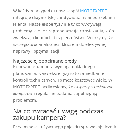
W każdym przypadku nasz zespół
MOTOEXPERT
integruje diagnostykę z indywidualnymi potrzebami
klienta. Nasze ekspertyzy nie tylko wykrywają
problemy, ale też zaproponowują rozwiązania, które
zwiększają komfort i bezpieczeństwo. Wierzymy, że
szczegółowa analiza jest kluczem do efektywnej
naprawy i optymalizacji.
Najczęściej popełniane błędy
Kupowanie kampera wymaga dokładnego
planowania. Największe ryzyko to zaniedbanie
kontroli technicznych. To może kosztować wiele. W
MOTOEXPERT podkreślamy, że
ekspertyzy techniczne
kamperów
i regularne badania zapobiegają
problemom.
Na co zwracać uwagę podczas
zakupu kampera?
Przy inspekcji używanego pojazdu sprawdzaj: licznik