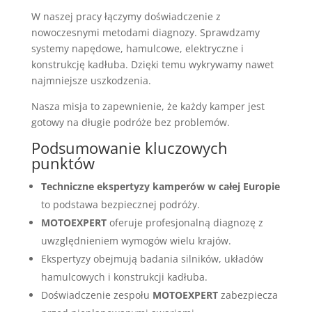
W naszej pracy łączymy doświadczenie z
nowoczesnymi metodami diagnozy. Sprawdzamy
systemy napędowe, hamulcowe, elektryczne i
konstrukcję kadłuba. Dzięki temu wykrywamy nawet
najmniejsze uszkodzenia.
Nasza misja to zapewnienie, że każdy kamper jest
gotowy na długie podróże bez problemów.
Podsumowanie kluczowych
punktów
Techniczne ekspertyzy kamperów w całej Europie
to podstawa bezpiecznej podróży.
MOTOEXPERT
oferuje profesjonalną diagnozę z
uwzględnieniem wymogów wielu krajów.
Ekspertyzy obejmują badania silników, układów
hamulcowych i konstrukcji kadłuba.
Doświadczenie zespołu
MOTOEXPERT
zabezpiecza