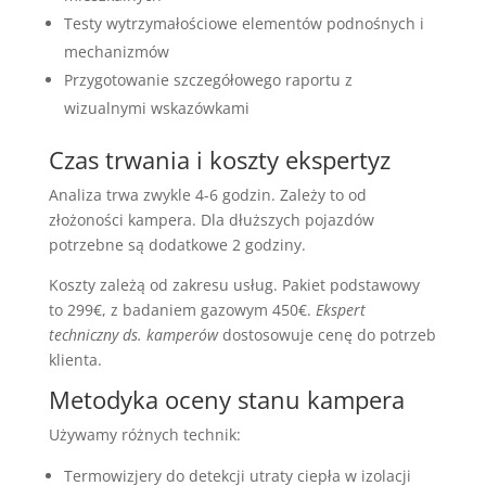
Testy wytrzymałościowe elementów podnośnych i
mechanizmów
Przygotowanie szczegółowego raportu z
wizualnymi wskazówkami
Czas trwania i koszty ekspertyz
Analiza trwa zwykle 4-6 godzin. Zależy to od
złożoności kampera. Dla dłuższych pojazdów
potrzebne są dodatkowe 2 godziny.
Koszty zależą od zakresu usług. Pakiet podstawowy
to 299€, z badaniem gazowym 450€.
Ekspert
techniczny ds. kamperów
dostosowuje cenę do potrzeb
klienta.
Metodyka oceny stanu kampera
Używamy różnych technik:
Termowizjery do detekcji utraty ciepła w izolacji