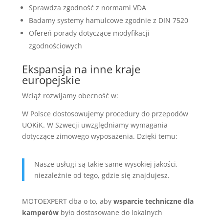
Sprawdza zgodność z normami VDA
Badamy systemy hamulcowe zgodnie z DIN 7520
Ofereń porady dotyczące modyfikacji
zgodnościowych
Ekspansja na inne kraje
europejskie
Wciąż rozwijamy obecność w:
W Polsce dostosowujemy procedury do przepodów
UOKiK. W Szwecji uwzględniamy wymagania
dotyczące zimowego wyposażenia. Dzięki temu:
Nasze usługi są takie same wysokiej jakości,
niezależnie od tego, gdzie się znajdujesz.
MOTOEXPERT dba o to, aby
wsparcie techniczne dla
kamperów
było dostosowane do lokalnych