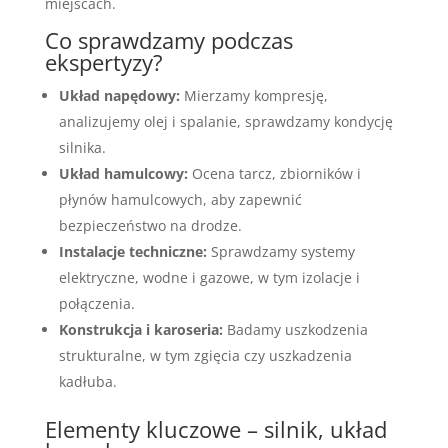
miejscach.
Co sprawdzamy podczas
ekspertyzy?
Układ napędowy:
Mierzamy kompresję,
analizujemy olej i spalanie, sprawdzamy kondycję
silnika.
Układ hamulcowy:
Ocena tarcz, zbiorników i
płynów hamulcowych, aby zapewnić
bezpieczeństwo na drodze.
Instalacje techniczne:
Sprawdzamy systemy
elektryczne, wodne i gazowe, w tym izolacje i
połączenia.
Konstrukcja i karoseria:
Badamy uszkodzenia
strukturalne, w tym zgięcia czy uszkadzenia
kadłuba.
Elementy kluczowe – silnik, układ