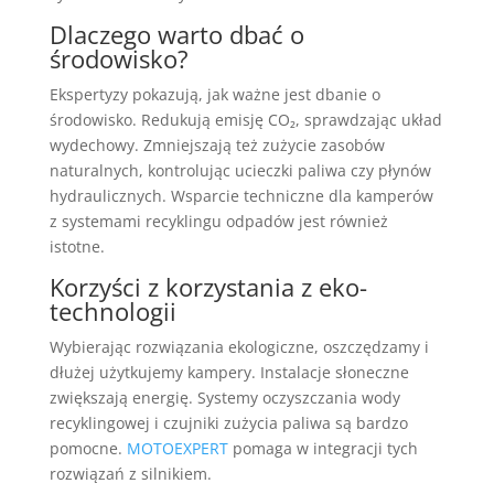
Dlaczego warto dbać o
środowisko?
Ekspertyzy pokazują, jak ważne jest dbanie o
środowisko. Redukują emisję CO₂, sprawdzając układ
wydechowy. Zmniejszają też zużycie zasobów
naturalnych, kontrolując ucieczki paliwa czy płynów
hydraulicznych. Wsparcie techniczne dla kamperów
z systemami recyklingu odpadów jest również
istotne.
Korzyści z korzystania z eko-
technologii
Wybierając rozwiązania ekologiczne, oszczędzamy i
dłużej użytkujemy kampery. Instalacje słoneczne
zwiększają energię. Systemy oczyszczania wody
recyklingowej i czujniki zużycia paliwa są bardzo
pomocne.
MOTOEXPERT
pomaga w integracji tych
rozwiązań z silnikiem.