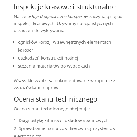
Inspekcje krasowe i strukturalne
Nasze
usługi diagnostyczne kamperów
zaczynają się od
inspekcji krasowych. Używamy specjalistycznych
urządzeń do wykrywania:
ognisków korozji w zewnętrznych elementach
karoserii
uszkodzeń konstrukcji nośnej
stężenia materiałów po wypadkach
Wszystkie wyniki są dokumentowane w raporcie z
wskazówkami napraw.
Ocena stanu technicznego
Ocena stanu technicznego obejmuje:
Diagnostykę silników i układów spalinowych
Sprawdzanie hamulców, kierownicy i systemów
elektrycznych