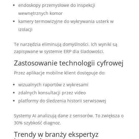
endoskopy przemysłowe do inspekcji
wewnętrznych komor
kamery termowizyjne do wykrywania usterk w
izolacji
Te narzędzia eliminują domyślności. Ich wyniki są
zapisywane w systemie ERP dla śladowości.
Zastosowanie technologii cyfrowej
Przez aplikacje mobilne klient dostępuje do:
wizualnych raportów z wykresami
zdalnych konsultacji przez video
platformy do śledzenia historii serwisowej
Systemy AI analizują dane z sensorów. To zwiększa o
30% szybkość diagnoz.
Trendy w branży ekspertyz