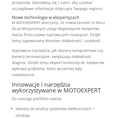
przepisów. Skontaktuj się z nami, aby uzyskać
szczegółowe informacje dotyczące Twojego regionu.
Nowe technologie w ekspertyzach
W MOTOEXPERT wierzymy, że nowoczesność to klucz
do profesjonalnych
usługi diagnostyczne kamperów
.
Nasza firma używa najnowszych rozwiązań. Dzięki
temu zapewniamy klientom dokładność i szybkość.
Najnowsze narzędzia, jak skanery komputerowe czy
kamery termowizyjne, zwiększają dokładność
diagnoz. Dzięki temu
ekspert techniczny ds. kamperów
wykrywa problemy, które wcześniej były
niewidoczne.
Innowacje i narzędzia
wykorzystywane w MOTOEXPERT
Do naszego portfolio należą:
skanery do analizy systemów elektrycznych i
silników