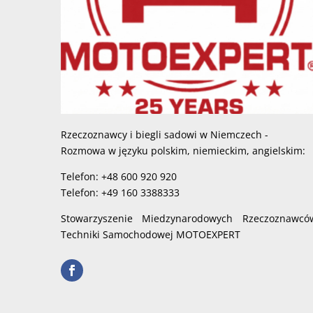
Rzeczoznawcy i biegli sadowi w Niemczech -
Rozmowa w języku polskim, niemieckim, angielskim:
Telefon: +48 600 920 920
Telefon: +49 160 3388333
Stowarzyszenie Miedzynarodowych Rzeczoznawcó
Techniki Samochodowej MOTOEXPERT