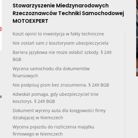
Stowarzyszenie Miedzynarodowych
Rzeczoznawców Techniki Samochodowej
MOTOEXPERT
Koszt opinii to inwestycja w fakty techniczne
Nie zostań sam z kosztorysem ubezpieczyciela
Bariera językowa nie może osłabić szkody. § 249
BGB
Wycena samochodu dla dokumentów
finansowych
Nie podpisuj pism bez zrozumienia. § 249 BGB
Adwokat pomaga, gdy ubezpieczyciel tnie
w
kosztorys. § 249 BGB
Dokument wyceny auta dla księgowości firmy
działającej w Niemczech
Wycena pojazdu do rozliczenia majątku
firmowego w Niemczech