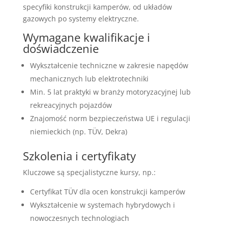
specyfiki konstrukcji kamperów, od układów
gazowych po systemy elektryczne.
Wymagane kwalifikacje i
doświadczenie
Wykształcenie techniczne w zakresie napędów
mechanicznych lub elektrotechniki
Min. 5 lat praktyki w branży motoryzacyjnej lub
rekreacyjnych pojazdów
Znajomość norm bezpieczeństwa UE i regulacji
niemieckich (np. TÜV, Dekra)
Szkolenia i certyfikaty
Kluczowe są specjalistyczne kursy, np.:
Certyfikat TÜV dla ocen konstrukcji kamperów
Wykształcenie w systemach hybrydowych i
nowoczesnych technologiach