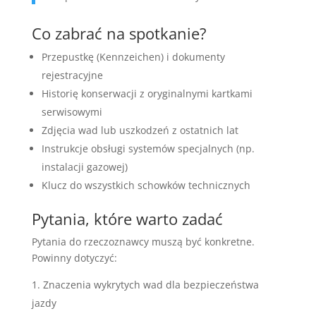
Co zabrać na spotkanie?
Przepustkę (Kennzeichen) i dokumenty
rejestracyjne
Historię konserwacji z oryginalnymi kartkami
serwisowymi
Zdjęcia wad lub uszkodzeń z ostatnich lat
Instrukcje obsługi systemów specjalnych (np.
instalacji gazowej)
Klucz do wszystkich schowków technicznych
Pytania, które warto zadać
Pytania do rzeczoznawcy muszą być konkretne.
Powinny dotyczyć:
Znaczenia wykrytych wad dla bezpieczeństwa
jazdy