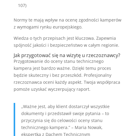
107)
Normy te mają wpływ na ocenę zgodności kamperów
z wymogami rynku europejskiego.
Wiedza o tych przepisach jest kluczowa. Zapewnia
spójność jakości i bezpieczeństwo w całym regionie.
Jak przygotować się na wizytę u rzeczoznawcy?
Przygotowanie do oceny stanu technicznego
kampera jest bardzo ważne. Dzięki temu proces
będzie skuteczny i bez przeszkód. Profesjonalny
rzeczoznawca oceni każdy aspekt. Twoja współpraca
pomoże uzyskać wyczerpujący raport.
„Ważne jest, aby klient dostarczył wszystkie
dokumenty i przedstawił swoje pytania – to
przyczynia się do celowości oceny stanu
technicznego kampera.” – Maria Nowak,
ekspertka z Dachem Technicznym