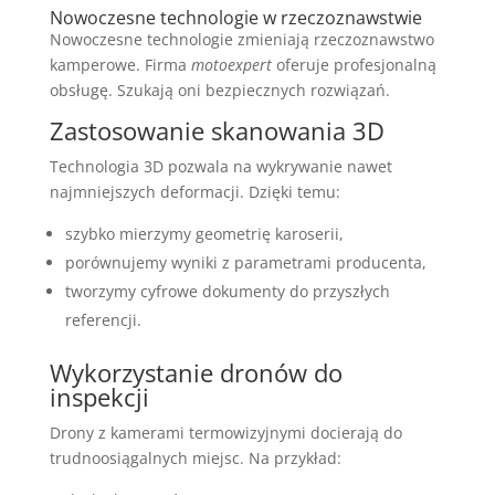
Nowoczesne technologie w rzeczoznawstwie
Nowoczesne technologie zmieniają rzeczoznawstwo
kamperowe. Firma
motoexpert
oferuje profesjonalną
obsługę. Szukają oni bezpiecznych rozwiązań.
Zastosowanie skanowania 3D
Technologia 3D pozwala na wykrywanie nawet
najmniejszych deformacji. Dzięki temu:
szybko mierzymy geometrię karoserii,
porównujemy wyniki z parametrami producenta,
tworzymy cyfrowe dokumenty do przyszłych
referencji.
Wykorzystanie dronów do
inspekcji
Drony z kamerami termowizyjnymi docierają do
trudnoosiągalnych miejsc. Na przykład: