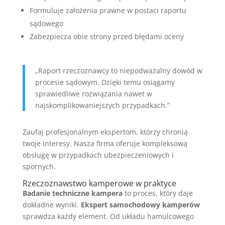
Formuluje założenia prawne w postaci raportu
sądowego
Zabezpiecza obie strony przed błędami oceny
„Raport rzeczoznawcy to niepodważalny dowód w
procesie sądowym. Dzięki temu osiągamy
sprawiedliwe rozwiązania nawet w
najskomplikowaniejszych przypadkach.”
Zaufaj profesjonalnym ekspertom, którzy chronią
twoje interesy. Nasza firma oferuje kompleksową
obsługę w przypadkach ubezpieczeniowych i
spornych.
Rzeczoznawstwo kamperowe w praktyce
Badanie techniczne kampera
to proces, który daje
dokładne wyniki.
Ekspert samochodowy kamperów
sprawdza każdy element. Od układu hamulcowego