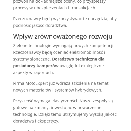
pozwoli na dokładniejsze oceny, co przyspieszy
procesy w ubezpieczeniach i transakcjach.
Rzeczoznawcy będą wykorzystywać te narzędzia, aby
podnosić jakość doradztwa.
Wpływ zrównoważonego rozwoju
Zielone technologie wymagają nowych kompetencji.
Rzeczoznawcy będą oceniać elektromobilność i
systemy słoneczne.
Doradztwo techniczne dla
posiadaczy kamperów
uwzględni ekologiczne
aspekty w raportach.
Firma MotoExpert już wdraża szkolenia na temat
nowych materiałów i systemów hybrydowych.
Przyszłość wymaga elastyczności. Nasze zespoły są
gotowe na zmiany, inwestując w nowoczesne
technologie. Dzięki temu utrzymujemy wysoką jakość
doradztwa i ekspertyzy.