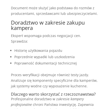
Document może służyć jako podstawa do rozmów z
producentami, sprzedawcami lub ubezpieczycielami.
Doradztwo w zakresie zakupu
kampera
Ekspert wspomaga podczas negocjacji cen.
Sprawdza:
Historię użytkowania pojazdu
Poprzednie wypadki lub uszkodzenia
Poprawność dokumentacji technicznej
Proces weryfikacji obejmuje również testy jazdy.
Analizuje się komponenty specyficzne dla kamperów,
jak systemy wodne czy wyposażenie kuchenne.
Dlaczego warto skorzystać z rzeczoznawstwa?
Profesjonalne doradztwo w zakresie
kampery
profesjonalne
chroni Państwa inwestycję. Zapewnia