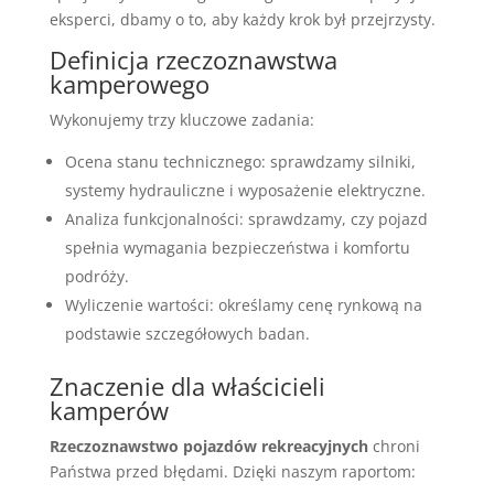
eksperci, dbamy o to, aby każdy krok był przejrzysty.
Definicja rzeczoznawstwa
kamperowego
Wykonujemy trzy kluczowe zadania:
Ocena stanu technicznego: sprawdzamy silniki,
systemy hydrauliczne i wyposażenie elektryczne.
Analiza funkcjonalności: sprawdzamy, czy pojazd
spełnia wymagania bezpieczeństwa i komfortu
podróży.
Wyliczenie wartości: określamy cenę rynkową na
podstawie szczegółowych badan.
Znaczenie dla właścicieli
kamperów
Rzeczoznawstwo pojazdów rekreacyjnych
chroni
Państwa przed błędami. Dzięki naszym raportom: