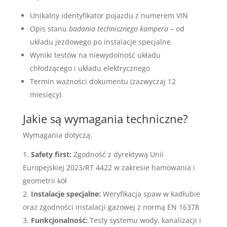
Unikalny identyfikator pojazdu z numerem VIN
Opis stanu
badania technicznego kampera
– od
układu jezdowego po instalacje specjalne
Wyniki testów na niewydolność układu
chłodzącego i układu elektrycznego
Termin ważności dokumentu (zazwyczaj 12
miesięcy)
Jakie są wymagania techniczne?
Wymagania dotyczą:
Safety first:
Zgodność z dyrektywą Unii
Europejskiej 2023/RT 4422 w zakresie hamowania i
geometrii kół
Instalacje specjalne:
Weryfikacja spaw w kadłubie
oraz zgodności instalacji gazowej z normą EN 16378
Funkcjonalność:
Testy systemu wody, kanalizacji i