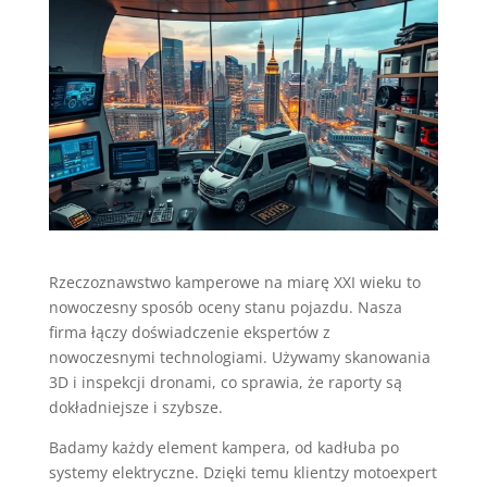
Rzeczoznawstwo kamperowe na miarę XXI wieku to
nowoczesny sposób oceny stanu pojazdu. Nasza
firma łączy doświadczenie ekspertów z
nowoczesnymi technologiami. Używamy skanowania
3D i inspekcji dronami, co sprawia, że raporty są
dokładniejsze i szybsze.
Badamy każdy element kampera, od kadłuba po
systemy elektryczne. Dzięki temu klientzy motoexpert