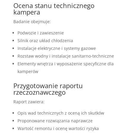
Ocena stanu technicznego
kampera
Badanie obejmuje:
Podwozie i zawieszenie
Silnik oraz układ chłodzenia
Instalacje elektryczne i systemy gazowe
Rozstaw wodny i instalacje sanitarno-techniczne
Elementy wnętrza i wyposażenie specyficzne dla
kamperów
Przygotowanie raportu
rzeczoznawczego
Raport zawiera:
Opis wad technicznych z oceną ich skutków
Proponowane rozwiązania naprawcze
Wartość remontu i ocenę wartości ryzyka