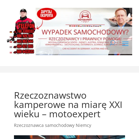
Rzeczoznawstwo
kamperowe na miarę XXI
wieku – motoexpert
Rzeczoznawca samochodowy Niemcy