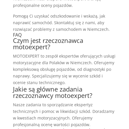
profesjonalne oceny pojazdów.
Pomogą Ci uzyskać odszkodowanie i wskażą, jak
naprawić samochód. Skontaktuj się z nami, aby
rozwiązać problemy z samochodem w Niemczech.
FAQ
Czym jest rzeczoznawca
motoexpert?
MOTOEXPERT to zespół ekspertów oferujących usługi
motoryzacyjne dla Polaków w Niemczech. Oferujemy
kompleksową obsługę pojazdów, od diagnostyki po
naprawy. Specjalizujemy się w wycenie szkód i
ocenie stanu technicznego.
Jakie są główne zadania
rzeczoznawcy motoexpert?
Nasze zadania to sporządzanie ekspertyz
technicznych i pomoc w likwidacji szkód. Doradzamy
w kwestiach motoryzacyjnych. Oferujemy
profesjonalną ocenę wartości pojazdów.