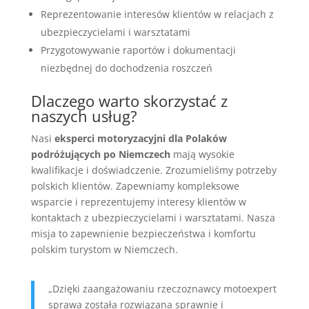
Reprezentowanie interesów klientów w relacjach z
ubezpieczycielami i warsztatami
Przygotowywanie raportów i dokumentacji
niezbędnej do dochodzenia roszczeń
Dlaczego warto skorzystać z
naszych usług?
Nasi
eksperci motoryzacyjni dla Polaków
podróżujących po Niemczech
mają wysokie
kwalifikacje i doświadczenie. Zrozumieliśmy potrzeby
polskich klientów. Zapewniamy kompleksowe
wsparcie i reprezentujemy interesy klientów w
kontaktach z ubezpieczycielami i warsztatami. Nasza
misja to zapewnienie bezpieczeństwa i komfortu
polskim turystom w Niemczech.
„Dzięki zaangażowaniu rzeczoznawcy motoexpert
sprawa została rozwiązana sprawnie i