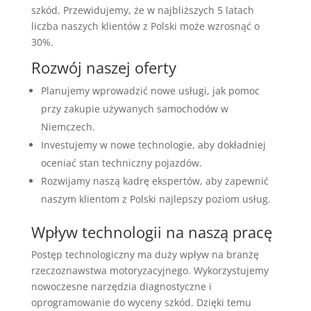
szkód. Przewidujemy, że w najbliższych 5 latach
liczba naszych klientów z Polski może wzrosnąć o
30%.
Rozwój naszej oferty
Planujemy wprowadzić nowe usługi, jak pomoc
przy zakupie używanych samochodów w
Niemczech.
Investujemy w nowe technologie, aby dokładniej
oceniać stan techniczny pojazdów.
Rozwijamy naszą kadrę ekspertów, aby zapewnić
naszym klientom z Polski najlepszy poziom usług.
Wpływ technologii na naszą pracę
Postęp technologiczny ma duży wpływ na branżę
rzeczoznawstwa motoryzacyjnego. Wykorzystujemy
nowoczesne narzędzia diagnostyczne i
oprogramowanie do wyceny szkód. Dzięki temu