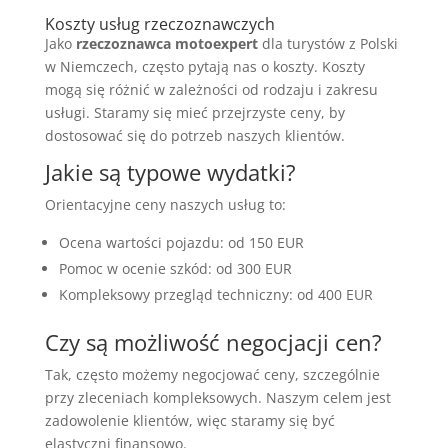
Koszty usług rzeczoznawczych
Jako
rzeczoznawca motoexpert
dla turystów z Polski
w Niemczech, często pytają nas o koszty. Koszty
mogą się różnić w zależności od rodzaju i zakresu
usługi. Staramy się mieć przejrzyste ceny, by
dostosować się do potrzeb naszych klientów.
Jakie są typowe wydatki?
Orientacyjne ceny naszych usług to:
Ocena wartości pojazdu: od 150 EUR
Pomoc w ocenie szkód: od 300 EUR
Kompleksowy przegląd techniczny: od 400 EUR
Czy są możliwość negocjacji cen?
Tak, często możemy negocjować ceny, szczególnie
przy zleceniach kompleksowych. Naszym celem jest
zadowolenie klientów, więc staramy się być
elastyczni finansowo.