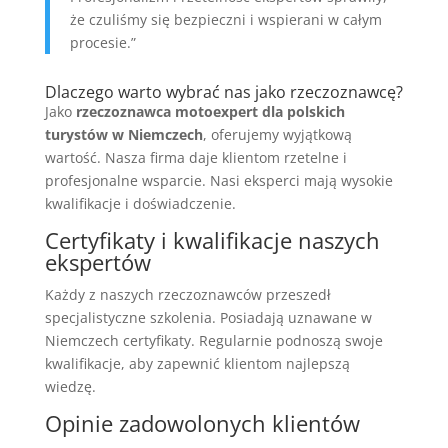
że czuliśmy się bezpieczni i wspierani w całym
procesie.”
Dlaczego warto wybrać nas jako rzeczoznawcę?
Jako
rzeczoznawca motoexpert dla polskich
turystów w Niemczech
, oferujemy wyjątkową
wartość. Nasza firma daje klientom rzetelne i
profesjonalne wsparcie. Nasi eksperci mają wysokie
kwalifikacje i doświadczenie.
Certyfikaty i kwalifikacje naszych
ekspertów
Każdy z naszych rzeczoznawców przeszedł
specjalistyczne szkolenia. Posiadają uznawane w
Niemczech certyfikaty. Regularnie podnoszą swoje
kwalifikacje, aby zapewnić klientom najlepszą
wiedzę.
Opinie zadowolonych klientów