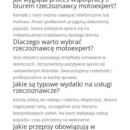
biurem rzeczoznawcy motoexpert?
Kontakt z nami można nawiązać telefonicznie lub
mailowo. Przed spotkaniem przygotuj dokumenty
pojazdu. Nasze podejście opiera się na
indywidualnym traktowaniu każdego klienta.
Dlaczego warto wybrać
rzeczoznawcę motoexpert?
Nasi eksperci posiadają certyfikaty uznawane w
Niemczech. Otrzymaliśmy pozytywne opinie od
zadowolonych klientów. Gwarantujemy rzetelność i
profesjonalizm w każdej sprawie.
Jakie są typowe wydatki na usługi
rzeczoznawcze?
Koszty zależą od rodzaju i zakresu ekspertyzy. Można
negocjować ceny, szczególnie przy zlecaniu
kompleksowych zadań. Na koszt wpływają rodzaj
pojazdu i czas potrzebny na wykonanie.
Jakie przepisy obowiązują w