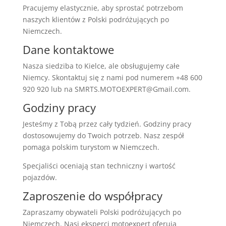
Pracujemy elastycznie, aby sprostać potrzebom
naszych klientów z Polski podróżujących po
Niemczech.
Dane kontaktowe
Nasza siedziba to Kielce, ale obsługujemy całe
Niemcy. Skontaktuj się z nami pod numerem +48 600
920 920 lub na SMRTS.MOTOEXPERT@Gmail.com.
Godziny pracy
Jesteśmy z Tobą przez cały tydzień. Godziny pracy
dostosowujemy do Twoich potrzeb. Nasz zespół
pomaga polskim turystom w Niemczech.
Specjaliści oceniają stan techniczny i wartość
pojazdów.
Zaproszenie do współpracy
Zapraszamy obywateli Polski podróżujących po
Niemczech. Nasi eksperci motoexpert oferują