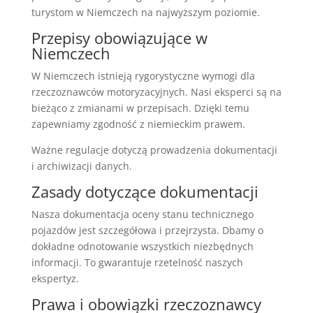
turystom w Niemczech na najwyższym poziomie.
Przepisy obowiązujące w
Niemczech
W Niemczech istnieją rygorystyczne wymogi dla
rzeczoznawców motoryzacyjnych. Nasi eksperci są na
bieżąco z zmianami w przepisach. Dzięki temu
zapewniamy zgodność z niemieckim prawem.
Ważne regulacje dotyczą prowadzenia dokumentacji
i archiwizacji danych.
Zasady dotyczące dokumentacji
Nasza dokumentacja oceny stanu technicznego
pojazdów jest szczegółowa i przejrzysta. Dbamy o
dokładne odnotowanie wszystkich niezbędnych
informacji. To gwarantuje rzetelność naszych
ekspertyz.
Prawa i obowiązki rzeczoznawcy