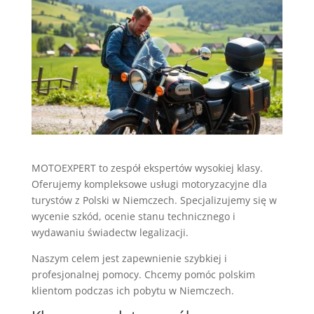
MOTOEXPERT to zespół ekspertów wysokiej klasy.
Oferujemy kompleksowe usługi motoryzacyjne dla
turystów z Polski w Niemczech. Specjalizujemy się w
wycenie szkód, ocenie stanu technicznego i
wydawaniu świadectw legalizacji.
Naszym celem jest zapewnienie szybkiej i
profesjonalnej pomocy. Chcemy pomóc polskim
klientom podczas ich pobytu w Niemczech.