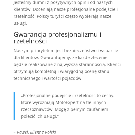
Jesteśmy dumni z pozytywnych opinii od naszych
klientów. Doceniają nasze profesjonalne podejście i
rzetelność. Polscy turyści często wybierają nasze
usługi.
Gwarancja profesjonalizmu i
rzetelności
Naszym priorytetem jest bezpieczeństwo i wsparcie
dla klientów. Gwarantujemy, że każde zlecenie
będzie realizowane z najwyższą starannością. Klienci
otrzymują kompletną i wiarygodną ocenę stanu
technicznego i wartości pojazdów.
„Profesjonalne podejście i rzetelność to cechy,
które wyróżniają MotoExpert na tle innych
rzeczoznawców. Mogę z pełnym zaufaniem
polecić ich usługi.”
– Paweł, klient z Polski