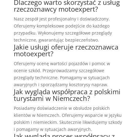
Dlaczego warto skorzystać z usług
rzeczoznawcy motoexpert?
Nasz zespół jest profesjonalny i doświadczony.
Oferujemy kompleksowe podejście do każdego
przypadku. Wykonujemy szczegółowe przeglądy
techniczne, gwarantując bezpieczeństwo.
Jakie usługi oferuje rzeczoznawca
motoexpert?
Oferujemy ocenę wartości pojazdów i pomoc w
ocenie szkód. Przeprowadzamy szczegółowe
przeglądy techniczne. Pomagamy w sytuacjach
awaryjnych i sporządzamy kosztorysy napraw.
Jak wygląda współpraca z polskimi
turystami w Niemczech?
Posiadamy doświadczenie w obsłudze polskich
klientów w Niemczech. Oferujemy wsparcie w języku
polskim i niemieckim. Skutecznie likwidujemy szkody
i pomagamy w sytuacjach awaryjnych.
Jak wygląda proces współpracy z