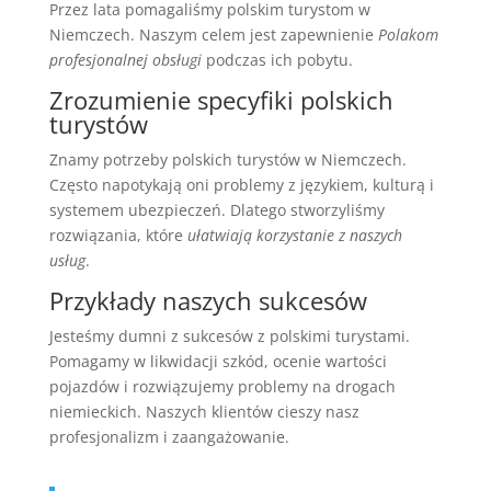
Przez lata pomagaliśmy polskim turystom w
Niemczech. Naszym celem jest zapewnienie
Polakom
profesjonalnej obsługi
podczas ich pobytu.
Zrozumienie specyfiki polskich
turystów
Znamy potrzeby polskich turystów w Niemczech.
Często napotykają oni problemy z językiem, kulturą i
systemem ubezpieczeń. Dlatego stworzyliśmy
rozwiązania, które
ułatwiają korzystanie z naszych
usług
.
Przykłady naszych sukcesów
Jesteśmy dumni z sukcesów z polskimi turystami.
Pomagamy w likwidacji szkód, ocenie wartości
pojazdów i rozwiązujemy problemy na drogach
niemieckich. Naszych klientów cieszy nasz
profesjonalizm i zaangażowanie.