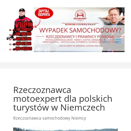
Rzeczoznawca
motoexpert dla polskich
turystów w Niemczech
Rzeczoznawca samochodowy Niemcy