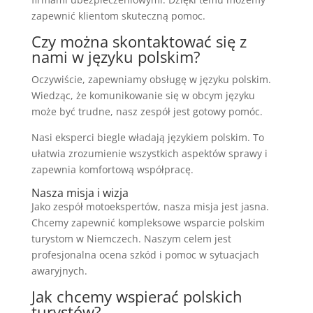
zapewnić klientom skuteczną pomoc.
Czy można skontaktować się z
nami w języku polskim?
Oczywiście, zapewniamy obsługę w języku polskim.
Wiedząc, że komunikowanie się w obcym języku
może być trudne, nasz zespół jest gotowy pomóc.
Nasi eksperci biegle władają językiem polskim. To
ułatwia zrozumienie wszystkich aspektów sprawy i
zapewnia komfortową współpracę.
Nasza misja i wizja
Jako zespół motoekspertów, nasza misja jest jasna.
Chcemy zapewnić kompleksowe wsparcie polskim
turystom w Niemczech. Naszym celem jest
profesjonalna ocena szkód i pomoc w sytuacjach
awaryjnych.
Jak chcemy wspierać polskich
turystów?