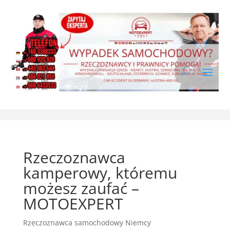
Rzeczoznawca
kamperowy, któremu
możesz zaufać –
MOTOEXPERT
Rzeczoznawca samochodowy Niemcy