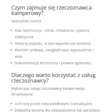
Czym zajmuje się rzeczoznawca
kamperowy?
Specjalista ocenia:
Stan techniczny – silnik, chłodzenie, systemy
elektryczne
Historię pojazdu, w tym wypadki lub remonty
Wartość rynkową, uwzględniając wyposażenie i
wiek
Dokumentację techniczną i prawne zgodności
Dlaczego warto korzystać z usług
rzeczoznawcy?
Wybierając
usługi rzeczoznawcy kamperowego
,
otrzymujecie:
Ochronę przed nieprawidłowymi transakcjami
Dokładną wycenę dla ubezpieczenia lub sprzedaży