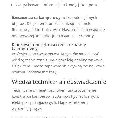
Zweryfikowane informacje o kondycji kampera
Rzeczoznawca kamperowy
unika potencjalnych
błędów. Dzięki temu unikacie niespodzianek
finansowych i technicznych. Nasza misja to wsparcie
od pierwszej konsultacji po ostateczne raporty.
Kluczowe umiejętności rzeczoznawcy
kamperowego
Profesjonalny
rzeczoznawca kamperów
musi łączyć
wiedzę techniczną z umiejętnością analizy rynkowej.
Dzięki temu może zapewnić obiektywną ocenę, która
ochroni Państwa interesy.
Wiedza techniczna i doświadczenie
Techniczne umiejętności obejmują zrozumienie
konstrukcji kamperów, systemów hydraulicznych,
elektrycznych i gazowych. Najlepsi eksperti
wyróżniają się w: