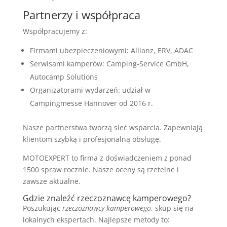
Partnerzy i współpraca
Współpracujemy z:
Firmami ubezpieczeniowymi: Allianz, ERV, ADAC
Serwisami kamperów: Camping-Service GmbH,
Autocamp Solutions
Organizatorami wydarzeń: udział w
Campingmesse Hannover od 2016 r.
Nasze partnerstwa tworzą sieć wsparcia. Zapewniają
klientom szybką i profesjonalną obsługę.
MOTOEXPERT to firma z doświadczeniem z ponad
1500 spraw rocznie. Nasze oceny są rzetelne i
zawsze aktualne.
Gdzie znaleźć rzeczoznawcę kamperowego?
Poszukując
rzeczoznawcy kamperowego
, skup się na
lokalnych ekspertach. Najlepsze metody to: