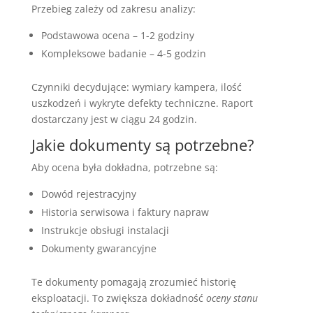
Przebieg zależy od zakresu analizy:
Podstawowa ocena – 1-2 godziny
Kompleksowe badanie – 4-5 godzin
Czynniki decydujące: wymiary kampera, ilość
uszkodzeń i wykryte defekty techniczne. Raport
dostarczany jest w ciągu 24 godzin.
Jakie dokumenty są potrzebne?
Aby ocena była dokładna, potrzebne są:
Dowód rejestracyjny
Historia serwisowa i faktury napraw
Instrukcje obsługi instalacji
Dokumenty gwarancyjne
Te dokumenty pomagają zrozumieć historię
eksploatacji. To zwiększa dokładność
oceny stanu