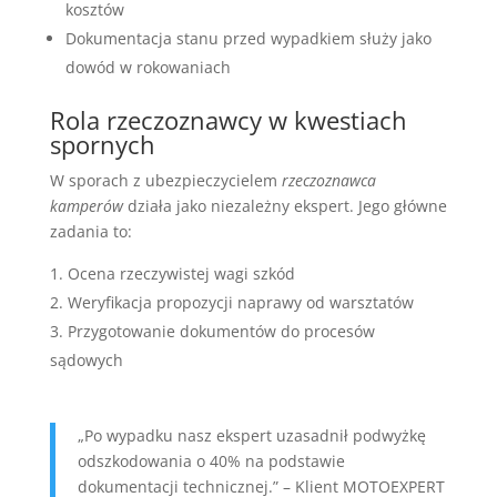
kosztów
Dokumentacja stanu przed wypadkiem służy jako
dowód w rokowaniach
Rola rzeczoznawcy w kwestiach
spornych
W sporach z ubezpieczycielem
rzeczoznawca
kamperów
działa jako niezależny ekspert. Jego główne
zadania to:
Ocena rzeczywistej wagi szkód
Weryfikacja propozycji naprawy od warsztatów
Przygotowanie dokumentów do procesów
sądowych
„Po wypadku nasz ekspert uzasadnił podwyżkę
odszkodowania o 40% na podstawie
dokumentacji technicznej.” – Klient MOTOEXPERT