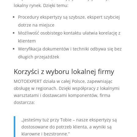
lokalny rynek. Dzięki temu:
Procedury ekspertyzy są szybsze, ekspert szybciej
dotrze na miejsce
Możliwość osobistego kontaktu ułatwia korelację z
klientem
Weryfikacja dokumentów i techniki odbywa się bez
długich przejażdżek
Korzyści z wyboru lokalnej firmy
MOTOEXPERT działa w całej Polsce, zapewniając
obsługę w regionach. Dzięki współpracy z lokalnymi
warsztatami i dostawcami komponentów, firma
dostarcza:
„Jesteśmy tuż przy Tobie – nasze ekspertyzy są
dostosowane do potrzeb klienta, a wyniki są
klarowne i bezstronne.”