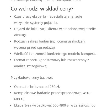
Co wchodzi w skład ceny?
Czas pracy eksperta – specjalista analizuje
wszystkie systemy pojazdu,
Dojazd do lokalizacji klienta w standardowej strefie
obsługi,
Rodzaj i zakres badań (np. ocena uszkodzeń,
wycena przed sprzedażą),
Wielkość i złożoność konkretnego modelu kampera,
Format raportu (podstawowy lub rozszerzony z
analizą szczegółową).
Przykładowe ceny bazowe:
Ocena techniczna: od 250 zł,
Kompleksowe badanie przedsprzedażowe: 450–
600 zł,
Ekspertyza wypadkowa: 500–800 zł w zależności od