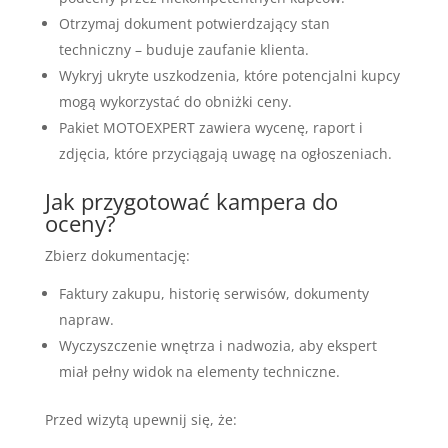
Otrzymaj dokument potwierdzający stan
techniczny – buduje zaufanie klienta.
Wykryj ukryte uszkodzenia, które potencjalni kupcy
mogą wykorzystać do obniżki ceny.
Pakiet MOTOEXPERT zawiera wycenę, raport i
zdjęcia, które przyciągają uwagę na ogłoszeniach.
Jak przygotować kampera do
oceny?
Zbierz dokumentację:
Faktury zakupu, historię serwisów, dokumenty
napraw.
Wyczyszczenie wnętrza i nadwozia, aby ekspert
miał pełny widok na elementy techniczne.
Przed wizytą upewnij się, że: