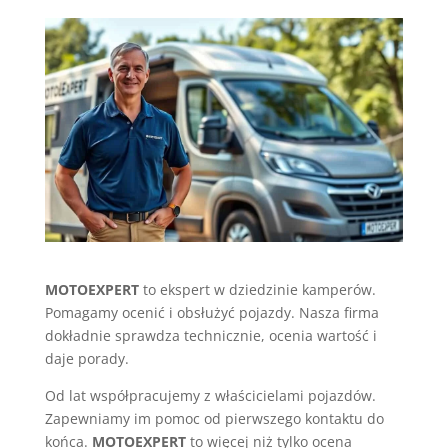
MOTOEXPERT
to ekspert w dziedzinie kamperów.
Pomagamy ocenić i obsłużyć pojazdy. Nasza firma
dokładnie sprawdza technicznie, ocenia wartość i
daje porady.
Od lat współpracujemy z właścicielami pojazdów.
Zapewniamy im pomoc od pierwszego kontaktu do
końca.
MOTOEXPERT
to więcej niż tylko ocena