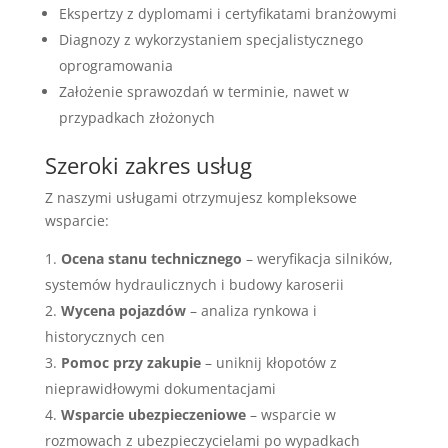
Ekspertzy z dyplomami i certyfikatami branżowymi
Diagnozy z wykorzystaniem specjalistycznego
oprogramowania
Założenie sprawozdań w terminie, nawet w
przypadkach złożonych
Szeroki zakres usług
Z naszymi usługami otrzymujesz kompleksowe
wsparcie:
Ocena stanu technicznego
– weryfikacja silników,
systemów hydraulicznych i budowy karoserii
Wycena pojazdów
– analiza rynkowa i
historycznych cen
Pomoc przy zakupie
– uniknij kłopotów z
nieprawidłowymi dokumentacjami
Wsparcie ubezpieczeniowe
– wsparcie w
rozmowach z ubezpieczycielami po wypadkach