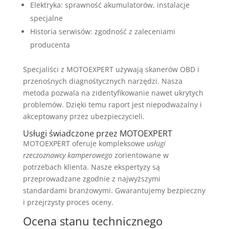
Elektryka: sprawność akumulatorów, instalacje
specjalne
Historia serwisów: zgodność z zaleceniami
producenta
Specjaliści z MOTOEXPERT używają skanerów OBD i
przenośnych diagnośtycznych narzędzi. Nasza
metoda pozwala na zidentyfikowanie nawet ukrytych
problemów. Dzięki temu raport jest niepodważalny i
akceptowany przez ubezpieczycieli.
Usługi świadczone przez MOTOEXPERT
MOTOEXPERT oferuje kompleksowe
usługi
rzeczoznawcy kamperowego
zorientowane w
potrzebach klienta. Nasze ekspertyzy są
przeprowadzane zgodnie z najwyższymi
standardami branżowymi. Gwarantujemy bezpieczny
i przejrzysty proces oceny.
Ocena stanu technicznego