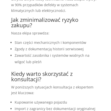
w 90% przypadków defekty w systemach
klimatycznych lub elektryczności.
Jak zminimalizować ryzyko
zakupu?
Nasza ekipa sprawdza:
Stan części mechanicznych i komponentów
Zgody z dokumentacją historii serwisowej
Zawartość zasobnika i systemów wodnych na
wilgoć lub pleśń
Kiedy warto skorzystać z
konsultacji?
W poniższych sytuacjach konsultacja z ekspertem
jest kluczowa:
Kupowanie używanego pojazdu
Import z zagranicy bez dokumentacji oryginalnej