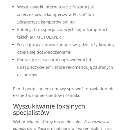
Wyszukiwarki internetowe z frazami jak
„rzeczoznawca kamperów w Polsce” lub
„ekspertyza kamperów online”
Katalogi firm specjalizujących się w kamperach,
takich jak MOTOEXPERT
Fora i grupy klubów kamperów, gdzie użytkownicy
dzielą się doświadczeniami
Kontakty z serwisami naprawczymi lub
ubezpieczycielami, które rekomendują zaufanych
ekspertów
Przed podpisaniem umowy sprawdź: doświadczenie
eksperta, opinie klientów i cenniki.
Wyszukiwanie lokalnych
specjalistów
Wybór lokalnej firmy ma wiele zalet.
Rzeczoznawca
kamperów w Polsce
, działający w Twojej okolicy, zna