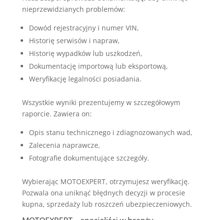
nieprzewidzianych problemów:
Dowód rejestracyjny i numer VIN,
Historię serwisów i napraw,
Historię wypadków lub uszkodzeń,
Dokumentację importową lub eksportową,
Weryfikację legalności posiadania.
Wszystkie wyniki prezentujemy w szczegółowym
raporcie. Zawiera on:
Opis stanu technicznego i zdiagnozowanych wad,
Zalecenia naprawcze,
Fotografie dokumentujące szczegóły.
Wybierając MOTOEXPERT, otrzymujesz weryfikację.
Pozwala ona uniknąć błędnych decyzji w procesie
kupna, sprzedaży lub roszczeń ubezpieczeniowych.