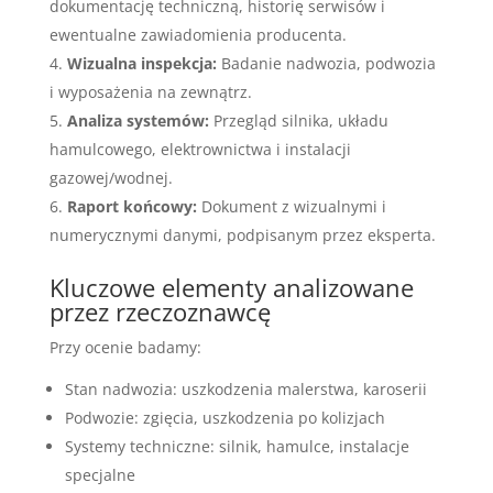
dokumentację techniczną, historię serwisów i
ewentualne zawiadomienia producenta.
Wizualna inspekcja:
Badanie nadwozia, podwozia
i wyposażenia na zewnątrz.
Analiza systemów:
Przegląd silnika, układu
hamulcowego, elektrownictwa i instalacji
gazowej/wodnej.
Raport końcowy:
Dokument z wizualnymi i
numerycznymi danymi, podpisanym przez eksperta.
Kluczowe elementy analizowane
przez rzeczoznawcę
Przy ocenie badamy:
Stan nadwozia: uszkodzenia malerstwa, karoserii
Podwozie: zgięcia, uszkodzenia po kolizjach
Systemy techniczne: silnik, hamulce, instalacje
specjalne