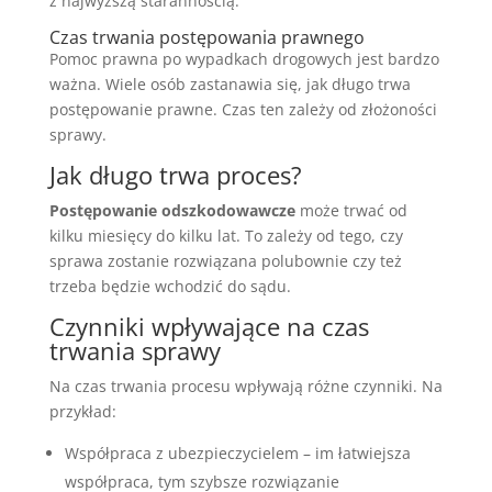
z najwyższą starannością.
Czas trwania postępowania prawnego
Pomoc prawna po wypadkach drogowych jest bardzo
ważna. Wiele osób zastanawia się, jak długo trwa
postępowanie prawne. Czas ten zależy od złożoności
sprawy.
Jak długo trwa proces?
Postępowanie odszkodowawcze
może trwać od
kilku miesięcy do kilku lat. To zależy od tego, czy
sprawa zostanie rozwiązana polubownie czy też
trzeba będzie wchodzić do sądu.
Czynniki wpływające na czas
trwania sprawy
Na czas trwania procesu wpływają różne czynniki. Na
przykład:
Współpraca z ubezpieczycielem – im łatwiejsza
współpraca, tym szybsze rozwiązanie