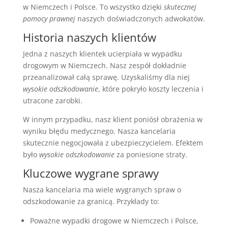
w Niemczech i Polsce. To wszystko dzięki
skutecznej
pomocy prawnej
naszych doświadczonych adwokatów.
Historia naszych klientów
Jedna z naszych klientek ucierpiała w wypadku
drogowym w Niemczech. Nasz zespół dokładnie
przeanalizował całą sprawę. Uzyskaliśmy dla niej
wysokie odszkodowanie
, które pokryło koszty leczenia i
utracone zarobki.
W innym przypadku, nasz klient poniósł obrażenia w
wyniku błędu medycznego. Nasza kancelaria
skutecznie negocjowała z ubezpieczycielem. Efektem
było
wysokie odszkodowanie
za poniesione straty.
Kluczowe wygrane sprawy
Nasza kancelaria ma wiele wygranych spraw o
odszkodowanie za granicą. Przykłady to:
Poważne wypadki drogowe w Niemczech i Polsce,