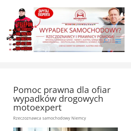
Pomoc prawna dla ofiar
wypadków drogowych
motoexpert
Rzeczoznawca samochodowy Niemcy