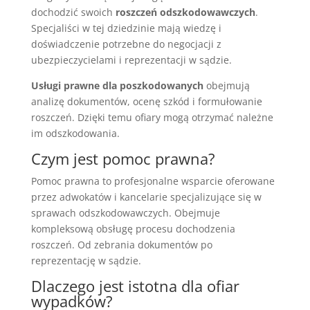
dochodzić swoich
roszczeń odszkodowawczych
.
Specjaliści w tej dziedzinie mają wiedzę i
doświadczenie potrzebne do negocjacji z
ubezpieczycielami i reprezentacji w sądzie.
Usługi prawne dla poszkodowanych
obejmują
analizę dokumentów, ocenę szkód i formułowanie
roszczeń. Dzięki temu ofiary mogą otrzymać należne
im odszkodowania.
Czym jest pomoc prawna?
Pomoc prawna to profesjonalne wsparcie oferowane
przez adwokatów i kancelarie specjalizujące się w
sprawach odszkodowawczych. Obejmuje
kompleksową obsługę procesu dochodzenia
roszczeń. Od zebrania dokumentów po
reprezentację w sądzie.
Dlaczego jest istotna dla ofiar
wypadków?