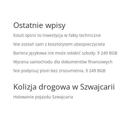
Ostatnie wpisy
Koszt opinii to inwestycja w fakty techniczne
Nie zostań sam z kosztorysem ubezpieczyciela
Bariera językowa nie może osłabić szkody. § 249 BGB
Wycena samochodu dla dokumentów finansowych
Nie podpisuj pism bez zrozumienia. § 249 BGB
Kolizja drogowa w Szwajcarii
Holowanie pojazdu Szwajcaria