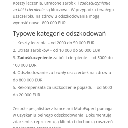
Koszty leczenia, utracone zarobki i
zadośćuczynienie
za ból i cierpienie
są kluczowe. W przypadku trwałego
uszczerbku na zdrowiu odszkodowania mogą
wynosić nawet 800 000 EUR.
Typowe kategorie odszkodowań
Koszty leczenia – od 2000 do 50 000 EUR
Utrata zarobków – od 10 000 do 50 000 EUR
Zadośćuczynienie
za ból i cierpienie – od 5000 do
100 000 EUR
Odszkodowanie za trwały uszczerbek na zdrowiu –
do 800 000 EUR
Rekompensata za uszkodzenie pojazdu – od 5000
do 20 000 EUR
Zespół specjalistów z kancelarii MotoExpert pomaga
w uzyskaniu pełnego odszkodowania. Dokumentują
zdarzenie, reprezentują klienta i dochodzą roszczeń