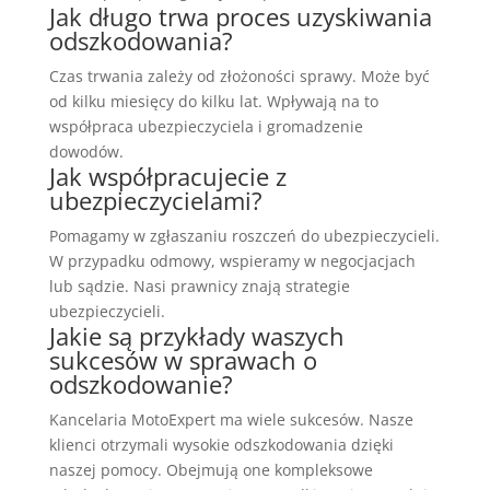
Jak długo trwa proces uzyskiwania
odszkodowania?
Czas trwania zależy od złożoności sprawy. Może być
od kilku miesięcy do kilku lat. Wpływają na to
współpraca ubezpieczyciela i gromadzenie
dowodów.
Jak współpracujecie z
ubezpieczycielami?
Pomagamy w zgłaszaniu roszczeń do ubezpieczycieli.
W przypadku odmowy, wspieramy w negocjacjach
lub sądzie. Nasi prawnicy znają strategie
ubezpieczycieli.
Jakie są przykłady waszych
sukcesów w sprawach o
odszkodowanie?
Kancelaria MotoExpert ma wiele sukcesów. Nasze
klienci otrzymali wysokie odszkodowania dzięki
naszej pomocy. Obejmują one kompleksowe