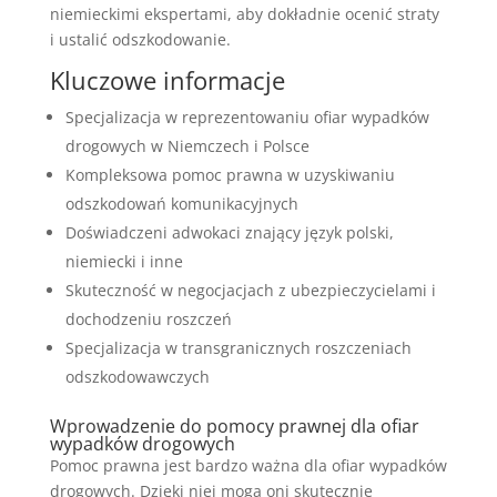
niemieckimi ekspertami, aby dokładnie ocenić straty
i ustalić odszkodowanie.
Kluczowe informacje
Specjalizacja w reprezentowaniu ofiar wypadków
drogowych w Niemczech i Polsce
Kompleksowa pomoc prawna w uzyskiwaniu
odszkodowań komunikacyjnych
Doświadczeni adwokaci znający język polski,
niemiecki i inne
Skuteczność w negocjacjach z ubezpieczycielami i
dochodzeniu roszczeń
Specjalizacja w transgranicznych roszczeniach
odszkodowawczych
Wprowadzenie do pomocy prawnej dla ofiar
wypadków drogowych
Pomoc prawna jest bardzo ważna dla ofiar wypadków
drogowych. Dzięki niej mogą oni skutecznie