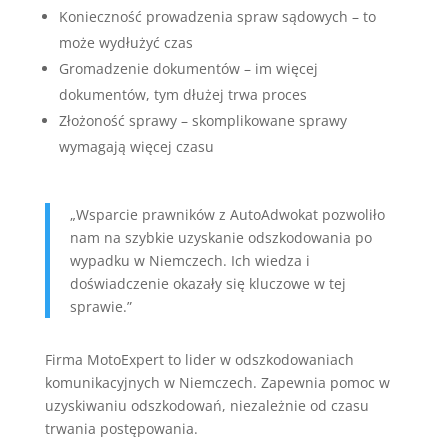
Konieczność prowadzenia spraw sądowych – to
może wydłużyć czas
Gromadzenie dokumentów – im więcej
dokumentów, tym dłużej trwa proces
Złożoność sprawy – skomplikowane sprawy
wymagają więcej czasu
„Wsparcie prawników z AutoAdwokat pozwoliło
nam na szybkie uzyskanie odszkodowania po
wypadku w Niemczech. Ich wiedza i
doświadczenie okazały się kluczowe w tej
sprawie.”
Firma MotoExpert to lider w odszkodowaniach
komunikacyjnych w Niemczech. Zapewnia pomoc w
uzyskiwaniu odszkodowań, niezależnie od czasu
trwania postępowania.