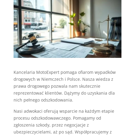
Kancelaria MotoExpert pomaga ofiarom wypadków
drogowych w Niemczech i Polsce. Nasza wiedza z
prawa drogowego pozwala nam skutecznie
reprezentować klientów. Dążymy do uzyskania dla
nich pełnego odszkodowania.
Nasi adwokaci oferują wsparcie na każdym etapie
procesu odszkodowawczego. Pomagamy od
zgłoszenia szkody, przez negocjacje z
ubezpieczycielami, aż po sąd. Współpracujemy z