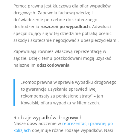
Pomoc prawna jest kluczowa dla ofiar wypadków
drogowych. Zapewnia fachową wiedzę i
doświadczenie potrzebne do skutecznego
dochodzenia
roszczeń po wypadkach
. Adwokaci
specjalizujący się w tej dziedzinie potrafią ocenić
szkody i skutecznie negocjować z ubezpieczycielami.
Zapewniają również właściwą reprezentację w
sądzie. Dzięki temu poszkodowani mogą uzyskać
należne im
odszkodowania
.
„Pomoc prawna w sprawie wypadku drogowego
to gwarancja uzyskania sprawiedliwej
rekompensaty za poniesione straty” – Jan
Kowalski, ofiara wypadku w Niemczech.
Rodzaje wypadków drogowych
Nasze doświadczenie w
reprezentacji prawnej po
kolizjach
obejmuje różne rodzaje wypadków. Nasi