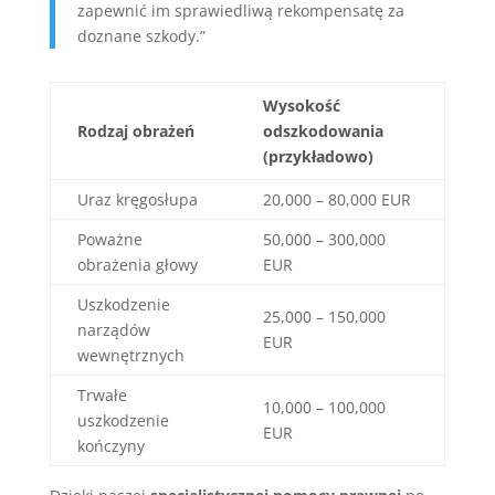
zapewnić im sprawiedliwą rekompensatę za
doznane szkody.”
Wysokość
Rodzaj obrażeń
odszkodowania
(przykładowo)
Uraz kręgosłupa
20,000 – 80,000 EUR
Poważne
50,000 – 300,000
obrażenia głowy
EUR
Uszkodzenie
25,000 – 150,000
narządów
EUR
wewnętrznych
Trwałe
10,000 – 100,000
uszkodzenie
EUR
kończyny