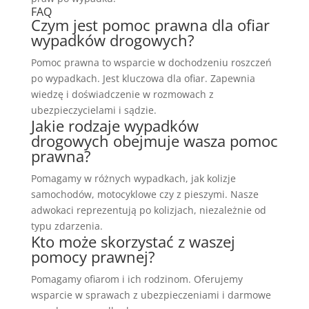
FAQ
Czym jest pomoc prawna dla ofiar
wypadków drogowych?
Pomoc prawna to wsparcie w dochodzeniu roszczeń
po wypadkach. Jest kluczowa dla ofiar. Zapewnia
wiedzę i doświadczenie w rozmowach z
ubezpieczycielami i sądzie.
Jakie rodzaje wypadków
drogowych obejmuje wasza pomoc
prawna?
Pomagamy w różnych wypadkach, jak kolizje
samochodów, motocyklowe czy z pieszymi. Nasze
adwokaci reprezentują po kolizjach, niezależnie od
typu zdarzenia.
Kto może skorzystać z waszej
pomocy prawnej?
Pomagamy ofiarom i ich rodzinom. Oferujemy
wsparcie w sprawach z ubezpieczeniami i darmowe