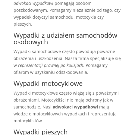
adwokaci wypadkowi
pomagają osobom
poszkodowanym. Pomagamy niezależnie od tego, czy
wypadek dotyczył samochodu, motocykla czy
pieszych.
Wypadki z udziałem samochodów
osobowych
Wypadki samochodowe często powodują poważne
obrażenia i uszkodzenia. Nasza firma specjalizuje się
w
reprezentacji prawnej po kolizjach
. Pomagamy
ofiarom w uzyskaniu odszkodowania.
Wypadki motocyklowe
Wypadki motocyklowe często wiążą się z poważnymi
obrażeniami. Motocykliści nie mają ochrony jak w
samochodzie. Nasi
adwokaci wypadkowi
mają
wiedzę o motocyklowych wypadkach i reprezentują
motocyklistów.
Wypadki pieszych