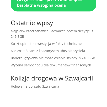
bezpłatna wstępna ocena
Ostatnie wpisy
Najpierw rzeczoznawca i adwokat, potem decyzje. §
249 BGB
Koszt opinii to inwestycja w fakty techniczne
Nie zostań sam z kosztorysem ubezpieczyciela
Bariera językowa nie może osłabić szkody. § 249 BGB
Wycena samochodu dla dokumentów finansowych
Kolizja drogowa w Szwajcarii
Holowanie pojazdu Szwajcaria