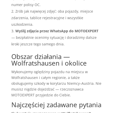
numer polisy OC.
Zrób jak najwięcej zdjęć: oba pojazdy, miejsce
zdarzenia, tablice rejestracyjne i wszystkie
uszkodzenia.
Wyślij zdjęcia przez WhatsApp do MOTOEXPERT
— bezpłatnie ocenimy sytuację i doradzimy dalsze
kroki jeszcze tego samego dnia.
Obszar działania —
Wolfratshausen i okolice
Wykonujemy oględziny pojazdu na miejscu w
Wolfratshausen i całym regionie, a także
obsługujemy szkody w korytarzu Niemcy–Austria. Nie
musisz nigdzie dojeżdżać — rzeczoznawca
MOTOEXPERT przyjedzie do Ciebie.
Najczęściej zadawane pytania