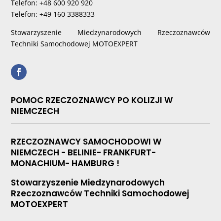
Telefon: +48 600 920 920
Telefon: +49 160 3388333
Stowarzyszenie Miedzynarodowych Rzeczoznawców
Techniki Samochodowej MOTOEXPERT
POMOC RZECZOZNAWCY PO KOLIZJI W
NIEMCZECH
RZECZOZNAWCY SAMOCHODOWI W
NIEMCZECH - BELINIE- FRANKFURT-
MONACHIUM- HAMBURG !
Stowarzyszenie Miedzynarodowych
Rzeczoznawców Techniki Samochodowej
MOTOEXPERT