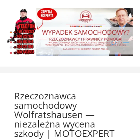
Rzeczoznawca
samochodowy
Wolfratshausen —
niezależna wycena
szkody | MOTOEXPERT