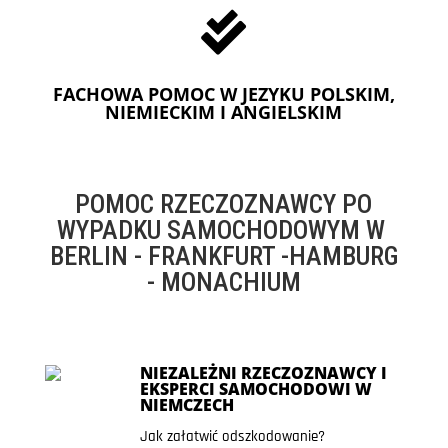

FACHOWA POMOC W JEZYKU POLSKIM,
NIEMIECKIM I ANGIELSKIM
POMOC RZECZOZNAWCY PO
WYPADKU SAMOCHODOWYM W
BERLIN - FRANKFURT -HAMBURG
- MONACHIUM
NIEZALEŻNI RZECZOZNAWCY I
EKSPERCI SAMOCHODOWI W
NIEMCZECH
Jak załatwić odszkodowanie?