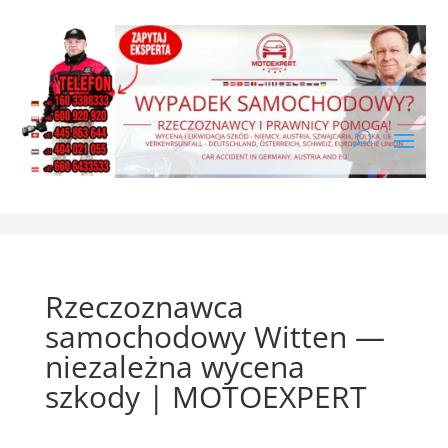
Rzeczoznawca
samochodowy Witten —
niezależna wycena
szkody | MOTOEXPERT