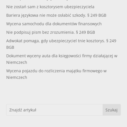
Nie zostań sam z kosztorysem ubezpieczyciela
Bariera językowa nie może osłabić szkody. § 249 BGB
Wycena samochodu dla dokumentów finansowych
Nie podpisuj pism bez zrozumienia. § 249 BGB
Adwokat pomaga, gdy ubezpieczyciel tnie kosztorys. § 249
BGB
Dokument wyceny auta dla księgowości firmy działającej w
Niemczech
Wycena pojazdu do rozliczenia majątku firmowego w
Niemczech