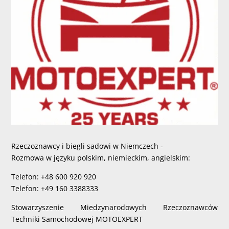
Rzeczoznawcy i biegli sadowi w Niemczech -
Rozmowa w języku polskim, niemieckim, angielskim:
Telefon: +48 600 920 920
Telefon: +49 160 3388333
Stowarzyszenie Miedzynarodowych Rzeczoznawców
Techniki Samochodowej MOTOEXPERT