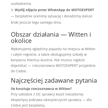
uszkodzenia.
Wyślij zdjęcia przez WhatsApp do MOTOEXPERT
— bezpłatnie ocenimy sytuację i doradzimy dalsze
kroki jeszcze tego samego dnia.
Obszar działania — Witten i
okolice
Wykonujemy oględziny pojazdu na miejscu w Witten
i całym regionie, a także obsługujemy szkody w
korytarzu Niemcy–Austria. Nie musisz nigdzie
dojeżdżać — rzeczoznawca MOTOEXPERT przyjedzie
do Ciebie.
Najczęściej zadawane pytania
Ile kosztuje rzeczoznawca w Witten?
Przy szkodzie z OC sprawcy koszt niezależnej
ekspertyzy pokrywa ubezpieczyciel sprawcy — dla
Ciebie jest bezpłatny.